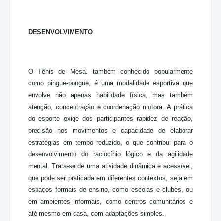
DESENVOLVIMENTO
O Tênis de Mesa, também conhecido popularmente
como pingue-pongue, é uma modalidade esportiva que
envolve não apenas habilidade física, mas também
atenção, concentração e coordenação motora. A prática
do esporte exige dos participantes rapidez de reação,
precisão nos movimentos e capacidade de elaborar
estratégias em tempo reduzido, o que contribui para o
desenvolvimento do raciocínio lógico e da agilidade
mental. Trata-se de uma atividade dinâmica e acessível,
que pode ser praticada em diferentes contextos, seja em
espaços formais de ensino, como escolas e clubes, ou
em ambientes informais, como centros comunitários e
até mesmo em casa, com adaptações simples.