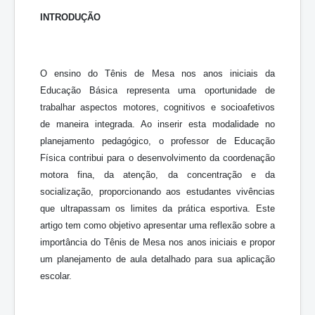
INTRODUÇÃO
O ensino do Tênis de Mesa nos anos iniciais da
Educação Básica representa uma oportunidade de
trabalhar aspectos motores, cognitivos e socioafetivos
de maneira integrada. Ao inserir esta modalidade no
planejamento pedagógico, o professor de Educação
Física contribui para o desenvolvimento da coordenação
motora fina, da atenção, da concentração e da
socialização, proporcionando aos estudantes vivências
que ultrapassam os limites da prática esportiva. Este
artigo tem como objetivo apresentar uma reflexão sobre a
importância do Tênis de Mesa nos anos iniciais e propor
um planejamento de aula detalhado para sua aplicação
escolar.