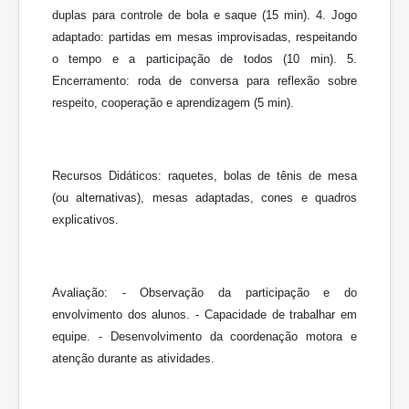
duplas para controle de bola e saque (15 min). 4. Jogo
adaptado: partidas em mesas improvisadas, respeitando
o tempo e a participação de todos (10 min). 5.
Encerramento: roda de conversa para reflexão sobre
respeito, cooperação e aprendizagem (5 min).
Recursos Didáticos: raquetes, bolas de tênis de mesa
(ou alternativas), mesas adaptadas, cones e quadros
explicativos.
Avaliação: - Observação da participação e do
envolvimento dos alunos. - Capacidade de trabalhar em
equipe. - Desenvolvimento da coordenação motora e
atenção durante as atividades.