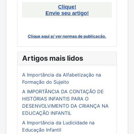
Clique!
Envie seu artigo!
Clique aqui p/ ver normas de publicação.
Artigos mais lidos
A Importância da Alfabetização na
Formação do Sujeito
A IMPORTÂNCIA DA CONTAÇÃO DE
HISTÓRIAS INFANTIS PARA O
DESENVOLVIMENTO DA CRIANÇA NA
EDUCAÇÃO INFANTIL
A Importância da Ludicidade na
Educação Infantil