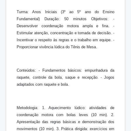
Turma: Anos Iniciais (3º ao 5º ano do Ensino
Fundamental) Duração: 50 minutos Objetivos: -
Desenvolver coordenação motora ampla e fina. -
Estimular atenção, concentração e tomada de decisão. -
Incentivar o respeito às regras e o trabalho em equipe. -
Proporcionar vivência lúdica do Tênis de Mesa.
Conteúdos: - Fundamentos básicos: empunhadura da
raquete, controle da bola, saque e recepção. - Jogos
adaptados com raquete e bola.
Metodologia: 1. Aquecimento lúdico: atividades de
coordenação motora com bolas leves (10 min). 2.
Apresentação das regras básicas e demonstração dos
movimentos (10 min). 3. Prática dirigida: exercícios em