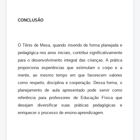
CONCLUSÃO
O Tênis de Mesa, quando inserido de forma planejada e
pedagógica nos anos iniciais, contribui significativamente
para o desenvolvimento integral das crianças. A prática
proporciona experiências que estimulam o corpo e a
mente, ao mesmo tempo em que favorecem valores
como respeito, disciplina e cooperação. Dessa forma, o
planejamento de aula apresentado pode servir como
referência para professores de Educação Física que
desejam diversificar suas práticas pedagógicas e
enriquecer o processo de ensino-aprendizagem.