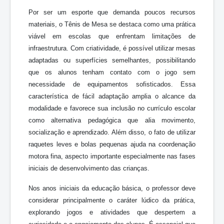
Por ser um esporte que demanda poucos recursos
materiais, o Tênis de Mesa se destaca como uma prática
viável em escolas que enfrentam limitações de
infraestrutura. Com criatividade, é possível utilizar mesas
adaptadas ou superfícies semelhantes, possibilitando
que os alunos tenham contato com o jogo sem
necessidade de equipamentos sofisticados. Essa
característica de fácil adaptação amplia o alcance da
modalidade e favorece sua inclusão no currículo escolar
como alternativa pedagógica que alia movimento,
socialização e aprendizado. Além disso, o fato de utilizar
raquetes leves e bolas pequenas ajuda na coordenação
motora fina, aspecto importante especialmente nas fases
iniciais de desenvolvimento das crianças.
Nos anos iniciais da educação básica, o professor deve
considerar principalmente o caráter lúdico da prática,
explorando jogos e atividades que despertem a