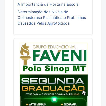
A Importância da Horta na Escola
Determinação dos Níveis de
Colinesterase Plasmática e Problemas
Causados Pelos Agrotóxicos