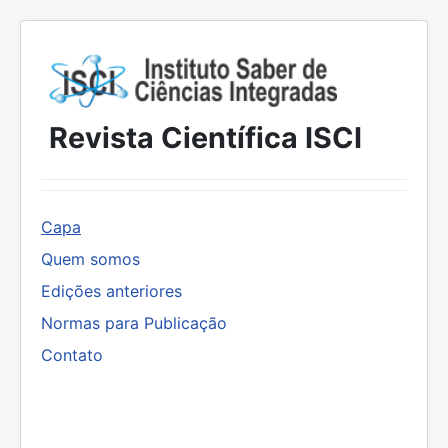
Revista Científica ISCI
Capa
Quem somos
Edições anteriores
Normas para Publicação
Contato