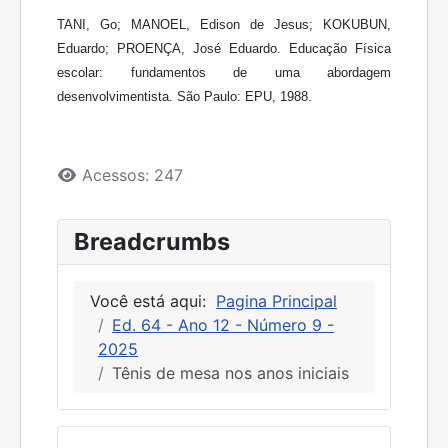
TANI, Go; MANOEL, Edison de Jesus; KOKUBUN,
Eduardo; PROENÇA, José Eduardo. Educação Física
escolar: fundamentos de uma abordagem
desenvolvimentista. São Paulo: EPU, 1988.
Detalhes
Acessos: 247
Breadcrumbs
Você está aqui:
Pagina Principal
Ed. 64 - Ano 12 - Número 9 -
2025
Tênis de mesa nos anos iniciais