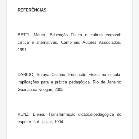
REFERÊNCIAS
BETTI, Mauro. Educação Física e cultura corporal:
crítica e alternativas. Campinas: Autores Associados,
1991.
DARIDO, Suraya Cristina. Educação Física na escola:
implicações para a prática pedagógica. Rio de Janeiro:
Guanabara Koogan, 2003.
KUNZ, Elenor. Transformação didático-pedagógica do
esporte. Ijuí: Unijuí, 1994.