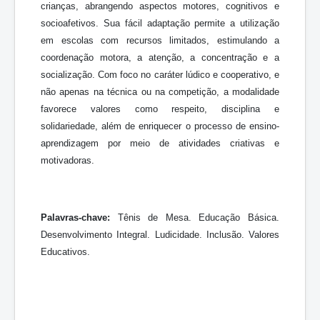
crianças, abrangendo aspectos motores, cognitivos e
socioafetivos. Sua fácil adaptação permite a utilização
em escolas com recursos limitados, estimulando a
coordenação motora, a atenção, a concentração e a
socialização. Com foco no caráter lúdico e cooperativo, e
não apenas na técnica ou na competição, a modalidade
favorece valores como respeito, disciplina e
solidariedade, além de enriquecer o processo de ensino-
aprendizagem por meio de atividades criativas e
motivadoras.
Palavras-chave:
Tênis de Mesa. Educação Básica.
Desenvolvimento Integral. Ludicidade. Inclusão. Valores
Educativos.