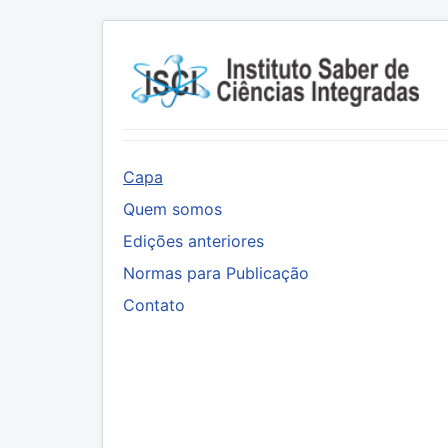
Capa
Quem somos
Edições anteriores
Normas para Publicação
Contato