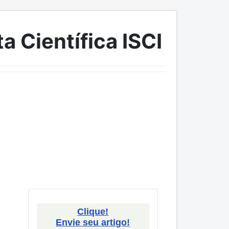
a Científica ISCI
Clique!
Envie seu artigo!