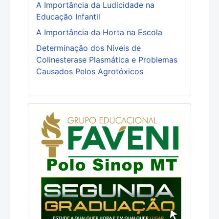
A Importância da Ludicidade na
Educação Infantil
A Importância da Horta na Escola
Determinação dos Níveis de
Colinesterase Plasmática e Problemas
Causados Pelos Agrotóxicos