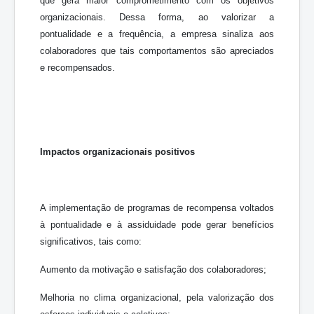
que gera maior comprometimento com os objetivos
organizacionais. Dessa forma, ao valorizar a
pontualidade e a frequência, a empresa sinaliza aos
colaboradores que tais comportamentos são apreciados
e recompensados.
Impactos organizacionais positivos
A implementação de programas de recompensa voltados
à pontualidade e à assiduidade pode gerar benefícios
significativos, tais como:
Aumento da motivação e satisfação dos colaboradores;
Melhoria no clima organizacional, pela valorização dos