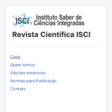
Revista Científica ISCI
Capa
Quem somos
Edições anteriores
Normas para Publicação
Contato