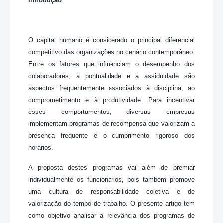
Introdução
O capital humano é considerado o principal diferencial
competitivo das organizações no cenário contemporâneo.
Entre os fatores que influenciam o desempenho dos
colaboradores, a pontualidade e a assiduidade são
aspectos frequentemente associados à disciplina, ao
comprometimento e à produtividade. Para incentivar
esses comportamentos, diversas empresas
implementam programas de recompensa que valorizam a
presença frequente e o cumprimento rigoroso dos
horários.
A proposta destes programas vai além de premiar
individualmente os funcionários, pois também promove
uma cultura de responsabilidade coletiva e de
valorização do tempo de trabalho. O presente artigo tem
como objetivo analisar a relevância dos programas de