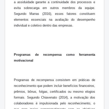
a assiduidade garante a continuidade dos processos e
evita sobrecarga em outros membros da equipe.
Segundo Marras (2016), esses fatores constituem
elementos essenciais na avaliação do desempenho
individual e coletivo dentro das empresas.
Programas de recompensa como ferramenta
motivacional
Programas de recompensa consistem em práticas de
reconhecimento que podem incluir benefícios financeiros,
prêmios, bônus, folgas, certificados ou mesmo elogios
formais. Segundo Chiavenato (2014), a motivação dos
colaboradores é impulsionada pelo reconhecimento, o