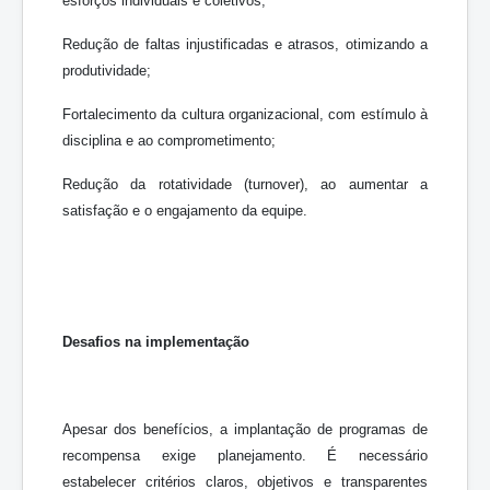
esforços individuais e coletivos;
Redução de faltas injustificadas e atrasos, otimizando a
produtividade;
Fortalecimento da cultura organizacional, com estímulo à
disciplina e ao comprometimento;
Redução da rotatividade (turnover), ao aumentar a
satisfação e o engajamento da equipe.
Desafios na implementação
Apesar dos benefícios, a implantação de programas de
recompensa exige planejamento. É necessário
estabelecer critérios claros, objetivos e transparentes