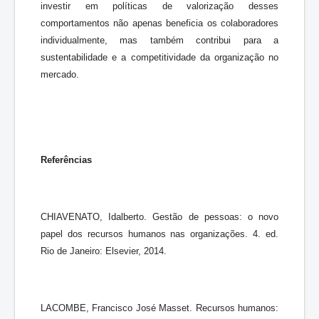
investir em políticas de valorização desses
comportamentos não apenas beneficia os colaboradores
individualmente, mas também contribui para a
sustentabilidade e a competitividade da organização no
mercado.
Referências
CHIAVENATO, Idalberto. Gestão de pessoas: o novo
papel dos recursos humanos nas organizações. 4. ed.
Rio de Janeiro: Elsevier, 2014.
LACOMBE, Francisco José Masset. Recursos humanos: