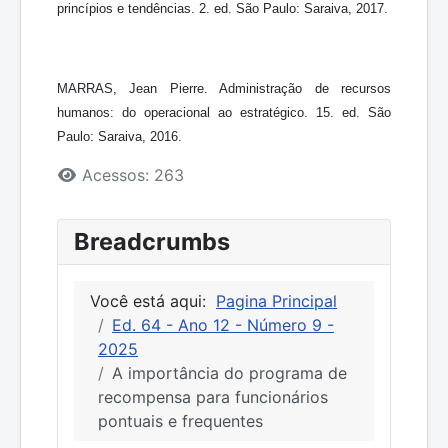
princípios e tendências. 2. ed. São Paulo: Saraiva, 2017.
MARRAS, Jean Pierre. Administração de recursos
humanos: do operacional ao estratégico. 15. ed. São
Paulo: Saraiva, 2016.
Detalhes
Acessos: 263
Breadcrumbs
Você está aqui:
Pagina Principal
Ed. 64 - Ano 12 - Número 9 -
2025
A importância do programa de
recompensa para funcionários
pontuais e frequentes