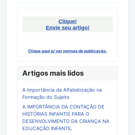
Clique!
Envie seu artigo!
Clique aqui p/ ver normas de publicação.
Artigos mais lidos
A Importância da Alfabetização na
Formação do Sujeito
A IMPORTÂNCIA DA CONTAÇÃO DE
HISTÓRIAS INFANTIS PARA O
DESENVOLVIMENTO DA CRIANÇA NA
EDUCAÇÃO INFANTIL