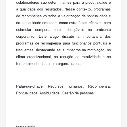
colaboradores são determinantes para a produtividade e
a qualidade dos resultados. Nesse contexto, programas
de recompensa voltados à valorização da pontualidade e
da assiduidade emergem como estratégias eficazes para
estimular comportamentos desejáveis no ambiente
corporativo. Este artigo discute a importância dos
programas de recompensa para funcionários pontuais e
frequentes, destacando seus impactos na motivação, no
clima organizacional, na redução da rotatividade e no
fortalecimento da cultura organizacional.
Palavras-chave:
Recursos humanos. Recompensa.
Pontualidade. Assiduidade. Gestão de pessoas.