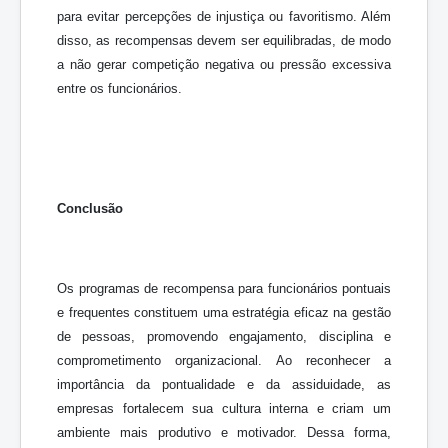
para evitar percepções de injustiça ou favoritismo. Além
disso, as recompensas devem ser equilibradas, de modo
a não gerar competição negativa ou pressão excessiva
entre os funcionários.
Conclusão
Os programas de recompensa para funcionários pontuais
e frequentes constituem uma estratégia eficaz na gestão
de pessoas, promovendo engajamento, disciplina e
comprometimento organizacional. Ao reconhecer a
importância da pontualidade e da assiduidade, as
empresas fortalecem sua cultura interna e criam um
ambiente mais produtivo e motivador. Dessa forma,