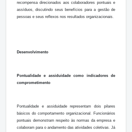
recompensa direcionados aos colaboradores pontuais e
assíduos, discutindo seus benefícios para a gestão de
pessoas e seus reflexos nos resultados organizacionais.
Desenvolvimento
Pontualidade e assiduidade como indicadores de
comprometimento
Pontualidade e assiduidade representam dois pilares
básicos do comportamento organizacional. Funcionários
pontuais demonstram respeito às normas da empresa e
colaboram para o andamento das atividades coletivas. Já