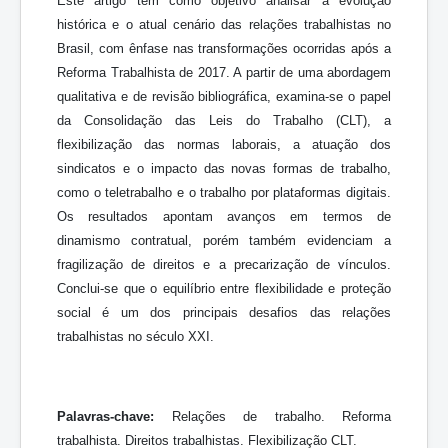
Este artigo tem como objetivo analisar a evolução
histórica e o atual cenário das relações trabalhistas no
Brasil, com ênfase nas transformações ocorridas após a
Reforma Trabalhista de 2017. A partir de uma abordagem
qualitativa e de revisão bibliográfica, examina-se o papel
da Consolidação das Leis do Trabalho (CLT), a
flexibilização das normas laborais, a atuação dos
sindicatos e o impacto das novas formas de trabalho,
como o teletrabalho e o trabalho por plataformas digitais.
Os resultados apontam avanços em termos de
dinamismo contratual, porém também evidenciam a
fragilização de direitos e a precarização de vínculos.
Conclui-se que o equilíbrio entre flexibilidade e proteção
social é um dos principais desafios das relações
trabalhistas no século XXI.
Palavras-chave:
Relações de trabalho. Reforma
trabalhista. Direitos trabalhistas. Flexibilização CLT.