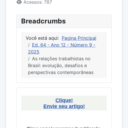
Detalhes
Acessos: 787
Breadcrumbs
Você está aqui:
Pagina Principal
Ed. 64 - Ano 12 - Número 9 -
2025
As relações trabalhistas no
Brasil: evolução, desafios e
perspectivas contemporâneas
Clique!
Envie seu artigo!