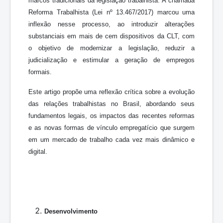
marcos tradicionais da legislação trabalhista. A chamada
Reforma Trabalhista (Lei nº 13.467/2017) marcou uma
inflexão nesse processo, ao introduzir alterações
substanciais em mais de cem dispositivos da CLT, com
o objetivo de modernizar a legislação, reduzir a
judicialização e estimular a geração de empregos
formais.
Este artigo propõe uma reflexão crítica sobre a evolução
das relações trabalhistas no Brasil, abordando seus
fundamentos legais, os impactos das recentes reformas
e as novas formas de vínculo empregatício que surgem
em um mercado de trabalho cada vez mais dinâmico e
digital.
Desenvolvimento