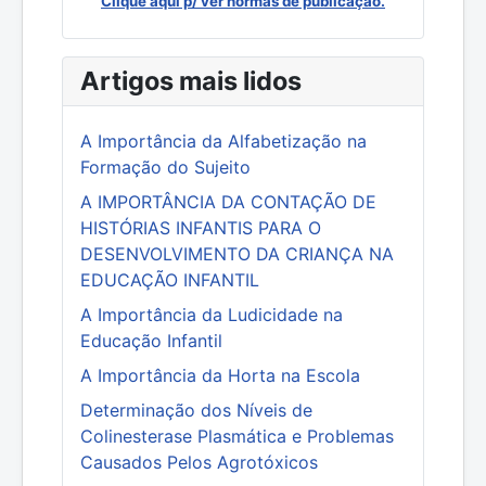
Clique aqui p/ ver normas de publicação.
Artigos mais lidos
A Importância da Alfabetização na
Formação do Sujeito
A IMPORTÂNCIA DA CONTAÇÃO DE
HISTÓRIAS INFANTIS PARA O
DESENVOLVIMENTO DA CRIANÇA NA
EDUCAÇÃO INFANTIL
A Importância da Ludicidade na
Educação Infantil
A Importância da Horta na Escola
Determinação dos Níveis de
Colinesterase Plasmática e Problemas
Causados Pelos Agrotóxicos