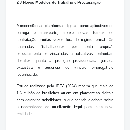
2.3 Novos Modelos de Trabalho e Precarização
A ascensão das plataformas digitais, como aplicativos de
entrega e transporte, trouxe novas formas de
contratação, muitas vezes fora do regime formal. Os
chamados “trabalhadores por conta própria”,
especialmente os vinculados a aplicativos, enfrentam
desafios quanto à proteção previdenciária, jornada
exaustiva e ausência de vínculo empregatício
reconhecido.
Estudo realizado pelo IPEA (2024) mostra que mais de
1,6 milhão de brasileiros atuam em plataformas digitais
sem garantias trabalhistas, o que acende o debate sobre
a necessidade de atualização legal para essa nova
realidade.