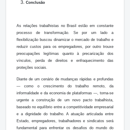
Conclusão
As relações trabalhistas no Brasil estão em constante
processo de transformação. Se por um lado a
flexibilização buscou dinamizar o mercado de trabalho e
reduzir custos para os empregadores, por outro trouxe
preocupações legítimas quanto à precarização dos
vínculos, perda de direitos e enfraquecimento das
proteções sociais.
Diante de um cenário de mudanças rápidas e profundas
— como o crescimento do trabalho remoto, da
informalidade e da economia de plataformas —, torna-se
urgente a construção de um novo pacto trabalhista,
baseado no equilíbrio entre a competitividade empresarial
e a dignidade do trabalho. A atuação articulada entre
Estado, empregadores, trabalhadores e sindicatos será
fundamental para enfrentar os desafios do mundo do