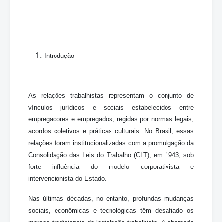
Introdução
As relações trabalhistas representam o conjunto de
vínculos jurídicos e sociais estabelecidos entre
empregadores e empregados, regidas por normas legais,
acordos coletivos e práticas culturais. No Brasil, essas
relações foram institucionalizadas com a promulgação da
Consolidação das Leis do Trabalho (CLT), em 1943, sob
forte influência do modelo corporativista e
intervencionista do Estado.
Nas últimas décadas, no entanto, profundas mudanças
sociais, econômicas e tecnológicas têm desafiado os