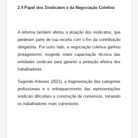
2.4 Papel dos Sindicatos e da Negociação Coletiva
A reforma também afetou a atuação dos sindicatos, que
perderam parte de sua receita com o fim da contribuição
obrigatória. Por outro lado, a negociação coletiva ganhou
protagonismo, exigindo maior capacitação técnica das
entidades sindicais para garantir a proteção efetiva dos
trabalhadores.
Segundo Antunes (2021), a fragmentação das categorias
profissionais e o enfraquecimento das representações
sindicais dificultam a construção de consensos, tornando
os trabalhadores mais vulneráveis.