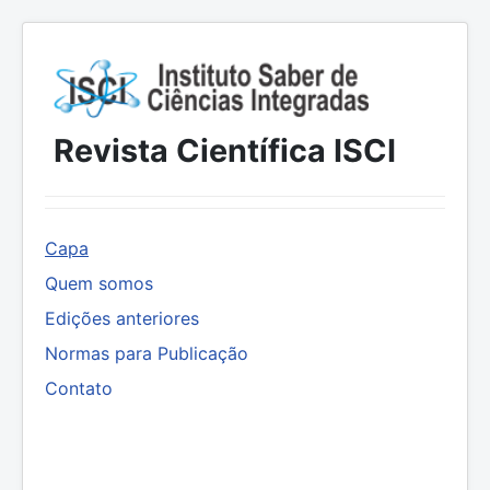
Revista Científica ISCI
Capa
Quem somos
Edições anteriores
Normas para Publicação
Contato