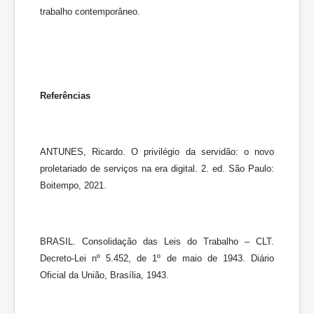
trabalho contemporâneo.
Referências
ANTUNES, Ricardo. O privilégio da servidão: o novo
proletariado de serviços na era digital. 2. ed. São Paulo:
Boitempo, 2021.
BRASIL. Consolidação das Leis do Trabalho – CLT.
Decreto-Lei nº 5.452, de 1º de maio de 1943. Diário
Oficial da União, Brasília, 1943.