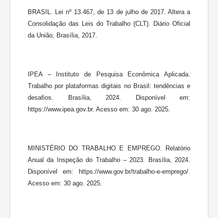
BRASIL. Lei nº 13.467, de 13 de julho de 2017. Altera a
Consolidação das Leis do Trabalho (CLT). Diário Oficial
da União, Brasília, 2017.
IPEA – Instituto de Pesquisa Econômica Aplicada.
Trabalho por plataformas digitais no Brasil: tendências e
desafios. Brasília, 2024. Disponível em:
https://www.ipea.gov.br. Acesso em: 30 ago. 2025.
MINISTÉRIO DO TRABALHO E EMPREGO. Relatório
Anual da Inspeção do Trabalho – 2023. Brasília, 2024.
Disponível em: https://www.gov.br/trabalho-e-emprego/.
Acesso em: 30 ago. 2025.