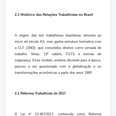
2.1 Histórico das Relações Trabalhistas no Brasil
A origem das leis trabalhistas brasileiras remonta ao
início do século XX, mas ganha estrutura normativa com
a CLT (1943), que consolidou direitos como jornada de
trabalho, férias, 13º salário, FGTS e normas de
segurança. Esse modelo, embora eficiente para a época,
passou a ser questionado com a globalização e as
transformações econômicas a partir dos anos 1990.
2.2 Reforma Trabalhista de 2017
A Lei nº 13.467/2017, conhecida como Reforma