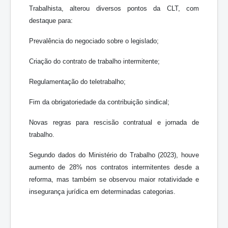
Trabalhista, alterou diversos pontos da CLT, com
destaque para:
Prevalência do negociado sobre o legislado;
Criação do contrato de trabalho intermitente;
Regulamentação do teletrabalho;
Fim da obrigatoriedade da contribuição sindical;
Novas regras para rescisão contratual e jornada de
trabalho.
Segundo dados do Ministério do Trabalho (2023), houve
aumento de 28% nos contratos intermitentes desde a
reforma, mas também se observou maior rotatividade e
insegurança jurídica em determinadas categorias.