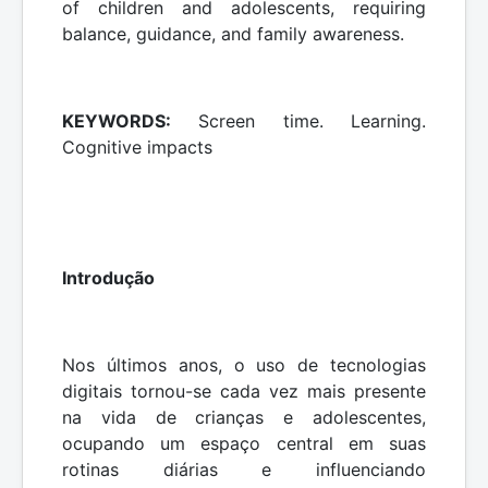
of children and adolescents, requiring
balance, guidance, and family awareness.
KEYWORDS:
Screen time. Learning.
Cognitive impacts
Introdução
Nos últimos anos, o uso de tecnologias
digitais tornou-se cada vez mais presente
na vida de crianças e adolescentes,
ocupando um espaço central em suas
rotinas diárias e influenciando