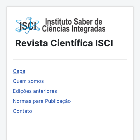
Revista Científica ISCI
Capa
Quem somos
Edições anteriores
Normas para Publicação
Contato