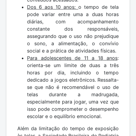
Dos 6 aos 10 anos:
o tempo de tela
pode variar entre uma a duas horas
diárias, com acompanhamento
constante dos responsáveis,
assegurando que o uso não prejudique
o sono, a alimentação, o convívio
social e a prática de atividades físicas.
Para adolescentes de 11 a 18 anos
:
orienta-se um limite de duas a três
horas por dia, incluindo o tempo
dedicado a jogos eletrônicos. Ressalta-
se que não é recomendável o uso de
telas durante a madrugada,
especialmente para jogar, uma vez que
isso pode comprometer o desempenho
escolar e o equilíbrio emocional.
Além da limitação do tempo de exposição
às telas, a Sociedade Brasileira de Pediatria