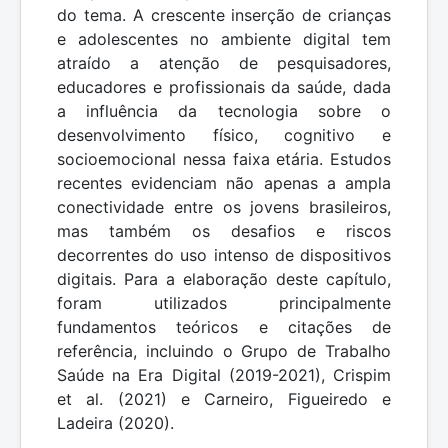
do tema. A crescente inserção de crianças
e adolescentes no ambiente digital tem
atraído a atenção de pesquisadores,
educadores e profissionais da saúde, dada
a influência da tecnologia sobre o
desenvolvimento físico, cognitivo e
socioemocional nessa faixa etária. Estudos
recentes evidenciam não apenas a ampla
conectividade entre os jovens brasileiros,
mas também os desafios e riscos
decorrentes do uso intenso de dispositivos
digitais. Para a elaboração deste capítulo,
foram utilizados principalmente
fundamentos teóricos e citações de
referência, incluindo o Grupo de Trabalho
Saúde na Era Digital (2019-2021), Crispim
et al. (2021) e Carneiro, Figueiredo e
Ladeira (2020).