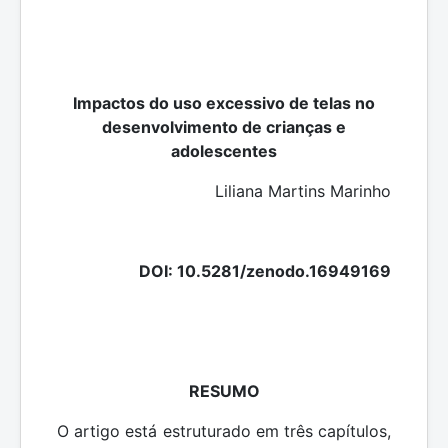
Impactos do uso excessivo de telas no
desenvolvimento de crianças e
adolescentes
Liliana Martins Marinho
DOI: 10.5281/zenodo.16949169
RESUMO
O artigo está estruturado em três capítulos,