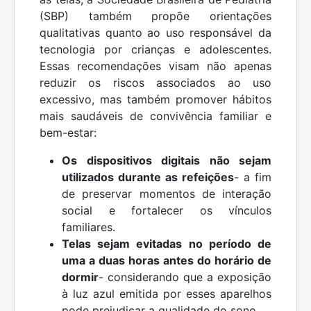
(SBP) também propõe orientações
qualitativas quanto ao uso responsável da
tecnologia por crianças e adolescentes.
Essas recomendações visam não apenas
reduzir os riscos associados ao uso
excessivo, mas também promover hábitos
mais saudáveis de convivência familiar e
bem-estar:
Os dispositivos digitais não sejam
utilizados durante as refeições
- a fim
de preservar momentos de interação
social e fortalecer os vínculos
familiares.
Telas sejam evitadas no período de
uma a duas horas antes do horário de
dormir
- considerando que a exposição
à luz azul emitida por esses aparelhos
pode prejudicar a qualidade do sono.