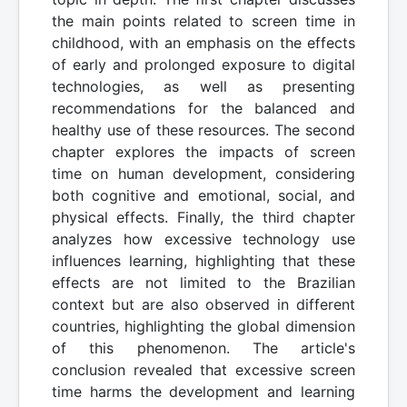
the main points related to screen time in
childhood, with an emphasis on the effects
of early and prolonged exposure to digital
technologies, as well as presenting
recommendations for the balanced and
healthy use of these resources. The second
chapter explores the impacts of screen
time on human development, considering
both cognitive and emotional, social, and
physical effects. Finally, the third chapter
analyzes how excessive technology use
influences learning, highlighting that these
effects are not limited to the Brazilian
context but are also observed in different
countries, highlighting the global dimension
of this phenomenon. The article's
conclusion revealed that excessive screen
time harms the development and learning