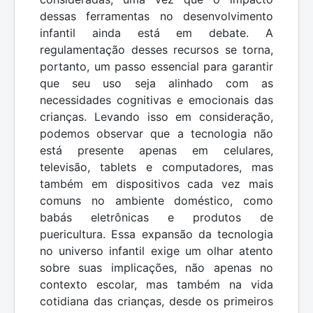
dessas ferramentas no desenvolvimento
infantil ainda está em debate. A
regulamentação desses recursos se torna,
portanto, um passo essencial para garantir
que seu uso seja alinhado com as
necessidades cognitivas e emocionais das
crianças. Levando isso em consideração,
podemos observar que a tecnologia não
está presente apenas em celulares,
televisão, tablets e computadores, mas
também em dispositivos cada vez mais
comuns no ambiente doméstico, como
babás eletrônicas e produtos de
puericultura. Essa expansão da tecnologia
no universo infantil exige um olhar atento
sobre suas implicações, não apenas no
contexto escolar, mas também na vida
cotidiana das crianças, desde os primeiros