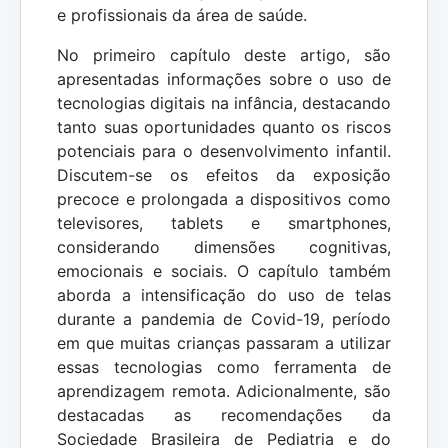
e profissionais da área de saúde.
No primeiro capítulo deste artigo, são
apresentadas informações sobre o uso de
tecnologias digitais na infância, destacando
tanto suas oportunidades quanto os riscos
potenciais para o desenvolvimento infantil.
Discutem-se os efeitos da exposição
precoce e prolongada a dispositivos como
televisores, tablets e smartphones,
considerando dimensões cognitivas,
emocionais e sociais. O capítulo também
aborda a intensificação do uso de telas
durante a pandemia de Covid-19, período
em que muitas crianças passaram a utilizar
essas tecnologias como ferramenta de
aprendizagem remota. Adicionalmente, são
destacadas as recomendações da
Sociedade Brasileira de Pediatria e do