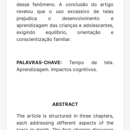
desse fenômeno. A conclusão do artigo
revelou que o uso excessivo de telas
prejudica o desenvolvimento e
aprendizagem das crianças e adolescentes,
exigindo equilíbrio, orientação e
conscientização familiar.
PALAVRAS-CHAVE:
Tempo de tela.
Aprendizagem. Impactos cognitivos.
ABSTRACT
The article is structured in three chapters,
each addressing different aspects of the
topic in depth. The first chapter discusses