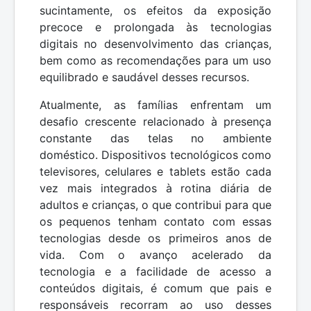
sucintamente, os efeitos da exposição
precoce e prolongada às tecnologias
digitais no desenvolvimento das crianças,
bem como as recomendações para um uso
equilibrado e saudável desses recursos.
Atualmente, as famílias enfrentam um
desafio crescente relacionado à presença
constante das telas no ambiente
doméstico. Dispositivos tecnológicos como
televisores, celulares e tablets estão cada
vez mais integrados à rotina diária de
adultos e crianças, o que contribui para que
os pequenos tenham contato com essas
tecnologias desde os primeiros anos de
vida. Com o avanço acelerado da
tecnologia e a facilidade de acesso a
conteúdos digitais, é comum que pais e
responsáveis recorram ao uso desses