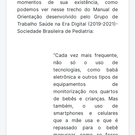
momentos de sua existência, como
podemos ver nesse trecho do Manual de
Orientação desenvolvido pelo Grupo de
Trabalho Saúde na Era Digital (2019-2021)-
Sociedade Brasileira de Pediatria:
“Cada vez mais frequente,
não só o uso de
tecnologias, como babá
eletrônica e outros tipos de
equipamentos de
monitorização nos quartos
de bebês e crianças. Mas
também, o uso de
smartphones e celulares
que a mãe usa e que é
repassado para o bebê
manusear, como se fosse