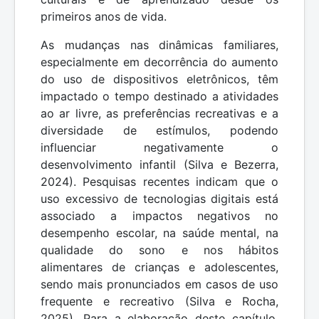
primeiros anos de vida.
As mudanças nas dinâmicas familiares,
especialmente em decorrência do aumento
do uso de dispositivos eletrônicos, têm
impactado o tempo destinado a atividades
ao ar livre, as preferências recreativas e a
diversidade de estímulos, podendo
influenciar negativamente o
desenvolvimento infantil (Silva e Bezerra,
2024). Pesquisas recentes indicam que o
uso excessivo de tecnologias digitais está
associado a impactos negativos no
desempenho escolar, na saúde mental, na
qualidade do sono e nos hábitos
alimentares de crianças e adolescentes,
sendo mais pronunciados em casos de uso
frequente e recreativo (Silva e Rocha,
2025). Para a elaboração deste capítulo,