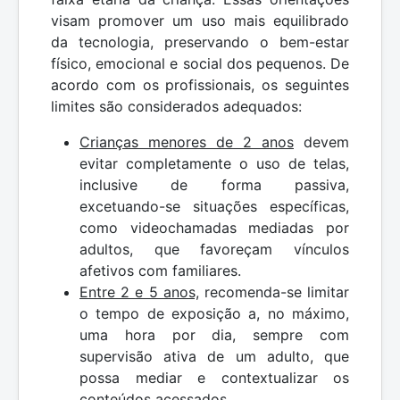
visam promover um uso mais equilibrado
da tecnologia, preservando o bem-estar
físico, emocional e social dos pequenos. De
acordo com os profissionais, os seguintes
limites são considerados adequados:
Crianças menores de 2 anos
devem
evitar completamente o uso de telas,
inclusive de forma passiva,
excetuando-se situações específicas,
como videochamadas mediadas por
adultos, que favoreçam vínculos
afetivos com familiares.
Entre 2 e 5 anos,
recomenda-se limitar
o tempo de exposição a, no máximo,
uma hora por dia, sempre com
supervisão ativa de um adulto, que
possa mediar e contextualizar os
conteúdos acessados.