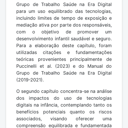
Grupo de Trabalho Saúde na Era Digital
para um uso equilibrado das tecnologias,
incluindo limites de tempo de exposição e
mediação ativa por parte dos responsáveis,
com o objetivo de promover um
desenvolvimento infantil saudável e seguro.
Para a elaboração deste capítulo, foram
utilizadas citações e fundamentações
teóricas provenientes principalmente de
Puccinelli et al. (2023) e do Manual do
Grupo de Trabalho Saúde na Era Digital
(2019-2021).
O segundo capítulo concentra-se na análise
dos impactos do uso de tecnologias
digitais na infância, contemplando tanto os
benefícios potenciais quanto os riscos
associados, visando oferecer uma
compreensão equilibrada e fundamentada