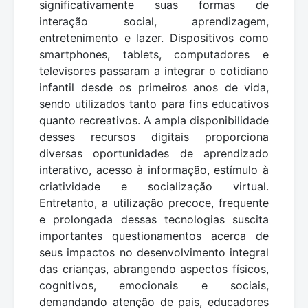
significativamente suas formas de
interação social, aprendizagem,
entretenimento e lazer. Dispositivos como
smartphones, tablets, computadores e
televisores passaram a integrar o cotidiano
infantil desde os primeiros anos de vida,
sendo utilizados tanto para fins educativos
quanto recreativos. A ampla disponibilidade
desses recursos digitais proporciona
diversas oportunidades de aprendizado
interativo, acesso à informação, estímulo à
criatividade e socialização virtual.
Entretanto, a utilização precoce, frequente
e prolongada dessas tecnologias suscita
importantes questionamentos acerca de
seus impactos no desenvolvimento integral
das crianças, abrangendo aspectos físicos,
cognitivos, emocionais e sociais,
demandando atenção de pais, educadores