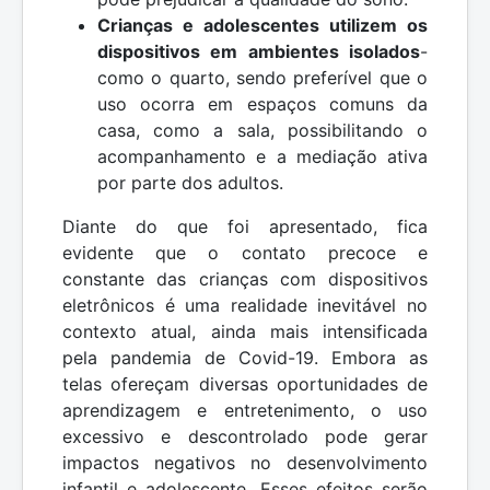
Crianças e adolescentes utilizem os
dispositivos em ambientes isolados
-
como o quarto, sendo preferível que o
uso ocorra em espaços comuns da
casa, como a sala, possibilitando o
acompanhamento e a mediação ativa
por parte dos adultos.
Diante do que foi apresentado, fica
evidente que o contato precoce e
constante das crianças com dispositivos
eletrônicos é uma realidade inevitável no
contexto atual, ainda mais intensificada
pela pandemia de Covid-19. Embora as
telas ofereçam diversas oportunidades de
aprendizagem e entretenimento, o uso
excessivo e descontrolado pode gerar
impactos negativos no desenvolvimento
infantil e adolescente. Esses efeitos serão