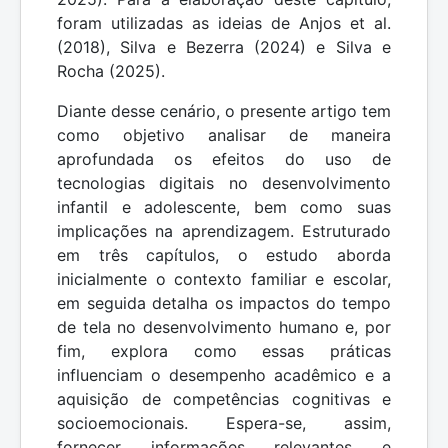
foram utilizadas as ideias de Anjos et al.
(2018), Silva e Bezerra (2024) e Silva e
Rocha (2025).
Diante desse cenário, o presente artigo tem
como objetivo analisar de maneira
aprofundada os efeitos do uso de
tecnologias digitais no desenvolvimento
infantil e adolescente, bem como suas
implicações na aprendizagem. Estruturado
em três capítulos, o estudo aborda
inicialmente o contexto familiar e escolar,
em seguida detalha os impactos do tempo
de tela no desenvolvimento humano e, por
fim, explora como essas práticas
influenciam o desempenho acadêmico e a
aquisição de competências cognitivas e
socioemocionais. Espera-se, assim,
fornecer informações relevantes e