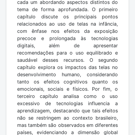
cada um abordando aspectos distintos do
tema de forma aprofundada. O primeiro
capítulo discute os principais pontos
relacionados ao uso de telas na infância,
com ênfase nos efeitos da exposição
precoce e prolongada às tecnologias
digitais, além de apresentar
recomendações para o uso equilibrado e
saudável desses recursos. O segundo
capítulo explora os impactos das telas no
desenvolvimento humano, considerando
tanto os efeitos cognitivos quanto os
emocionais, sociais e físicos. Por fim, o
terceiro capítulo analisa como o uso
excessivo de tecnologias influencia a
aprendizagem, destacando que tais efeitos
não se restringem ao contexto brasileiro,
mas também são observados em diferentes
países, evidenciando a dimensão global