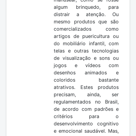
algum brinquedo, para
distrair a atenção. Ou
mesmo produtos que são
comercializados como
artigos de puericultura ou
do mobiliário infantil, com
telas e outras tecnologias
de visualização e sons ou
jogos e vídeos com
desenhos animados e
coloridos bastante
atrativos. Estes produtos
precisam, ainda, ser
regulamentados no Brasil,
de acordo com padrões e
critérios para o
desenvolvimento cognitivo
e emocional saudável. Mas,