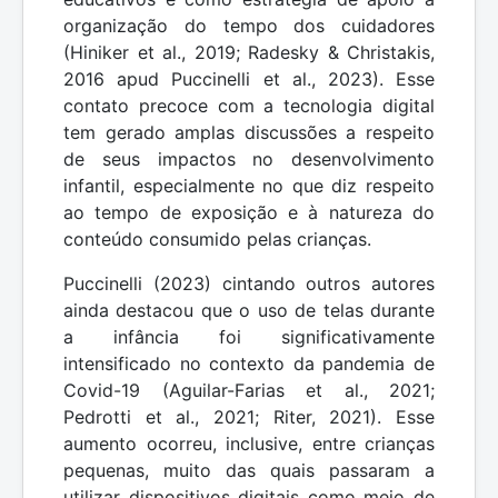
organização do tempo dos cuidadores
(Hiniker et al., 2019; Radesky & Christakis,
2016 apud Puccinelli et al., 2023). Esse
contato precoce com a tecnologia digital
tem gerado amplas discussões a respeito
de seus impactos no desenvolvimento
infantil, especialmente no que diz respeito
ao tempo de exposição e à natureza do
conteúdo consumido pelas crianças.
Puccinelli (2023) cintando outros autores
ainda destacou que o uso de telas durante
a infância foi significativamente
intensificado no contexto da pandemia de
Covid-19 (Aguilar-Farias et al., 2021;
Pedrotti et al., 2021; Riter, 2021). Esse
aumento ocorreu, inclusive, entre crianças
pequenas, muito das quais passaram a
utilizar dispositivos digitais como meio de