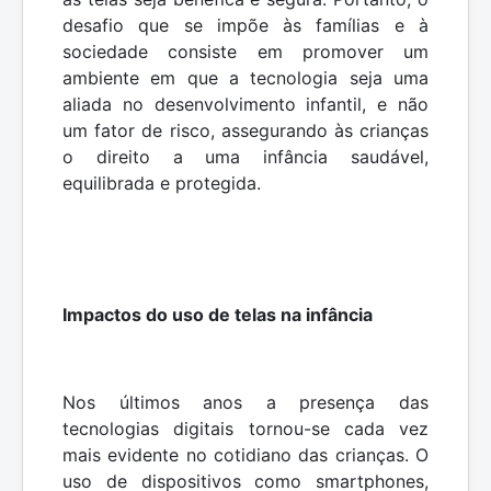
desafio que se impõe às famílias e à
sociedade consiste em promover um
ambiente em que a tecnologia seja uma
aliada no desenvolvimento infantil, e não
um fator de risco, assegurando às crianças
o direito a uma infância saudável,
equilibrada e protegida.
Impactos do uso de telas na infância
Nos últimos anos a presença das
tecnologias digitais tornou-se cada vez
mais evidente no cotidiano das crianças. O
uso de dispositivos como smartphones,