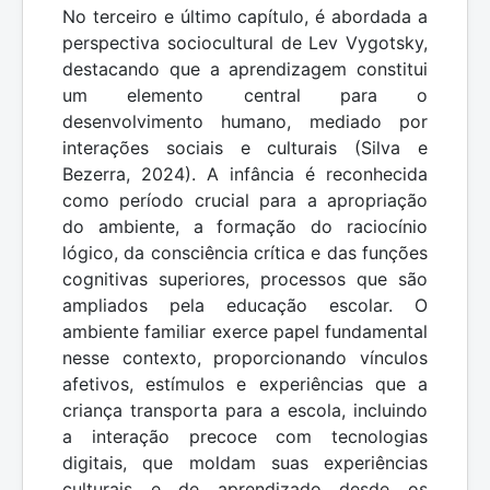
No terceiro e último capítulo, é abordada a
perspectiva sociocultural de Lev Vygotsky,
destacando que a aprendizagem constitui
um elemento central para o
desenvolvimento humano, mediado por
interações sociais e culturais (Silva e
Bezerra, 2024). A infância é reconhecida
como período crucial para a apropriação
do ambiente, a formação do raciocínio
lógico, da consciência crítica e das funções
cognitivas superiores, processos que são
ampliados pela educação escolar. O
ambiente familiar exerce papel fundamental
nesse contexto, proporcionando vínculos
afetivos, estímulos e experiências que a
criança transporta para a escola, incluindo
a interação precoce com tecnologias
digitais, que moldam suas experiências
culturais e de aprendizado desde os