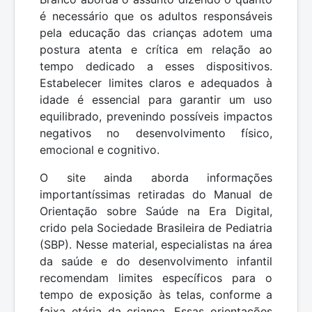
é necessário que os adultos responsáveis
pela educação das crianças adotem uma
postura atenta e crítica em relação ao
tempo dedicado a esses dispositivos.
Estabelecer limites claros e adequados à
idade é essencial para garantir um uso
equilibrado, prevenindo possíveis impactos
negativos no desenvolvimento físico,
emocional e cognitivo.
O site ainda aborda informações
importantíssimas retiradas do Manual de
Orientação sobre Saúde na Era Digital,
crido pela Sociedade Brasileira de Pediatria
(SBP). Nesse material, especialistas na área
da saúde e do desenvolvimento infantil
recomendam limites específicos para o
tempo de exposição às telas, conforme a
faixa etária da criança. Essas orientações