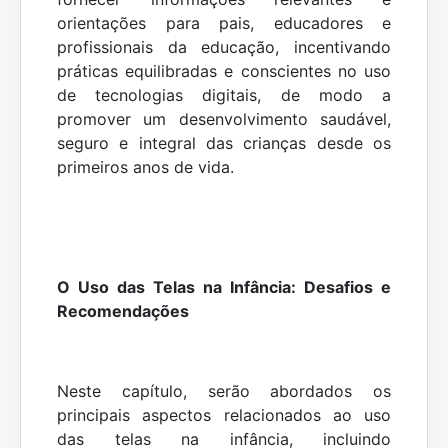
orientações para pais, educadores e
profissionais da educação, incentivando
práticas equilibradas e conscientes no uso
de tecnologias digitais, de modo a
promover um desenvolvimento saudável,
seguro e integral das crianças desde os
primeiros anos de vida.
O Uso das Telas na Infância: Desafios e
Recomendações
Neste capítulo, serão abordados os
principais aspectos relacionados ao uso
das telas na infância, incluindo