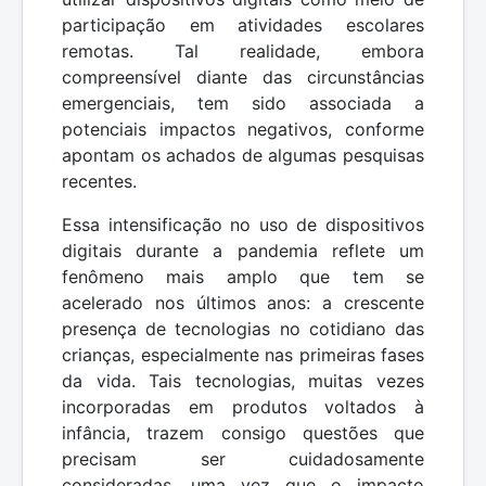
participação em atividades escolares
remotas. Tal realidade, embora
compreensível diante das circunstâncias
emergenciais, tem sido associada a
potenciais impactos negativos, conforme
apontam os achados de algumas pesquisas
recentes.
Essa intensificação no uso de dispositivos
digitais durante a pandemia reflete um
fenômeno mais amplo que tem se
acelerado nos últimos anos: a crescente
presença de tecnologias no cotidiano das
crianças, especialmente nas primeiras fases
da vida. Tais tecnologias, muitas vezes
incorporadas em produtos voltados à
infância, trazem consigo questões que
precisam ser cuidadosamente
consideradas, uma vez que o impacto