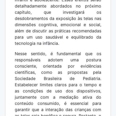
detalhadamente abordados no próximo
capítulo, que investigará os
desdobramentos da exposição às telas nas
dimensões cognitiva, emocional e social,
além de discutir as práticas recomendadas
para um uso saudável e equilibrado da
tecnologia na infância.
Nesse sentido, é fundamental que os
responsáveis adotem uma postura
consciente, orientada por evidências
científicas, como as propostas pela
Sociedade Brasileira de Pediatria.
Estabelecer limites claros para o tempo e
as condições de uso dos dispositivos,
juntamente com a mediação ativa do
conteúdo consumido, é essencial para
garantir que a interação das crianças com
as telas seja benéfica e segura. Portanto, o