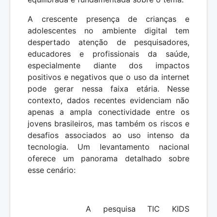
A crescente presença de crianças e
adolescentes no ambiente digital tem
despertado atenção de pesquisadores,
educadores e profissionais da saúde,
especialmente diante dos impactos
positivos e negativos que o uso da internet
pode gerar nessa faixa etária. Nesse
contexto, dados recentes evidenciam não
apenas a ampla conectividade entre os
jovens brasileiros, mas também os riscos e
desafios associados ao uso intenso da
tecnologia. Um levantamento nacional
oferece um panorama detalhado sobre
esse cenário:
A pesquisa TIC KIDS