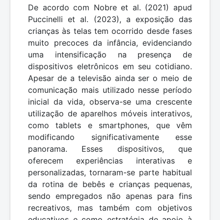
De acordo com Nobre et al. (2021) apud
Puccinelli et al. (2023), a exposição das
crianças às telas tem ocorrido desde fases
muito precoces da infância, evidenciando
uma intensificação na presença de
dispositivos eletrônicos em seu cotidiano.
Apesar de a televisão ainda ser o meio de
comunicação mais utilizado nesse período
inicial da vida, observa-se uma crescente
utilização de aparelhos móveis interativos,
como tablets e smartphones, que vêm
modificando significativamente esse
panorama. Esses dispositivos, que
oferecem experiências interativas e
personalizadas, tornaram-se parte habitual
da rotina de bebês e crianças pequenas,
sendo empregados não apenas para fins
recreativos, mas também com objetivos
educativos e como estratégia de apoio à