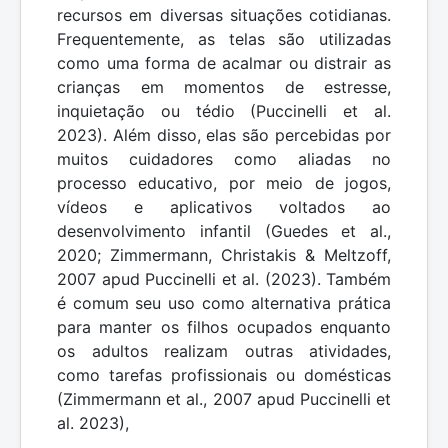
recursos em diversas situações cotidianas.
Frequentemente, as telas são utilizadas
como uma forma de acalmar ou distrair as
crianças em momentos de estresse,
inquietação ou tédio (Puccinelli et al.
2023). Além disso, elas são percebidas por
muitos cuidadores como aliadas no
processo educativo, por meio de jogos,
vídeos e aplicativos voltados ao
desenvolvimento infantil (Guedes et al.,
2020; Zimmermann, Christakis & Meltzoff,
2007 apud Puccinelli et al. (2023). Também
é comum seu uso como alternativa prática
para manter os filhos ocupados enquanto
os adultos realizam outras atividades,
como tarefas profissionais ou domésticas
(Zimmermann et al., 2007 apud Puccinelli et
al. 2023),