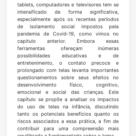
tablets, computadores e televisores tem se
intensificado de forma significativa,
especialmente após os recentes períodos
de isolamento social impostos pela
pandemia de Covid-19, como vimos no
capitulo anterior. Embora essas
ferramentas ofereçam inúmeras
possibilidades educativas e de
entretenimento, o contato precoce e
prolongado com telas levanta importantes
questionamentos sobre seus efeitos no
desenvolvimento físico, cognitivo,
emocional e social das crianças. Este
capítulo se propõe a analisar os impactos
do uso de telas na infância, discutindo
tanto os potenciais benefícios quanto os
riscos associados a essa prática, a fim de
contribuir para uma compreensão mais
equilibrada e fundamentada sobre o tema.