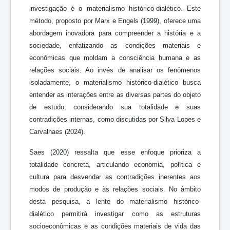
investigação é o materialismo histórico-dialético. Este
método, proposto por Marx e Engels (1999), oferece uma
abordagem inovadora para compreender a história e a
sociedade, enfatizando as condições materiais e
econômicas que moldam a consciência humana e as
relações sociais. Ao invés de analisar os fenômenos
isoladamente, o materialismo histórico-dialético busca
entender as interações entre as diversas partes do objeto
de estudo, considerando sua totalidade e suas
contradições internas, como discutidas por Silva Lopes e
Carvalhaes (2024).
Saes (2020) ressalta que esse enfoque prioriza a
totalidade concreta, articulando economia, política e
cultura para desvendar as contradições inerentes aos
modos de produção e às relações sociais. No âmbito
desta pesquisa, a lente do materialismo histórico-
dialético permitirá investigar como as estruturas
socioeconômicas e as condições materiais de vida das