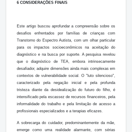
6 CONSIDERAÇÕES FINAIS
Este artigo buscou aprofundar a compreensão sobre os
desafios enfrentados por famílias de crianças com
Transtorno do Espectro Autista, com um olhar particular
para os impactos socioeconômicos na aceitação do
diagnóstico e na busca por suporte. A pesquisa revelou
que o diagnóstico de TEA, embora intrinsecamente
desafiador, adquire dimensões ainda mais complexas em
contextos de vulnerabilidade social. O "luto silencioso",
caracterizado pela negação inicial e pela profunda
tristeza diante da desidealização do futuro do filho, é
intensificado pela escassez de recursos financeiros, pela
informalidade do trabalho e pela limitação de acesso a
profissionais especializados e a terapias eficazes.
A sobrecarga do cuidador, predominantemente da mãe,
emerge como uma realidade alarmante, com sérias