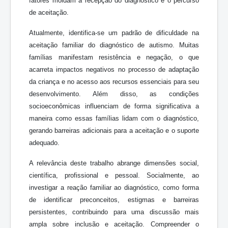
fatores moldam a recepção do diagnóstico e o percurso
de aceitação.
Atualmente, identifica-se um padrão de dificuldade na
aceitação familiar do diagnóstico de autismo. Muitas
famílias manifestam resistência e negação, o que
acarreta impactos negativos no processo de adaptação
da criança e no acesso aos recursos essenciais para seu
desenvolvimento. Além disso, as condições
socioeconômicas influenciam de forma significativa a
maneira como essas famílias lidam com o diagnóstico,
gerando barreiras adicionais para a aceitação e o suporte
adequado.
A relevância deste trabalho abrange dimensões social,
científica, profissional e pessoal. Socialmente, ao
investigar a reação familiar ao diagnóstico, como forma
de identificar preconceitos, estigmas e barreiras
persistentes, contribuindo para uma discussão mais
ampla sobre inclusão e aceitação. Compreender o