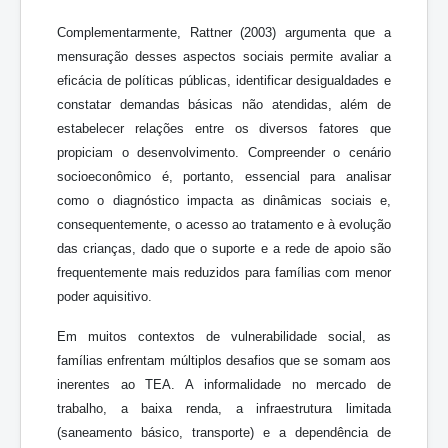
Complementarmente, Rattner (2003) argumenta que a
mensuração desses aspectos sociais permite avaliar a
eficácia de políticas públicas, identificar desigualdades e
constatar demandas básicas não atendidas, além de
estabelecer relações entre os diversos fatores que
propiciam o desenvolvimento. Compreender o cenário
socioeconômico é, portanto, essencial para analisar
como o diagnóstico impacta as dinâmicas sociais e,
consequentemente, o acesso ao tratamento e à evolução
das crianças, dado que o suporte e a rede de apoio são
frequentemente mais reduzidos para famílias com menor
poder aquisitivo.
Em muitos contextos de vulnerabilidade social, as
famílias enfrentam múltiplos desafios que se somam aos
inerentes ao TEA. A informalidade no mercado de
trabalho, a baixa renda, a infraestrutura limitada
(saneamento básico, transporte) e a dependência de