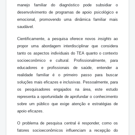
manejo familiar do diagnóstico pode subsidiar o
desenvolvimento de programas de apoio psicológico e
emocional, promovendo uma dinâmica familiar mais
saudável.
Cientificamente, a pesquisa oferece novos
insights
ao
propor uma abordagem interdisciplinar que considera
tanto os aspectos individuais do TEA quanto o contexto
socioeconômico e cultural. Profissionalmente, para
educadores e profissionais de saúde, entender a
realidade familiar é o primeiro passo para buscar
soluções mais eficazes e inclusivas. Pessoalmente, para
os pesquisadores engajados na área, este estudo
representa a oportunidade de aprofundar o conhecimento
sobre um público que exige atenção e estratégias de
apoio eficazes.
O problema de pesquisa central é responder, como os
fatores socioeconômicos influenciam a recepção do