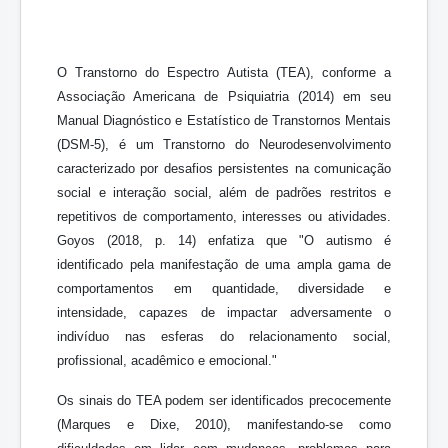
O Transtorno do Espectro Autista (TEA), conforme a
Associação Americana de Psiquiatria (2014) em seu
Manual Diagnóstico e Estatístico de Transtornos Mentais
(DSM-5), é um Transtorno do Neurodesenvolvimento
caracterizado por desafios persistentes na comunicação
social e interação social, além de padrões restritos e
repetitivos de comportamento, interesses ou atividades.
Goyos (2018, p. 14) enfatiza que "O autismo é
identificado pela manifestação de uma ampla gama de
comportamentos em quantidade, diversidade e
intensidade, capazes de impactar adversamente o
indivíduo nas esferas do relacionamento social,
profissional, acadêmico e emocional."
Os sinais do TEA podem ser identificados precocemente
(Marques e Dixe, 2010), manifestando-se como