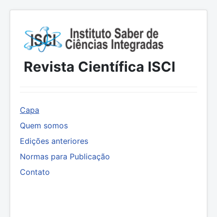
Revista Científica ISCI
Capa
Quem somos
Edições anteriores
Normas para Publicação
Contato