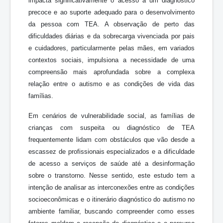
impacta significativamente o acesso a um diagnóstico
precoce e ao suporte adequado para o desenvolvimento
da pessoa com TEA. A observação de perto das
dificuldades diárias e da sobrecarga vivenciada por pais
e cuidadores, particularmente pelas mães, em variados
contextos sociais, impulsiona a necessidade de uma
compreensão mais aprofundada sobre a complexa
relação entre o autismo e as condições de vida das
famílias.
Em cenários de vulnerabilidade social, as famílias de
crianças com suspeita ou diagnóstico de TEA
frequentemente lidam com obstáculos que vão desde a
escassez de profissionais especializados e a dificuldade
de acesso a serviços de saúde até a desinformação
sobre o transtorno. Nesse sentido, este estudo tem a
intenção de analisar as interconexões entre as condições
socioeconômicas e o itinerário diagnóstico do autismo no
ambiente familiar, buscando compreender como esses