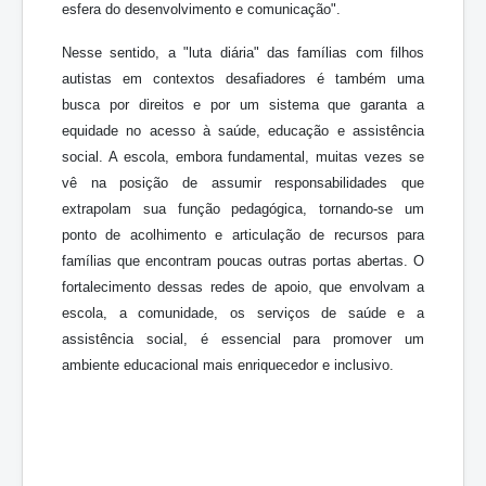
esfera do desenvolvimento e comunicação".
Nesse sentido, a "luta diária" das famílias com filhos
autistas em contextos desafiadores é também uma
busca por direitos e por um sistema que garanta a
equidade no acesso à saúde, educação e assistência
social. A escola, embora fundamental, muitas vezes se
vê na posição de assumir responsabilidades que
extrapolam sua função pedagógica, tornando-se um
ponto de acolhimento e articulação de recursos para
famílias que encontram poucas outras portas abertas. O
fortalecimento dessas redes de apoio, que envolvam a
escola, a comunidade, os serviços de saúde e a
assistência social, é essencial para promover um
ambiente educacional mais enriquecedor e inclusivo.