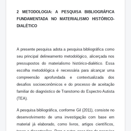
2 METODOLOGIA: A PESQUISA BIBLIOGRÁFICA
FUNDAMENTADA NO MATERIALISMO HISTÓRICO-
DIALÉTICO
A presente pesquisa adota a pesquisa bibliográfica como
seu principal delineamento metodológico, alicerçada nos
pressupostos do materialismo histórico-dialético. Essa
escolha metodológica é necessária para alcançar uma
compreensão aprofundada e contextualizada dos
desafios socioeconômicos e do processo de aceitação
familiar do diagnóstico de Transtorno do Espectro Autista
(TEA).
A pesquisa bibliográfica, conforme Gil (2011), consiste no
desenvolvimento de uma investigação com base em
material já elaborado, como livros, artigos científicos,