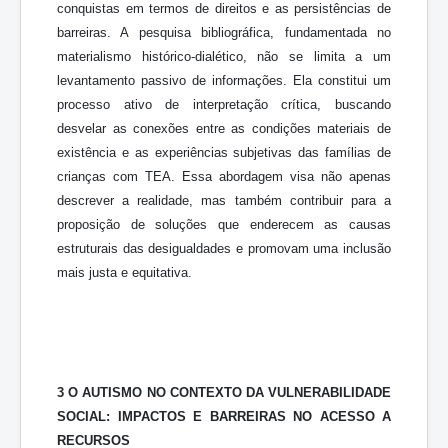
conquistas em termos de direitos e as persistências de
barreiras. A pesquisa bibliográfica, fundamentada no
materialismo histórico-dialético, não se limita a um
levantamento passivo de informações. Ela constitui um
processo ativo de interpretação crítica, buscando
desvelar as conexões entre as condições materiais de
existência e as experiências subjetivas das famílias de
crianças com TEA. Essa abordagem visa não apenas
descrever a realidade, mas também contribuir para a
proposição de soluções que enderecem as causas
estruturais das desigualdades e promovam uma inclusão
mais justa e equitativa.
3 O AUTISMO NO CONTEXTO DA VULNERABILIDADE
SOCIAL: IMPACTOS E BARREIRAS NO ACESSO A
RECURSOS