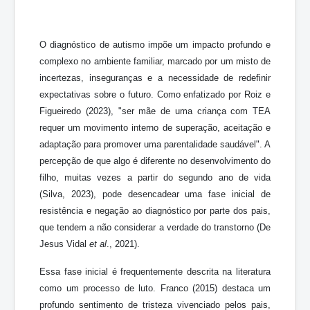
O diagnóstico de autismo impõe um impacto profundo e
complexo no ambiente familiar, marcado por um misto de
incertezas, inseguranças e a necessidade de redefinir
expectativas sobre o futuro. Como enfatizado por Roiz e
Figueiredo (2023), "ser mãe de uma criança com TEA
requer um movimento interno de superação, aceitação e
adaptação para promover uma parentalidade saudável". A
percepção de que algo é diferente no desenvolvimento do
filho, muitas vezes a partir do segundo ano de vida
(Silva, 2023), pode desencadear uma fase inicial de
resistência e negação ao diagnóstico por parte dos pais,
que tendem a não considerar a verdade do transtorno (De
Jesus Vidal
et al
., 2021).
Essa fase inicial é frequentemente descrita na literatura
como um processo de luto. Franco (2015) destaca um
profundo sentimento de tristeza vivenciado pelos pais,