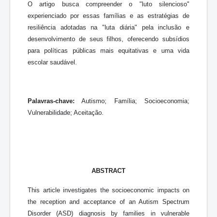
O artigo busca compreender o "luto silencioso"
experienciado por essas famílias e as estratégias de
resiliência adotadas na "luta diária" pela inclusão e
desenvolvimento de seus filhos, oferecendo subsídios
para políticas públicas mais equitativas e uma vida
escolar saudável.
Palavras-chave:
Autismo; Família; Socioeconomia;
Vulnerabilidade; Aceitação.
ABSTRACT
This article investigates the socioeconomic impacts on
the reception and acceptance of an Autism Spectrum
Disorder (ASD) diagnosis by families in vulnerable