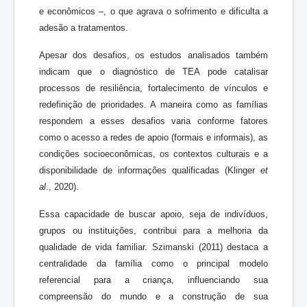
e econômicos –, o que agrava o sofrimento e dificulta a
adesão a tratamentos.
Apesar dos desafios, os estudos analisados também
indicam que o diagnóstico de TEA pode catalisar
processos de resiliência, fortalecimento de vínculos e
redefinição de prioridades. A maneira como as famílias
respondem a esses desafios varia conforme fatores
como o acesso a redes de apoio (formais e informais), as
condições socioeconômicas, os contextos culturais e a
disponibilidade de informações qualificadas (Klinger
et
al
., 2020).
Essa capacidade de buscar apoio, seja de indivíduos,
grupos ou instituições, contribui para a melhoria da
qualidade de vida familiar. Szimanski (2011) destaca a
centralidade da família como o principal modelo
referencial para a criança, influenciando sua
compreensão do mundo e a construção de sua