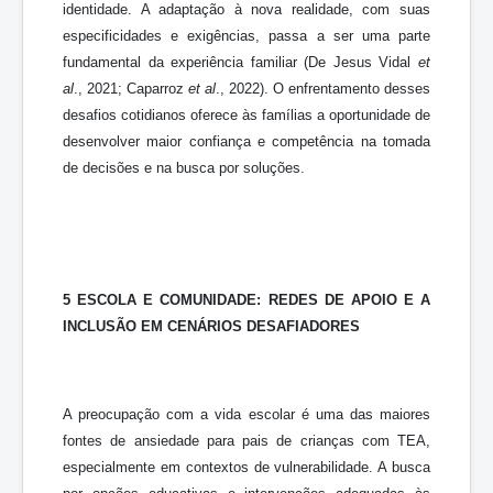
identidade. A adaptação à nova realidade, com suas
especificidades e exigências, passa a ser uma parte
fundamental da experiência familiar (De Jesus Vidal
et
al
., 2021; Caparroz
et al
., 2022). O enfrentamento desses
desafios cotidianos oferece às famílias a oportunidade de
desenvolver maior confiança e competência na tomada
de decisões e na busca por soluções.
5 ESCOLA E COMUNIDADE: REDES DE APOIO E A
INCLUSÃO EM CENÁRIOS DESAFIADORES
A preocupação com a vida escolar é uma das maiores
fontes de ansiedade para pais de crianças com TEA,
especialmente em contextos de vulnerabilidade. A busca