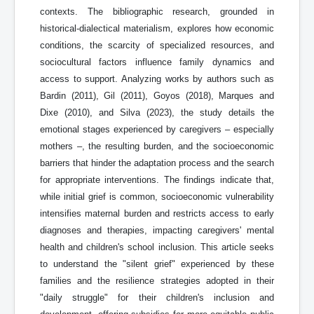
contexts. The bibliographic research, grounded in
historical-dialectical materialism, explores how economic
conditions, the scarcity of specialized resources, and
sociocultural factors influence family dynamics and
access to support. Analyzing works by authors such as
Bardin (2011), Gil (2011), Goyos (2018), Marques and
Dixe (2010), and Silva (2023), the study details the
emotional stages experienced by caregivers – especially
mothers –, the resulting burden, and the socioeconomic
barriers that hinder the adaptation process and the search
for appropriate interventions. The findings indicate that,
while initial grief is common, socioeconomic vulnerability
intensifies maternal burden and restricts access to early
diagnoses and therapies, impacting caregivers' mental
health and children's school inclusion. This article seeks
to understand the "silent grief" experienced by these
families and the resilience strategies adopted in their
"daily struggle" for their children's inclusion and