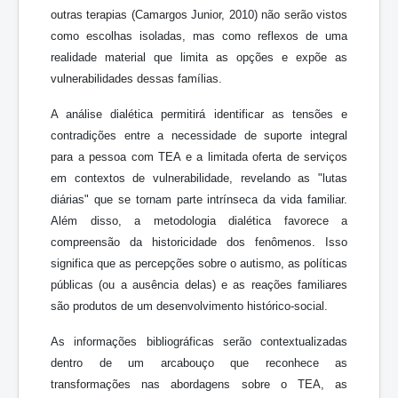
outras terapias (Camargos Junior, 2010) não serão vistos
como escolhas isoladas, mas como reflexos de uma
realidade material que limita as opções e expõe as
vulnerabilidades dessas famílias.
A análise dialética permitirá identificar as tensões e
contradições entre a necessidade de suporte integral
para a pessoa com TEA e a limitada oferta de serviços
em contextos de vulnerabilidade, revelando as "lutas
diárias" que se tornam parte intrínseca da vida familiar.
Além disso, a metodologia dialética favorece a
compreensão da historicidade dos fenômenos. Isso
significa que as percepções sobre o autismo, as políticas
públicas (ou a ausência delas) e as reações familiares
são produtos de um desenvolvimento histórico-social.
As informações bibliográficas serão contextualizadas
dentro de um arcabouço que reconhece as
transformações nas abordagens sobre o TEA, as