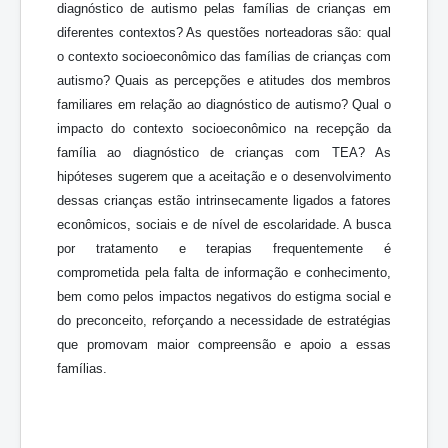
diagnóstico de autismo pelas famílias de crianças em
diferentes contextos? As questões norteadoras são: qual
o contexto socioeconômico das famílias de crianças com
autismo? Quais as percepções e atitudes dos membros
familiares em relação ao diagnóstico de autismo? Qual o
impacto do contexto socioeconômico na recepção da
família ao diagnóstico de crianças com TEA? As
hipóteses sugerem que a aceitação e o desenvolvimento
dessas crianças estão intrinsecamente ligados a fatores
econômicos, sociais e de nível de escolaridade. A busca
por tratamento e terapias frequentemente é
comprometida pela falta de informação e conhecimento,
bem como pelos impactos negativos do estigma social e
do preconceito, reforçando a necessidade de estratégias
que promovam maior compreensão e apoio a essas
famílias.