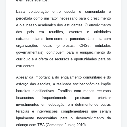
e em seus eventos.
Essa colaboração entre escola e comunidade é
percebida como um fator necessário para o crescimento
e o sucesso acadêmico dos estudantes. O envolvimento
dos pais em reuniões, eventos e atividades
extracurriculares, bem como as parcerias da escola com
organizações locais (empresas, ONGs, entidades
governamentais), contribuem para o enriquecimento do
currículo e a oferta de recursos e oportunidades para os
estudantes.
Apesar da importância do engajamento comunitário e do
esforço das escolas, a realidade socioeconômica impõe
barreiras significativas. Famílias com menos recursos
financeiros frequentemente precisam priorizar
investimentos em educação, em detrimento de outras
terapias e intervenções complementares que seriam
igualmente necessárias para o desenvolvimento da
criança com TEA (Camargos Junior, 2010).