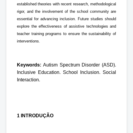
established theories with recent research, methodological
rigor, and the involvement of the school community are
essential for advancing inclusion. Future studies should
explore the effectiveness of assistive technologies and
teacher training programs to ensure the sustainability of
interventions.
Keywords:
Autism Spectrum Disorder (ASD).
Inclusive Education. School Inclusion.
Social
Interaction.
1 INTRODUÇÃO