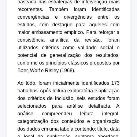
baseada nas estratégias de intervenção mais
recorrentes. Também foram identificadas
convergências e divergências entre os
estudos, com destaque para aqueles com
maior embasamento empírico. Para reforçar a
consistência analítica da revisão, foram
utilizados critérios como validade social e
potencial de generalização dos resultados,
conforme os princípios clássicos propostos por
Baer, Wolf e Risley (1968).
Ao todo, foram inicialmente identificados 173
trabalhos. Após leitura exploratória e aplicação
dos critérios de inclusão, seis estudos foram
selecionados para análise detalhada. A
análise compreendeu leitura integral,
categorização dos conteúdos e organização
dos dados em uma tabela contendo: título, data
e local de publicação, subtema abordado,