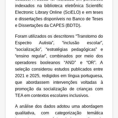
indexados na biblioteca eletrônica Scientific
Electronic Library Online (SciELO) e em teses
e dissertações disponíveis no Banco de Teses
e Dissertações da CAPES (BDTD).
Foram utilizados os descritores “Transtorno do
Espectro Autista”, “inclusão escolar”,
“socialização”, “estratégias pedagógicas” e
“ensino regular”, combinados por meio dos
operadores booleanos “AND” e “OR”. A
seleção considerou estudos publicados entre
2021 e 2025, redigidos em língua portuguesa,
que abordassem intervenções voltadas à
promoção da socialização de crianças com
TEA em contextos escolares inclusivos.
A análise dos dados adotou uma abordagem
qualitativa, com categorização temática