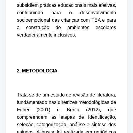
subsidiem práticas educacionais mais efetivas,
contribuindo para o desenvolvimento
socioemocional das crianças com TEA e para
a construção de ambientes escolares
verdadeiramente inclusivos.
2. METODOLOGIA
Trata-se de um estudo de revisão de literatura,
fundamentado nas diretrizes metodológicas de
Echer (2001) e Bento (2012), que
compreendem as etapas de identificação,
seleção, categorização, análise e síntese dos
estudos. A busca foi realizada em periódicos