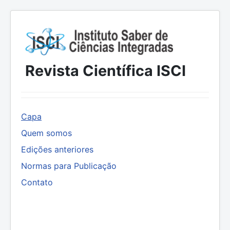
Revista Científica ISCI
Capa
Quem somos
Edições anteriores
Normas para Publicação
Contato