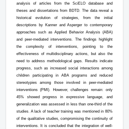
analysis of articles from the SciELO database and
theses and dissertations from BDTD. The data reveal a
historical evolution of strategies, from the initial
descriptions by Kanner and Asperger to contemporary
approaches such as Applied Behavior Analysis (ABA)
and peer-mediated interventions. The findings highlight
the complexity of interventions, pointing to the
effectiveness of multidisciplinary actions, but also the
need to address methodological gaps. Results indicate
progress, such as increased social interactions among
children participating in ABA programs and reduced
stereotypies among those involved in peer-mediated
interventions (PMI). However, challenges remain: only
45% showed progress in expressive language, and
generalization was assessed in less than one-third of the
studies. A lack of teacher training was mentioned in 80%
of the qualitative studies, compromising the continuity of
interventions. It is concluded that the integration of well-