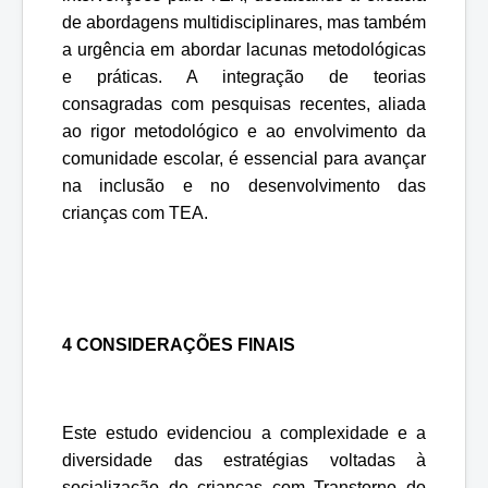
de abordagens multidisciplinares, mas também
a urgência em abordar lacunas metodológicas
e práticas. A integração de teorias
consagradas com pesquisas recentes, aliada
ao rigor metodológico e ao envolvimento da
comunidade escolar, é essencial para avançar
na inclusão e no desenvolvimento das
crianças com TEA.
4 CONSIDERAÇÕES FINAIS
Este estudo evidenciou a complexidade e a
diversidade das estratégias voltadas à
socialização de crianças com Transtorno do