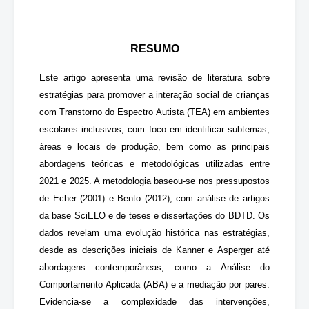
RESUMO
Este artigo apresenta uma revisão de literatura sobre
estratégias para promover a interação social de crianças
com Transtorno do Espectro Autista (TEA) em ambientes
escolares inclusivos, com foco em identificar subtemas,
áreas e locais de produção, bem como as principais
abordagens teóricas e metodológicas utilizadas entre
2021 e 2025. A metodologia baseou-se nos pressupostos
de Echer (2001) e Bento (2012), com análise de artigos
da base SciELO e de teses e dissertações do BDTD. Os
dados revelam uma evolução histórica nas estratégias,
desde as descrições iniciais de Kanner e Asperger até
abordagens contemporâneas, como a Análise do
Comportamento Aplicada (ABA) e a mediação por pares.
Evidencia-se a complexidade das intervenções,