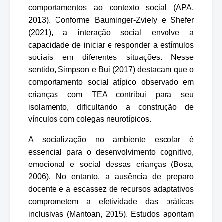
comportamentos ao contexto social (APA,
2013). Conforme Bauminger-Zviely e Shefer
(2021), a interação social envolve a
capacidade de iniciar e responder a estímulos
sociais em diferentes situações. Nesse
sentido, Simpson e Bui (2017) destacam que o
comportamento social atípico observado em
crianças com TEA contribui para seu
isolamento, dificultando a construção de
vínculos com colegas neurotípicos.
A socialização no ambiente escolar é
essencial para o desenvolvimento cognitivo,
emocional e social dessas crianças (Bosa,
2006). No entanto, a ausência de preparo
docente e a escassez de recursos adaptativos
comprometem a efetividade das práticas
inclusivas (Mantoan, 2015). Estudos apontam