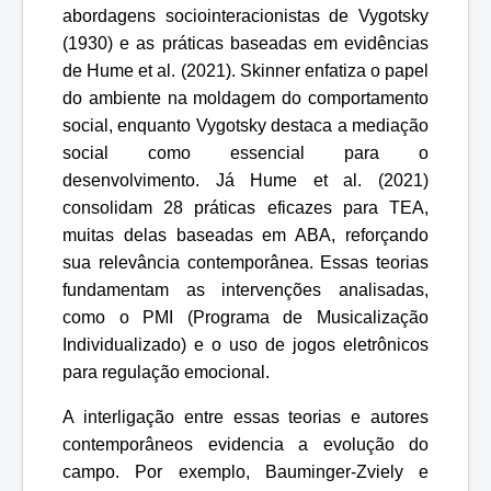
abordagens sociointeracionistas de Vygotsky
(1930) e as práticas baseadas em evidências
de Hume et al. (2021). Skinner enfatiza o papel
do ambiente na moldagem do comportamento
social, enquanto Vygotsky destaca a mediação
social como essencial para o
desenvolvimento. Já Hume et al. (2021)
consolidam 28 práticas eficazes para TEA,
muitas delas baseadas em ABA, reforçando
sua relevância contemporânea. Essas teorias
fundamentam as intervenções analisadas,
como o PMI (Programa de Musicalização
Individualizado) e o uso de jogos eletrônicos
para regulação emocional.
A interligação entre essas teorias e autores
contemporâneos evidencia a evolução do
campo. Por exemplo, Bauminger-Zviely e