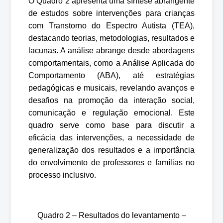
O Quadro 2 apresenta uma síntese abrangente
de estudos sobre intervenções para crianças
com Transtorno do Espectro Autista (TEA),
destacando teorias, metodologias, resultados e
lacunas. A análise abrange desde abordagens
comportamentais, como a Análise Aplicada do
Comportamento (ABA), até estratégias
pedagógicas e musicais, revelando avanços e
desafios na promoção da interação social,
comunicação e regulação emocional. Este
quadro serve como base para discutir a
eficácia das intervenções, a necessidade de
generalização dos resultados e a importância
do envolvimento de professores e famílias no
processo inclusivo.
Quadro 2 – Resultados do levantamento –