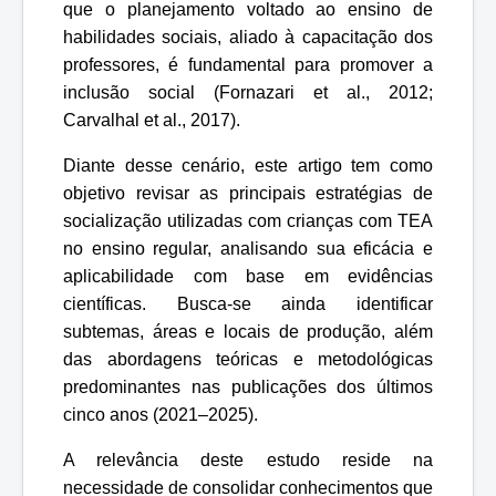
que o planejamento voltado ao ensino de
habilidades sociais, aliado à capacitação dos
professores, é fundamental para promover a
inclusão social (Fornazari et al., 2012;
Carvalhal et al., 2017).
Diante desse cenário, este artigo tem como
objetivo revisar as principais estratégias de
socialização utilizadas com crianças com TEA
no ensino regular, analisando sua eficácia e
aplicabilidade com base em evidências
científicas. Busca-se ainda identificar
subtemas, áreas e locais de produção, além
das abordagens teóricas e metodológicas
predominantes nas publicações dos últimos
cinco anos (2021–2025).
A relevância deste estudo reside na
necessidade de consolidar conhecimentos que