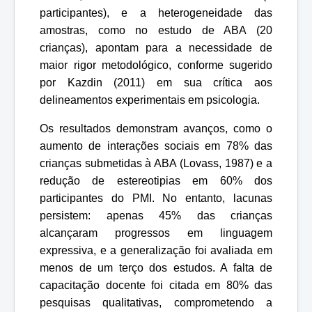
participantes), e a heterogeneidade das
amostras, como no estudo de ABA (20
crianças), apontam para a necessidade de
maior rigor metodológico, conforme sugerido
por Kazdin (2011) em sua crítica aos
delineamentos experimentais em psicologia.
Os resultados demonstram avanços, como o
aumento de interações sociais em 78% das
crianças submetidas à ABA (Lovass, 1987) e a
redução de estereotipias em 60% dos
participantes do PMI. No entanto, lacunas
persistem: apenas 45% das crianças
alcançaram progressos em linguagem
expressiva, e a generalização foi avaliada em
menos de um terço dos estudos. A falta de
capacitação docente foi citada em 80% das
pesquisas qualitativas, comprometendo a