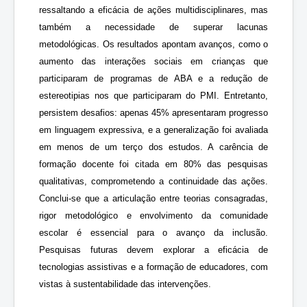
ressaltando a eficácia de ações multidisciplinares, mas
também a necessidade de superar lacunas
metodológicas. Os resultados apontam avanços, como o
aumento das interações sociais em crianças que
participaram de programas de ABA e a redução de
estereotipias nos que participaram do PMI. Entretanto,
persistem desafios: apenas 45% apresentaram progresso
em linguagem expressiva, e a generalização foi avaliada
em menos de um terço dos estudos. A carência de
formação docente foi citada em 80% das pesquisas
qualitativas, comprometendo a continuidade das ações.
Conclui-se que a articulação entre teorias consagradas,
rigor metodológico e envolvimento da comunidade
escolar é essencial para o avanço da inclusão.
Pesquisas futuras devem explorar a eficácia de
tecnologias assistivas e a formação de educadores, com
vistas à sustentabilidade das intervenções.