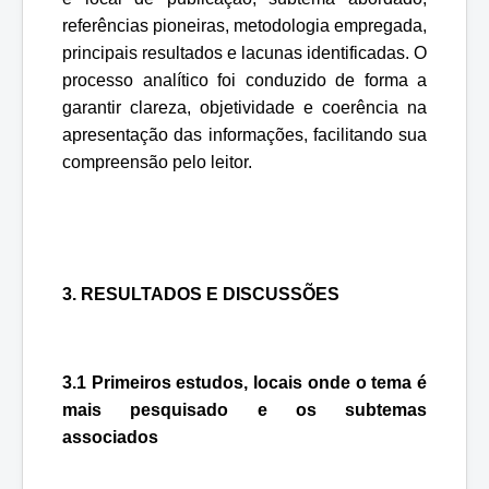
referências pioneiras, metodologia empregada,
principais resultados e lacunas identificadas. O
processo analítico foi conduzido de forma a
garantir clareza, objetividade e coerência na
apresentação das informações, facilitando sua
compreensão pelo leitor.
3. RESULTADOS E DISCUSSÕES
3.1 Primeiros estudos, locais onde o tema é
mais pesquisado e os subtemas
associados