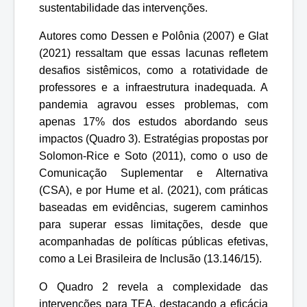
sustentabilidade das intervenções.
Autores como Dessen e Polônia (2007) e Glat
(2021) ressaltam que essas lacunas refletem
desafios sistêmicos, como a rotatividade de
professores e a infraestrutura inadequada. A
pandemia agravou esses problemas, com
apenas 17% dos estudos abordando seus
impactos (Quadro 3). Estratégias propostas por
Solomon-Rice e Soto (2011), como o uso de
Comunicação Suplementar e Alternativa
(CSA), e por Hume et al. (2021), com práticas
baseadas em evidências, sugerem caminhos
para superar essas limitações, desde que
acompanhadas de políticas públicas efetivas,
como a Lei Brasileira de Inclusão (13.146/15).
O Quadro 2 revela a complexidade das
intervenções para TEA, destacando a eficácia