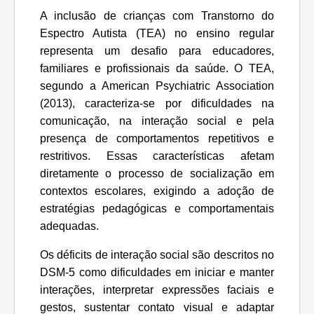
A inclusão de crianças com Transtorno do
Espectro Autista (TEA) no ensino regular
representa um desafio para educadores,
familiares e profissionais da saúde. O TEA,
segundo a American Psychiatric Association
(2013), caracteriza-se por dificuldades na
comunicação, na interação social e pela
presença de comportamentos repetitivos e
restritivos. Essas características afetam
diretamente o processo de socialização em
contextos escolares, exigindo a adoção de
estratégias pedagógicas e comportamentais
adequadas.
Os déficits de interação social são descritos no
DSM-5 como dificuldades em iniciar e manter
interações, interpretar expressões faciais e
gestos, sustentar contato visual e adaptar