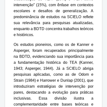
intervenção” (15%), com ênfase em contextos
escolares e desafios de generalização. A
predominância de estudos na SCIELO reflete
sua relevância para pesquisas atualizadas,
enquanto a BDTD concentra trabalhos teóricos
e históricos.
Os estudos pioneiros, como os de Kanner e
Asperger, foram recuperados principalmente
na BDTD, evidenciando sua importância para
a fundamentação histórica do TEA (Kanner,
1943; Asperger, 1944). Já a SCIELO abriga
pesquisas aplicadas, como as de Odom e
Strain (1984) e Harrower e Dunlap (2001), que
introduziram estratégias de intervenção por
pares, destacando a evolução para práticas
inclusivas. Essa divisão ilustra a
complementaridade entre bases teóricas e