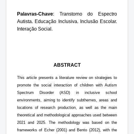
Palavras-Chave
: Transtorno do Espectro
Autista. Educação Inclusiva. Inclusão Escolar.
Interação Social.
ABSTRACT
This article presents a literature review on strategies to
promote the social interaction of children with Autism
Spectrum Disorder (ASD) in inclusive school
environments, aiming to identify subthemes, areas and
locations of research production, as well as the main
theoretical and methodological approaches used between
2021 and 2025. The methodology was based on the
frameworks of Echer (2001) and Bento (2012), with the