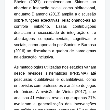
Shefer (2021) complementam Skinner ao
abordar a interação social como bidirecional,
enquanto Diamond (2013) amplia a discussão
sobre funções executivas, relacionando-as ao
controle inibitório. Essas contribuições
destacam a necessidade de integração entre
abordagens comportamentais, cognitivas e
sociais, como apontado por Santos e Barbosa
(2016) ao discutirem a quebra de paradigmas
na educação inclusiva.
As metodologias utilizadas nos estudos variam
desde revisões sistemáticas (PRISMA) até
pesquisas qualitativas e quantitativas, como
entrevistas com professores e análise de jogos
eletrônicos. A revisão de Vieira (2017), que
analisou 41 estudos, revelou que apenas 27%
avaliaram a generalização das intervenções