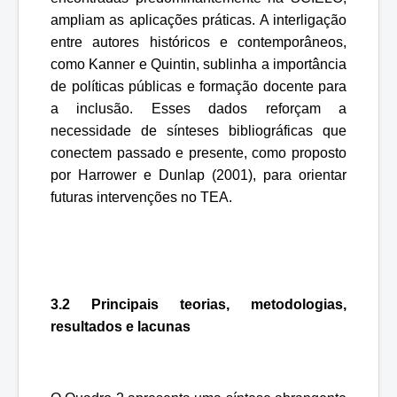
ampliam as aplicações práticas. A interligação
entre autores históricos e contemporâneos,
como Kanner e Quintin, sublinha a importância
de políticas públicas e formação docente para
a inclusão. Esses dados reforçam a
necessidade de sínteses bibliográficas que
conectem passado e presente, como proposto
por Harrower e Dunlap (2001), para orientar
futuras intervenções no TEA.
3.2 Principais teorias, metodologias,
resultados e lacunas