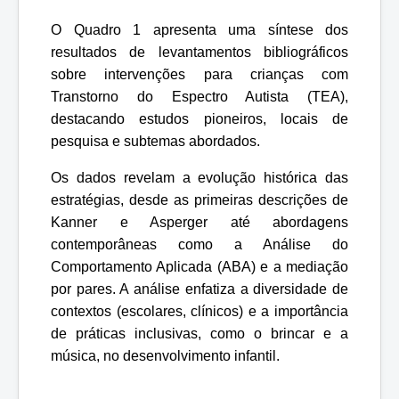
O Quadro 1 apresenta uma síntese dos
resultados de levantamentos bibliográficos
sobre intervenções para crianças com
Transtorno do Espectro Autista (TEA),
destacando estudos pioneiros, locais de
pesquisa e subtemas abordados.
Os dados revelam a evolução histórica das
estratégias, desde as primeiras descrições de
Kanner e Asperger até abordagens
contemporâneas como a Análise do
Comportamento Aplicada (ABA) e a mediação
por pares. A análise enfatiza a diversidade de
contextos (escolares, clínicos) e a importância
de práticas inclusivas, como o brincar e a
música, no desenvolvimento infantil.