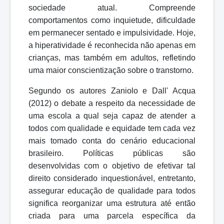
sociedade atual. Compreende
comportamentos como inquietude, dificuldade
em permanecer sentado e impulsividade. Hoje,
a hiperatividade é reconhecida
não
apenas
em
crianças,
mas
também
em
adultos,
refletindo
uma
maior conscientização sobre o transtorno.
Segundo os autores Zaniolo e Dall' Acqua
(2012) o debate a respeito da necessidade de
uma escola a qual seja capaz de atender a
todos com qualidade e equidade tem cada vez
mais tomado conta do cenário educacional
brasileiro. Políticas públicas são
desenvolvidas com o objetivo de efetivar tal
direito
considerado
inquestionável,
entretanto,
assegurar
educação
de
qualidade
para
todos
significa reorganizar uma estrutura até então
criada para uma parcela específica da