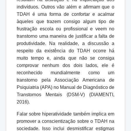
indivíduos. Outros vão além e afirmam que o
TDAH é uma forma de confortar e acalmar
àqueles que trazem consigo algum tipo de
frustração escola ou profissional e veem no
transtorno uma maneira de justificar a falta de
produtividade. Na realidade, a discussão a
respeito da existência do TDAH ocorre há
muito tempo e, ainda que não se consiga
comprovar nenhum
dos dois lados, ele é
reconhecido mundialmente como um
transtorno pela Associação Americana de
Psiquiatria (APA) no Manual de Diagnóstico de
Transtornos Mentais (DSM-V) (DIAMENTI,
2016).
Falar sobre hiperatividade também implica em
promover a conscientização sobre o TDAH na
sociedade. Isso inclui desmistificar estigmas