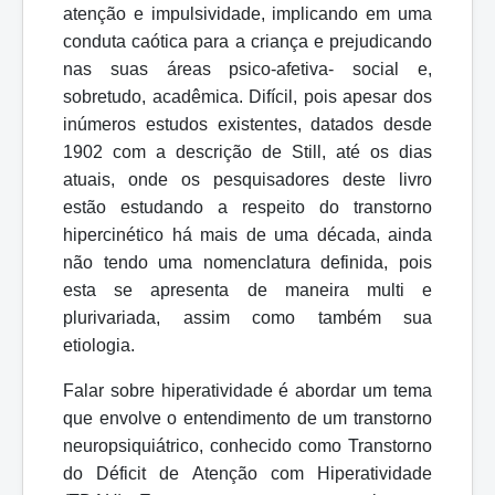
atenção e impulsividade, implicando em uma
conduta caótica para a criança e prejudicando
nas suas áreas psico-afetiva- social e,
sobretudo, acadêmica. Difícil, pois apesar dos
inúmeros estudos existentes, datados desde
1902 com a descrição de Still, até os dias
atuais, onde os pesquisadores deste livro
estão estudando a respeito do transtorno
hipercinético há mais de uma década, ainda
não tendo uma nomenclatura definida, pois
esta se apresenta de maneira multi e
plurivariada, assim como também sua
etiologia.
Falar sobre hiperatividade é abordar um tema
que envolve o entendimento de um transtorno
neuropsiquiátrico,
conhecido
como Transtorno
do Déficit de Atenção com Hiperatividade