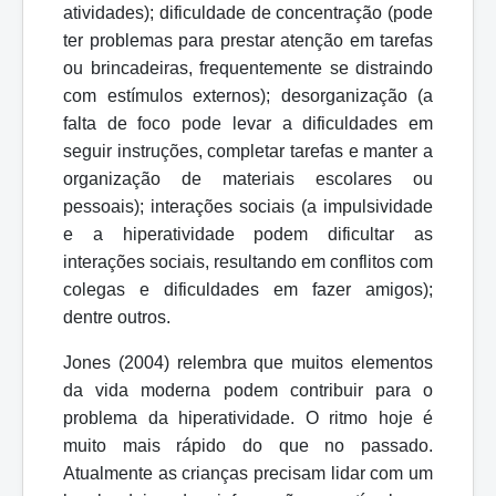
atividades); dificuldade de concentração (pode
ter problemas para prestar atenção em tarefas
ou brincadeiras, frequentemente se distraindo
com estímulos externos); desorganização (a
falta de foco pode levar a dificuldades em
seguir instruções, completar tarefas e manter a
organização de materiais escolares ou
pessoais); interações sociais (a impulsividade
e a hiperatividade podem dificultar as
interações sociais, resultando em conflitos com
colegas e dificuldades em fazer amigos);
dentre outros.
Jones (2004) relembra que muitos elementos
da vida moderna podem contribuir para o
problema da hiperatividade. O ritmo hoje é
muito mais rápido do
que no passado.
Atualmente as crianças precisam lidar com um