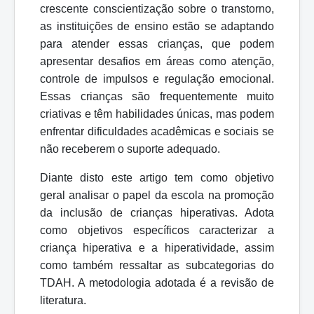
crescente conscientização sobre o transtorno,
as instituições de ensino estão se adaptando
para atender essas crianças, que podem
apresentar desafios em áreas como atenção,
controle de impulsos e regulação emocional.
Essas crianças são frequentemente muito
criativas e
têm
habilidades
únicas,
mas
podem
enfrentar
dificuldades
acadêmicas
e
sociais
se
não receberem o suporte adequado.
Diante disto este artigo tem como objetivo
geral analisar o papel da escola na promoção
da inclusão de crianças hiperativas. Adota
como objetivos específicos caracterizar a
criança hiperativa e a hiperatividade, assim
como também ressaltar as subcategorias do
TDAH. A metodologia adotada é a revisão de
literatura.