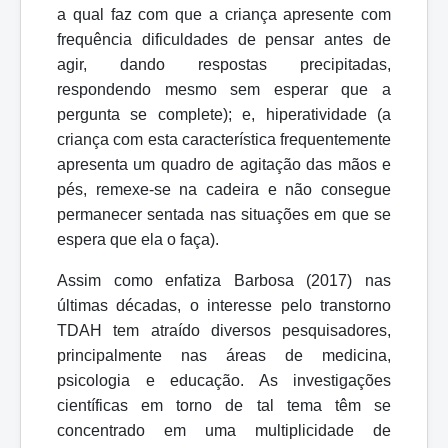
a qual faz com que a criança apresente com
frequência dificuldades de pensar antes de
agir, dando respostas precipitadas,
respondendo mesmo sem esperar que a
pergunta se complete); e, hiperatividade (a
criança com esta característica frequentemente
apresenta um quadro de agitação das mãos e
pés, remexe-se na cadeira e não consegue
permanecer sentada nas situações em que se
espera que ela o faça).
Assim como enfatiza Barbosa (2017) nas
últimas décadas, o interesse pelo transtorno
TDAH tem atraído diversos pesquisadores,
principalmente nas áreas de medicina,
psicologia e educação. As investigações
científicas em torno de tal tema têm se
concentrado em uma multiplicidade de