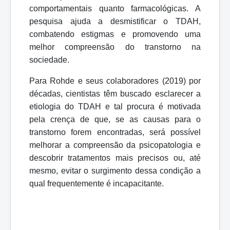
comportamentais quanto farmacológicas. A
pesquisa ajuda a desmistificar o TDAH,
combatendo estigmas e promovendo uma
melhor compreensão do transtorno na
sociedade.
Para Rohde e seus colaboradores (2019) por
décadas, cientistas têm
buscado esclarecer a
etiologia do TDAH e tal procura é motivada
pela crença de
que, se as causas para o
transtorno forem encontradas, será possível
melhorar a compreensão da psicopatologia e
descobrir tratamentos mais precisos ou, até
mesmo, evitar o surgimento dessa condição a
qual frequentemente é incapacitante.