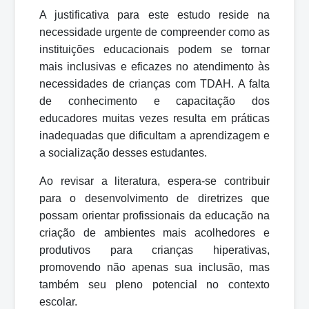
A justificativa para este estudo reside na
necessidade urgente de compreender como as
instituições educacionais podem se tornar
mais inclusivas e eficazes no atendimento às
necessidades de crianças com TDAH. A falta
de conhecimento e capacitação dos
educadores muitas vezes resulta em práticas
inadequadas que dificultam a aprendizagem e
a socialização desses estudantes.
Ao revisar a literatura, espera-se contribuir
para o desenvolvimento de diretrizes que
possam orientar profissionais da educação na
criação de ambientes mais acolhedores e
produtivos para crianças hiperativas,
promovendo não apenas sua inclusão, mas
também seu pleno potencial no contexto
escolar.