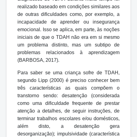
realizado baseado em condições similares aos
de outras dificuldades como, por exemplo, a
incapacidade de aprender ou insegurança
emocional. Isso se aplica, em parte, às noções
iniciais de que o TDAH
não era em si mesmo
um problema distinto, mas um subtipo de
problemas relacionados à aprendizagem
(BARBOSA, 2017).
Para saber se uma criança sofre de TDAH,
segundo Lipp (2000) é preciso conhecer bem
três características as quais compõem o
transtorno sendo: desatenção (considerada
como uma dificuldade frequente de prestar
atenção a detalhes, de seguir instruções, de
terminar trabalhos escolares e/ou domésticos,
além disto, a desatenção gera
desorganização); impulsividade (característica