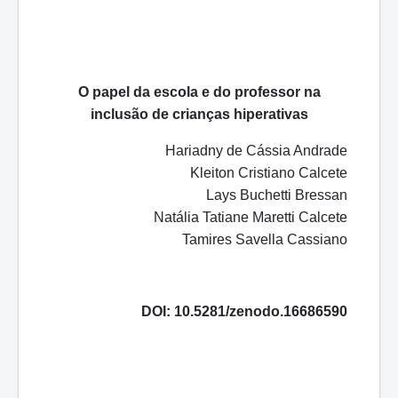
O papel da escola e do professor na
inclusão de crianças hiperativas
Hariadny de Cássia Andrade
Kleiton Cristiano Calcete
Lays Buchetti Bressan
Natália Tatiane Maretti Calcete
Tamires Savella Cassiano
DOI: 10.5281/zenodo.16686590