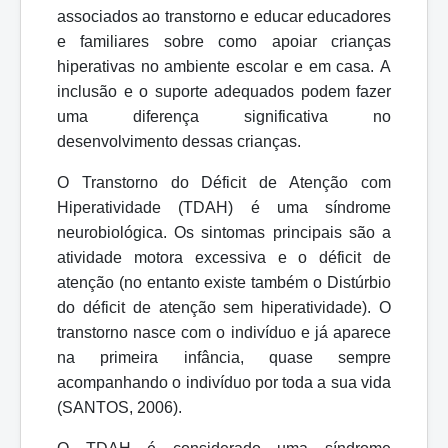
associados ao transtorno e educar educadores
e familiares sobre como apoiar crianças
hiperativas no ambiente escolar e
em
casa.
A
inclusão e o suporte
adequados podem
fazer
uma diferença significativa no
desenvolvimento dessas crianças.
O Transtorno do Déficit de Atenção com
Hiperatividade (TDAH) é uma síndrome
neurobiológica. Os sintomas principais são a
atividade motora excessiva e o déficit de
atenção (no entanto existe também o Distúrbio
do déficit de atenção sem hiperatividade). O
transtorno nasce com o indivíduo e já aparece
na primeira
infância, quase sempre
acompanhando o indivíduo por toda a sua vida
(SANTOS,
2006).