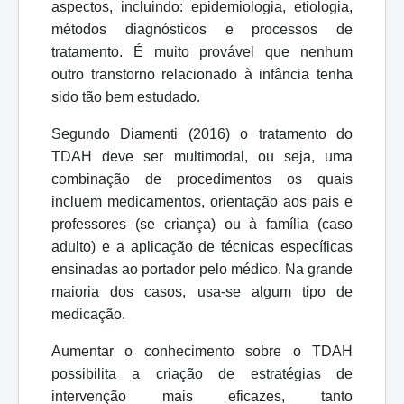
aspectos, incluindo: epidemiologia, etiologia,
métodos diagnósticos e processos de
tratamento. É muito provável que nenhum
outro transtorno relacionado à infância tenha
sido tão bem estudado.
Segundo Diamenti (2016) o tratamento do
TDAH deve ser multimodal, ou
seja, uma
combinação de procedimentos os quais
incluem medicamentos,
orientação aos pais e
professores (se criança) ou à família (caso
adulto) e a aplicação de técnicas específicas
ensinadas ao portador pelo médico. Na grande
maioria dos casos, usa-se algum tipo de
medicação.
Aumentar o conhecimento sobre o TDAH
possibilita a criação de estratégias de
intervenção mais eficazes, tanto