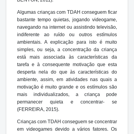
Algumas crianças com TDAH conseguem ficar
bastante tempo quietas, jogando videogame,
navegando na internet ou assistindo televisão,
indiferente ao ruído ou outros estímulos
ambientais. A explicação para isto é muito
simples, ou seja, a concentração da criança
está mais associada às características da
tarefa e à consequente motivação que esta
desperta nela do que às características do
ambiente, assim, em atividades nas quais a
motivação é muito grande e os
estímulos
são
mais
individualizados,
a
criança
pode
permanecer
quieta
e
concentrar- se
(FERREIRA, 2015).
Crianças com TDAH conseguem se concentrar
em videogames devido a vários
fatores.
Os