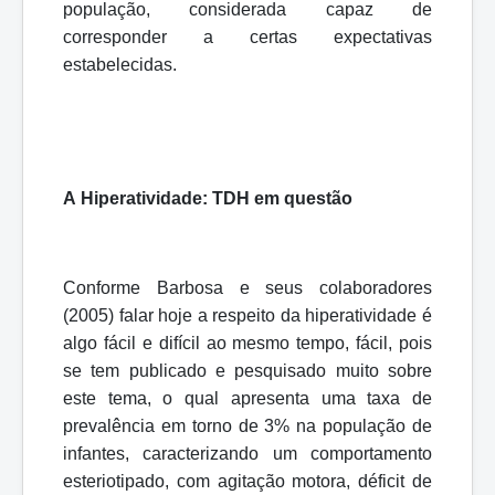
população, considerada capaz de
corresponder a certas expectativas
estabelecidas.
A
Hiperatividade:
TDH
em
questão
Conforme Barbosa e seus colaboradores
(2005) falar hoje a respeito da hiperatividade é
algo fácil e difícil ao mesmo tempo, fácil, pois
se tem publicado e pesquisado muito sobre
este tema, o qual apresenta uma taxa de
prevalência em torno de 3% na população de
infantes, caracterizando um comportamento
esteriotipado, com agitação motora, déficit de