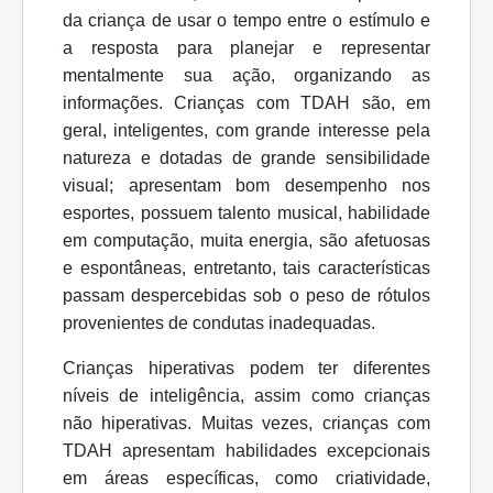
da criança de usar o tempo entre o estímulo e
a resposta para planejar e representar
mentalmente sua ação, organizando as
informações. Crianças com TDAH são, em
geral, inteligentes, com grande interesse pela
natureza e dotadas de grande sensibilidade
visual;
apresentam bom desempenho nos
esportes, possuem talento musical, habilidade
em computação, muita energia, são afetuosas
e espontâneas, entretanto, tais características
passam despercebidas sob o peso de rótulos
provenientes de condutas inadequadas.
Crianças hiperativas podem ter diferentes
níveis de inteligência, assim como crianças
não hiperativas. Muitas vezes, crianças com
TDAH apresentam habilidades excepcionais
em áreas específicas, como criatividade,