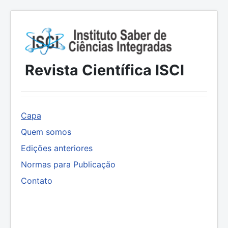
Revista Científica ISCI
Capa
Quem somos
Edições anteriores
Normas para Publicação
Contato