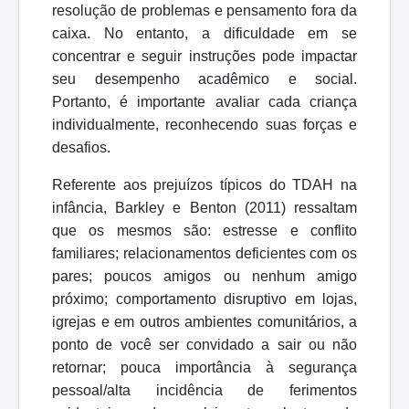
resolução de problemas e pensamento fora da
caixa. No entanto, a dificuldade em se
concentrar e seguir instruções pode impactar
seu desempenho acadêmico e social.
Portanto, é importante
avaliar
cada
criança
individualmente,
reconhecendo
suas forças e
desafios.
Referente aos prejuízos típicos do TDAH na
infância,
Barkley e Benton
(2011)
ressaltam
que os mesmos são: estresse e conflito
familiares; relacionamentos deficientes com os
pares; poucos amigos ou nenhum amigo
próximo; comportamento disruptivo em lojas,
igrejas e em outros ambientes comunitários, a
ponto de você ser convidado a sair ou não
retornar; pouca importância à segurança
pessoal/alta incidência de ferimentos