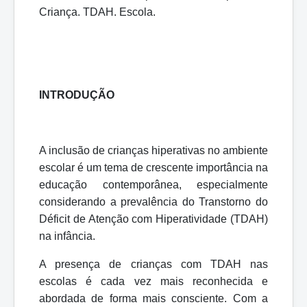
Criança.
TDAH.
Escola.
INTRODUÇÃO
A inclusão de crianças hiperativas no ambiente
escolar é um tema de crescente importância na
educação contemporânea, especialmente
considerando a prevalência do Transtorno do
Déficit de Atenção com Hiperatividade (TDAH)
na
infância.
A presença de crianças com TDAH nas
escolas é cada vez mais reconhecida e
abordada de forma mais consciente. Com a