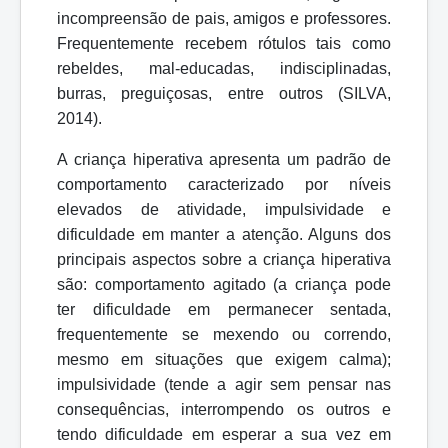
incompreensão de pais, amigos e professores.
Frequentemente recebem rótulos tais como
rebeldes, mal-educadas, indisciplinadas,
burras, preguiçosas, entre outros (SILVA,
2014).
A criança hiperativa apresenta um padrão de
comportamento caracterizado por níveis
elevados de atividade, impulsividade e
dificuldade em manter a atenção. Alguns dos
principais aspectos sobre a criança hiperativa
são: comportamento agitado (a criança pode
ter dificuldade em permanecer sentada,
frequentemente se mexendo ou correndo,
mesmo em situações que exigem calma);
impulsividade (tende a agir sem pensar nas
consequências, interrompendo os outros e
tendo dificuldade em esperar a sua vez em