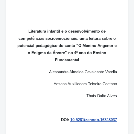
Literatura infantil e o desenvolvimento de
competências socioemocionais: uma leitura sobre o
potencial pedagógico do conto “O Menino Angenor e
o Enigma da Árvore” no 4º ano do Ensino
Fundamental
Alessandra Almeida Cavalcante Varella
Hosana Auxiliadora Teixeira Caetano
Thais Dalto Alves
DOI:
10.5281/zenodo.16348037