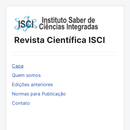
Revista Científica ISCI
Capa
Quem somos
Edições anteriores
Normas para Publicação
Contato