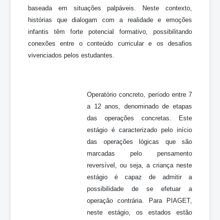
baseada em situações palpáveis. Neste contexto,
histórias que dialogam com a realidade e emoções
infantis têm forte potencial formativo, possibilitando
conexões entre o conteúdo curricular e os desafios
vivenciados pelos estudantes.
Operatório concreto, período entre 7
a 12 anos, denominado de etapas
das operações concretas. Este
estágio é caracterizado pelo início
das operações lógicas que são
marcadas pelo pensamento
reversível, ou seja, a criança neste
estágio é capaz de admitir a
possibilidade de se efetuar a
operação contrária. Para PIAGET,
neste estágio, os estados estão