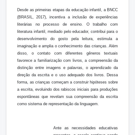
Desde as primeiras etapas da educação infantil, a BNCC
(BRASIL, 2017), incentiva a inclusão de experiências
literárias no processo de ensino. O trabalho com
literatura infantil, mediado pelo educador, contribui para o
desenvolvimento do gosto pela leitura, estimula a
imaginação e amplia o conhecimento das crianças. Além
disso, o contato com diferentes gêneros textuais
favorece a familiarização com livros, a compreensão da
distinção entre imagens e palavras, o aprendizado da
direção da escrita e o uso adequado dos livros. Dessa
forma, as crianças começam a construir hipóteses sobre
a escrita, evoluindo dos rabiscos iniciais para produções
espontâneas que revelam sua compreensão da escrita
como sistema de representação da linguagem.
Ante as necessidades educativas