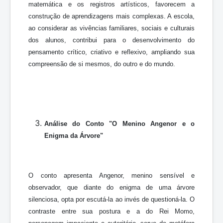
matemática e os registros artísticos, favorecem a
construção de aprendizagens mais complexas. A escola,
ao considerar as vivências familiares, sociais e culturais
dos alunos, contribui para o desenvolvimento do
pensamento crítico, criativo e reflexivo, ampliando sua
compreensão de si mesmos, do outro e do mundo.
Análise do Conto "O Menino Angenor e o
Enigma da Árvore"
O conto apresenta Angenor, menino sensível e
observador, que diante do enigma de uma árvore
silenciosa, opta por escutá-la ao invés de questioná-la. O
contraste entre sua postura e a do Rei Momo,