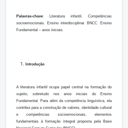
Palavras-chave
: Literatura infantil. Competências
socioemocionais. Ensino interdisciplinar. BNCC. Ensino
Fundamental – anos iniciais.
Introdução
A literatura infantil ocupa papel central na formação do
sujeito, sobretudo nos anos iniciais do Ensino
Fundamental. Para além da competência linguística, ela
contribui para a construção de valores, identidade cultural
e competências socioemocionais, elementos
fundamentais à formação integral proposta pela Base