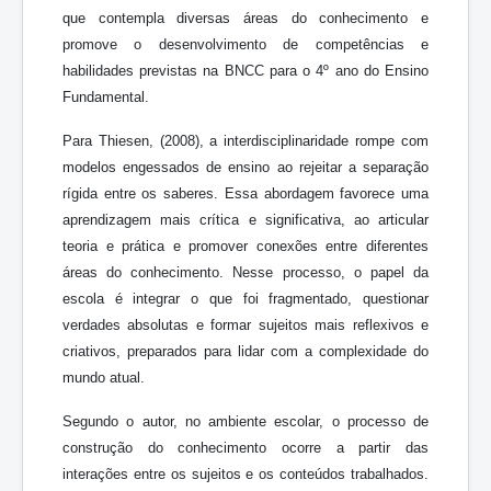
que contempla diversas áreas do conhecimento e
promove o desenvolvimento de competências e
habilidades previstas na BNCC para o 4º ano do Ensino
Fundamental.
Para Thiesen, (2008), a interdisciplinaridade rompe com
modelos engessados de ensino ao rejeitar a separação
rígida entre os saberes. Essa abordagem favorece uma
aprendizagem mais crítica e significativa, ao articular
teoria e prática e promover conexões entre diferentes
áreas do conhecimento. Nesse processo, o papel da
escola é integrar o que foi fragmentado, questionar
verdades absolutas e formar sujeitos mais reflexivos e
criativos, preparados para lidar com a complexidade do
mundo atual.
Segundo o autor, no ambiente escolar, o processo de
construção do conhecimento ocorre a partir das
interações entre os sujeitos e os conteúdos trabalhados.