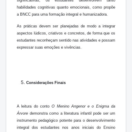
significativas, os estudantes desenvolvem tanto
habilidades cognitivas quanto emocionais, como propõe
a BNCC para uma formação integral e humanizadora.
As práticas devem ser planejadas de modo a integrar
aspectos lúdicos, criativos e concretos, de forma que os
estudantes reconheçam sentido nas atividades e possam
expressar suas emoções e vivências.
Considerações Finais
A leitura do conto
O Menino Angenor e o Enigma da
Árvore
demonstra como a literatura infantil pode ser um
instrumento pedagógico potente para o desenvolvimento
integral dos estudantes nos anos iniciais do Ensino