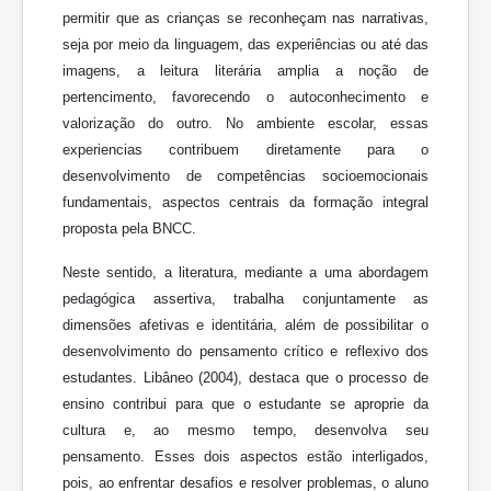
permitir que as crianças se reconheçam nas narrativas,
seja por meio da linguagem, das experiências ou até das
imagens, a leitura literária amplia a noção de
pertencimento, favorecendo o autoconhecimento e
valorização do outro. No ambiente escolar, essas
experiencias contribuem diretamente para o
desenvolvimento de competências socioemocionais
fundamentais, aspectos centrais da formação integral
proposta pela BNCC.
Neste sentido, a literatura, mediante a uma abordagem
pedagógica assertiva, trabalha conjuntamente as
dimensões afetivas e identitária, além de possibilitar o
desenvolvimento do pensamento crítico e reflexivo dos
estudantes. Libâneo (2004), destaca que o processo de
ensino contribui para que o estudante se aproprie da
cultura e, ao mesmo tempo, desenvolva seu
pensamento. Esses dois aspectos estão interligados,
pois, ao enfrentar desafios e resolver problemas, o aluno