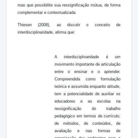
mas que possibilite sua ressignificação mútua, de forma
complementar e contextualizada
Thiesen (2008), ao discutir o conceito de
interdisciplinaridade, afirma que:
A interdisciplinaridade é um
movimento importante de articulação
entre o ensinar e o aprender.
Compreendida como formulação
teórica e assumida enquanto atitude,
tem a potencialidade de auxiliar os
educadores e as escolas na
ressignificação do trabalho
pedagógico em termos de currículo,
de métodos, de conteúdos, de
avaliação e nas formas de