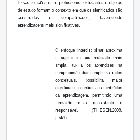
Essas relações entre professores, estudantes e objetos
de estudo formam o contexto em que os significados são
construídos e compartilhados, favorecendo
aprendizagens mais significativas.
O enfoque interdisciplinar aproxima
o sujeito de sua realidade mais
ampla, auxilia os aprendizes na
compreensão das complexas redes
conceituais, possibilita maior
significado e sentido aos conteúdos
da aprendizagem, permitindo uma
formação mais consistente e
responsável. (THIESEN,2008,
p.551)