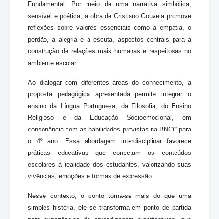
Fundamental. Por meio de uma narrativa simbólica,
sensível e poética, a obra de Cristiano Gouveia promove
reflexões sobre valores essenciais como a empatia, o
perdão, a alegria e a escuta, aspectos centrais para a
construção de relações mais humanas e respeitosas no
ambiente escolar.
Ao dialogar com diferentes áreas do conhecimento, a
proposta pedagógica apresentada permite integrar o
ensino da Língua Portuguesa, da Filosofia, do Ensino
Religioso e da Educação Socioemocional, em
consonância com as habilidades previstas na BNCC para
o 4º ano. Essa abordagem interdisciplinar favorece
práticas educativas que conectam os conteúdos
escolares à realidade dos estudantes, valorizando suas
vivências, emoções e formas de expressão.
Nesse contexto, o conto torna-se mais do que uma
simples história, ele se transforma em ponto de partida