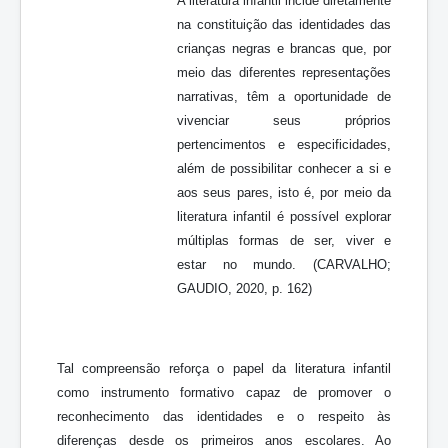
A literatura infantil incide diretamente
na constituição das identidades das
crianças negras e brancas que, por
meio das diferentes representações
narrativas, têm a oportunidade de
vivenciar seus próprios
pertencimentos e especificidades,
além de possibilitar conhecer a si e
aos seus pares, isto é, por meio da
literatura infantil é possível explorar
múltiplas formas de ser, viver e
estar no mundo. (CARVALHO;
GAUDIO, 2020, p. 162)
Tal compreensão reforça o papel da literatura infantil
como instrumento formativo capaz de promover o
reconhecimento das identidades e o respeito às
diferenças desde os primeiros anos escolares. Ao