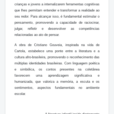
crianças e jovens a internalizarem ferramentas cognitivas
que lhes permitam entender e transformar a realidade ao
seu redor. Para alcançar isso, é fundamental estimular o
pensamento, promovendo a capacidade de raciocinar,
julgar, refletir e desenvolver as competências
relacionadas ao ato de pensar.
A obra de Cristiano Gouveia, inspirada na vida de
Cartola, estabelece uma ponte entre a literatura e a
cultura afro-brasileira, promovendo o reconhecimento das
múltiplas identidades brasileiras. Com linguagem poética
e simbólica, os contos presentes na coletânea
favorecem uma aprendizagem significativa e
humanizada, que valoriza a memória, a escuta e os
sentimentos, aspectos fundamentais no ambiente
escolar.