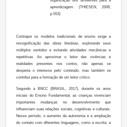
organização dos ambientes para a
aprendizagem. (THIESEN, 2008,
p.553)
Contrapor os modelos tradicionais de ensino exige a
ressignificação das obras literárias, explorando seus
múltiplos sentidos e evitando atividades mecânicas e
repetitivas. Ao aproximar o leitor das vivências e
realidades presentes nos contos, não apenas se
desperta o interesse pelo conteúdo, mas também se
contribui para a formação de um leitor crítico.
Segundo a BNCC (BRASIL, 2017), durante os anos
iniciais do Ensino Fundamental, as crianças vivenciam
importantes mudanças no desenvolvimento que
influenciam suas relações sociais, cognitivas e culturais.
Nesse período, o aumento da autonomia e a ampliação
do contato com diferentes linguagens, como a escrita, a