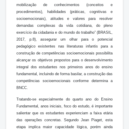
mobilização de conhecimentos (conceitos e
procedimentos), habilidades (práticas, cognitivas e
socioemocionais), atitudes e valores para resolver
demandas complexas da vida cotidiana, do pleno
exercício da cidadania e do mundo do trabalho” (BRASIL,
2017, p.8), assegurar um olhar para o potencial
pedagógico existentes nas literaturas infantis para a
construção de competências socioemocionais possibilita
alcançar os objetivos propostos para o desenvolvimento
integral dos estudantes nos primeiros anos do ensino
fundamental, incluindo de forma basilar, a construção das
competências socioemocionais conforme determina a
BNCC.
Tratando-se especialmente do quarto ano do Ensino
Fundamental, anos iniciais, foco do estudo, é importante
salientar que os estudantes experienciam a faixa etária
das operações concretas. Segundo Jean Piaget, esta
etapa implica maior capacidade lógica, porém ainda