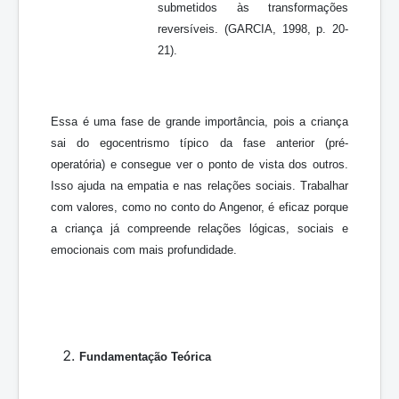
submetidos às transformações
reversíveis. (GARCIA, 1998, p. 20-
21).
Essa é uma fase de grande importância, pois a criança
sai do egocentrismo típico da fase anterior (pré-
operatória) e consegue ver o ponto de vista dos outros.
Isso ajuda na empatia e nas relações sociais. Trabalhar
com valores, como no conto do Angenor, é eficaz porque
a criança já compreende relações lógicas, sociais e
emocionais com mais profundidade.
Fundamentação Teórica