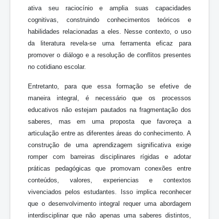
ativa seu raciocínio e amplia suas capacidades
cognitivas, construindo conhecimentos teóricos e
habilidades relacionadas a eles. Nesse contexto, o uso
da literatura revela-se uma ferramenta eficaz para
promover o diálogo e a resolução de conflitos presentes
no cotidiano escolar.
Entretanto, para que essa formação se efetive de
maneira integral, é necessário que os processos
educativos não estejam pautados na fragmentação dos
saberes, mas em uma proposta que favoreça a
articulação entre as diferentes áreas do conhecimento. A
construção de uma aprendizagem significativa exige
romper com barreiras disciplinares rígidas e adotar
práticas pedagógicas que promovam conexões entre
conteúdos, valores, experiencias e contextos
vivenciados pelos estudantes. Isso implica reconhecer
que o desenvolvimento integral requer uma abordagem
interdisciplinar que não apenas uma saberes distintos,