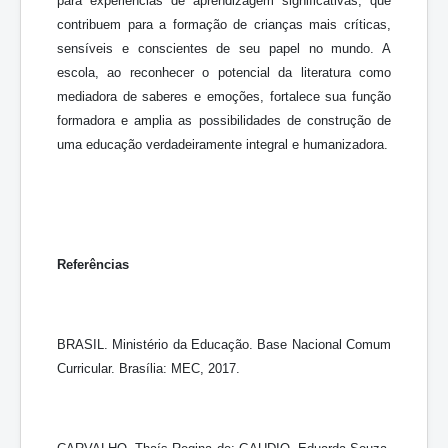
para experiências de aprendizagem significativas, que
contribuem para a formação de crianças mais críticas,
sensíveis e conscientes de seu papel no mundo. A
escola, ao reconhecer o potencial da literatura como
mediadora de saberes e emoções, fortalece sua função
formadora e amplia as possibilidades de construção de
uma educação verdadeiramente integral e humanizadora.
Referências
BRASIL. Ministério da Educação. Base Nacional Comum
Curricular. Brasília: MEC, 2017.