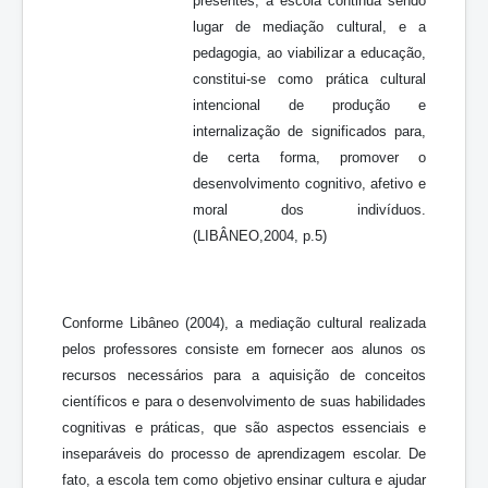
presentes, a escola continua sendo
lugar de mediação cultural, e a
pedagogia, ao viabilizar a educação,
constitui-se como prática cultural
intencional de produção e
internalização de significados para,
de certa forma, promover o
desenvolvimento cognitivo, afetivo e
moral dos indivíduos.
(LIBÂNEO,2004, p.5)
Conforme Libâneo (2004), a mediação cultural realizada
pelos professores consiste em fornecer aos alunos os
recursos necessários para a aquisição de conceitos
científicos e para o desenvolvimento de suas habilidades
cognitivas e práticas, que são aspectos essenciais e
inseparáveis do processo de aprendizagem escolar. De
fato, a escola tem como objetivo ensinar cultura e ajudar