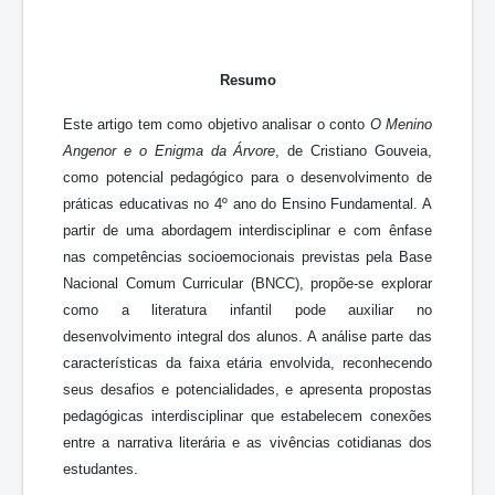
Resumo
Este artigo tem como objetivo analisar o conto
O Menino
Angenor e o Enigma da Árvore
, de Cristiano Gouveia,
como potencial pedagógico para o desenvolvimento de
práticas educativas no 4º ano do Ensino Fundamental. A
partir de uma abordagem interdisciplinar e com ênfase
nas competências socioemocionais previstas pela Base
Nacional Comum Curricular (BNCC), propõe-se explorar
como a literatura infantil pode auxiliar no
desenvolvimento integral dos alunos. A análise parte das
características da faixa etária envolvida, reconhecendo
seus desafios e potencialidades, e apresenta propostas
pedagógicas interdisciplinar que estabelecem conexões
entre a narrativa literária e as vivências cotidianas dos
estudantes.