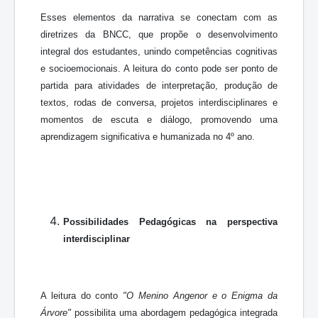
Esses elementos da narrativa se conectam com as
diretrizes da BNCC, que propõe o desenvolvimento
integral dos estudantes, unindo competências cognitivas
e socioemocionais. A leitura do conto pode ser ponto de
partida para atividades de interpretação, produção de
textos, rodas de conversa, projetos interdisciplinares e
momentos de escuta e diálogo, promovendo uma
aprendizagem significativa e humanizada no 4º ano.
Possibilidades Pedagógicas na perspectiva
interdisciplinar
A leitura do conto
"O Menino Angenor e o Enigma da
Árvore"
possibilita uma abordagem pedagógica integrada