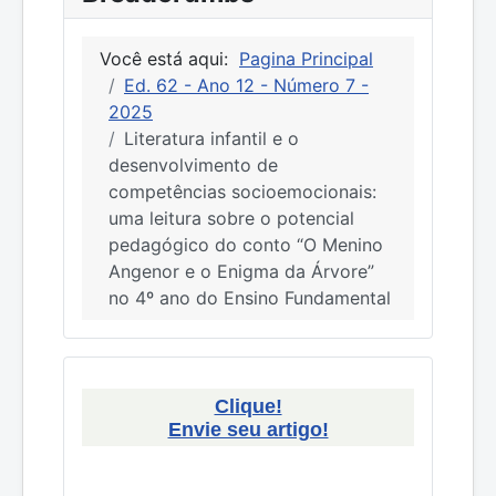
Você está aqui:
Pagina Principal
Ed. 62 - Ano 12 - Número 7 -
2025
Literatura infantil e o
desenvolvimento de
competências socioemocionais:
uma leitura sobre o potencial
pedagógico do conto “O Menino
Angenor e o Enigma da Árvore”
no 4º ano do Ensino Fundamental
Clique!
Envie seu artigo!