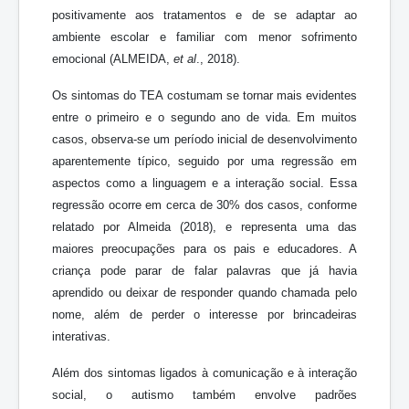
positivamente aos tratamentos e de se adaptar ao
ambiente escolar e familiar com menor sofrimento
emocional (ALMEIDA,
et al
., 2018).
Os sintomas do TEA costumam se tornar mais evidentes
entre o primeiro e o segundo ano de vida. Em muitos
casos, observa-se um período inicial de desenvolvimento
aparentemente típico, seguido por uma regressão em
aspectos como a linguagem e a interação social. Essa
regressão ocorre em cerca de 30% dos casos, conforme
relatado por Almeida (2018), e representa uma das
maiores preocupações para os pais e educadores. A
criança pode parar de falar palavras que já havia
aprendido ou deixar de responder quando chamada pelo
nome, além de perder o interesse por brincadeiras
interativas.
Além dos sintomas ligados à comunicação e à interação
social, o autismo também envolve padrões