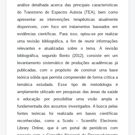
análise detalhada acerca das principais características
do Transtorno do Espectro Autista (TEA), bem como
apresentar as intervenções terapêuticas atualmente
disponíveis, com foco em tratamentos baseados em
evidências científicas. Para isso, optou-se por realizar
uma revisão bibliográfica, a fim de reunir informações
relevantes e atualizadas sobre o tema. A revisão
bibliográfica, segundo Bento (2012), consiste em um
levantamento sistemático de produções acadêmicas já
publicadas, com o propósito de construir uma base
teórica sólida que permita compreender de forma crítica a
temática estudada. Esse tipo de metodologia é
amplamente utilizado em pesquisas das áreas da saúde
e educação por possibilitar uma visão ampla e
fundamentada dos assuntos investigados. A busca pelas
fontes teóricas foi realizada em bases científicas
reconhecidas, como a Scielo – Scientific Electronic
Library Online, que é um portal de periódicos com