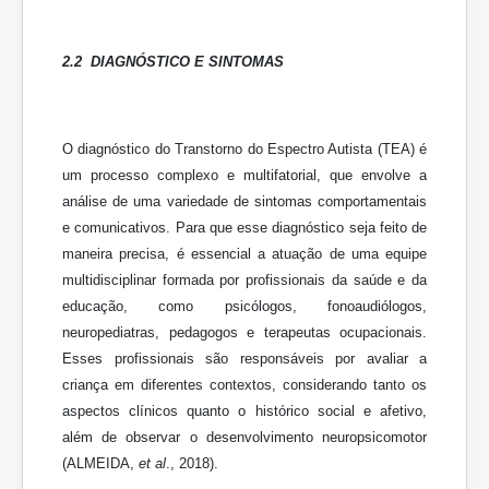
2.2 DIAGNÓSTICO E SINTOMAS
O diagnóstico do Transtorno do Espectro Autista (TEA) é
um processo complexo e multifatorial, que envolve a
análise de uma variedade de sintomas comportamentais
e comunicativos. Para que esse diagnóstico seja feito de
maneira precisa, é essencial a atuação de uma equipe
multidisciplinar formada por profissionais da saúde e da
educação, como psicólogos, fonoaudiólogos,
neuropediatras, pedagogos e terapeutas ocupacionais.
Esses profissionais são responsáveis por avaliar a
criança em diferentes contextos, considerando tanto os
aspectos clínicos quanto o histórico social e afetivo,
além de observar o desenvolvimento neuropsicomotor
(ALMEIDA,
et al
., 2018).