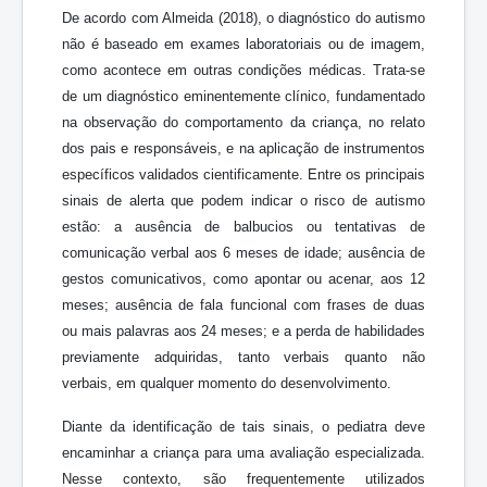
De acordo com Almeida (2018), o diagnóstico do autismo
não é baseado em exames laboratoriais ou de imagem,
como acontece em outras condições médicas. Trata-se
de um diagnóstico eminentemente clínico, fundamentado
na observação do comportamento da criança, no relato
dos pais e responsáveis, e na aplicação de instrumentos
específicos validados cientificamente. Entre os principais
sinais de alerta que podem indicar o risco de autismo
estão: a ausência de balbucios ou tentativas de
comunicação verbal aos 6 meses de idade; ausência de
gestos comunicativos, como apontar ou acenar, aos 12
meses; ausência de fala funcional com frases de duas
ou mais palavras aos 24 meses; e a perda de habilidades
previamente adquiridas, tanto verbais quanto não
verbais, em qualquer momento do desenvolvimento.
Diante da identificação de tais sinais, o pediatra deve
encaminhar a criança para uma avaliação especializada.
Nesse contexto, são frequentemente utilizados