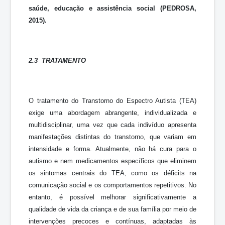
saúde, educação e assistência social (PEDROSA,
2015).
2.3 TRATAMENTO
O tratamento do Transtorno do Espectro Autista (TEA)
exige uma abordagem abrangente, individualizada e
multidisciplinar, uma vez que cada indivíduo apresenta
manifestações distintas do transtorno, que variam em
intensidade e forma. Atualmente, não há cura para o
autismo e nem medicamentos específicos que eliminem
os sintomas centrais do TEA, como os déficits na
comunicação social e os comportamentos repetitivos. No
entanto, é possível melhorar significativamente a
qualidade de vida da criança e de sua família por meio de
intervenções precoces e contínuas, adaptadas às