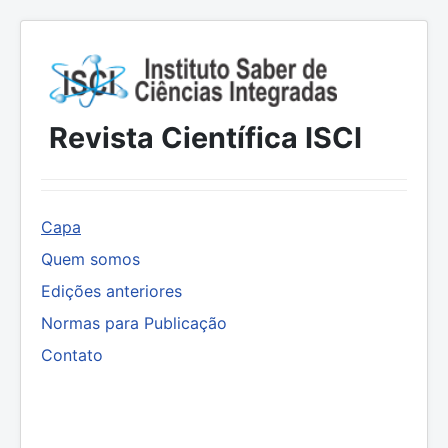
Revista Científica ISCI
Capa
Quem somos
Edições anteriores
Normas para Publicação
Contato