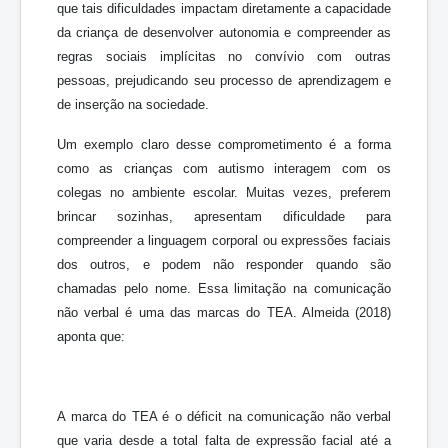
que tais dificuldades impactam diretamente a capacidade
da criança de desenvolver autonomia e compreender as
regras sociais implícitas no convívio com outras
pessoas, prejudicando seu processo de aprendizagem e
de inserção na sociedade.
Um exemplo claro desse comprometimento é a forma
como as crianças com autismo interagem com os
colegas no ambiente escolar. Muitas vezes, preferem
brincar sozinhas, apresentam dificuldade para
compreender a linguagem corporal ou expressões faciais
dos outros, e podem não responder quando são
chamadas pelo nome. Essa limitação na comunicação
não verbal é uma das marcas do TEA. Almeida (2018)
aponta que:
A marca do TEA é o déficit na comunicação não verbal
que varia desde a total falta de expressão facial até a