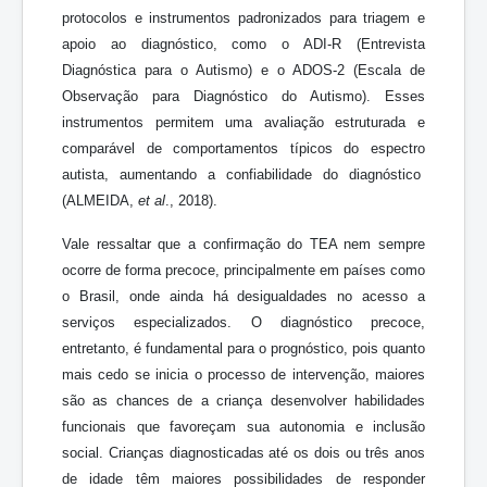
protocolos e instrumentos padronizados para triagem e
apoio ao diagnóstico, como o ADI-R (Entrevista
Diagnóstica para o Autismo) e o ADOS-2 (Escala de
Observação para Diagnóstico do Autismo). Esses
instrumentos permitem uma avaliação estruturada e
comparável de comportamentos típicos do espectro
autista, aumentando a confiabilidade do diagnóstico
(ALMEIDA,
et al
., 2018).
Vale ressaltar que a confirmação do TEA nem sempre
ocorre de forma precoce, principalmente em países como
o Brasil, onde ainda há desigualdades no acesso a
serviços especializados. O diagnóstico precoce,
entretanto, é fundamental para o prognóstico, pois quanto
mais cedo se inicia o processo de intervenção, maiores
são as chances de a criança desenvolver habilidades
funcionais que favoreçam sua autonomia e inclusão
social. Crianças diagnosticadas até os dois ou três anos
de idade têm maiores possibilidades de responder