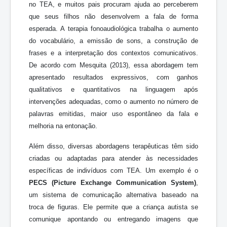
no TEA, e muitos pais procuram ajuda ao perceberem
que seus filhos não desenvolvem a fala de forma
esperada. A terapia fonoaudiológica trabalha o aumento
do vocabulário, a emissão de sons, a construção de
frases e a interpretação dos contextos comunicativos.
De acordo com Mesquita (2013), essa abordagem tem
apresentado resultados expressivos, com ganhos
qualitativos e quantitativos na linguagem após
intervenções adequadas, como o aumento no número de
palavras emitidas, maior uso espontâneo da fala e
melhoria na entonação.
Além disso, diversas abordagens terapêuticas têm sido
criadas ou adaptadas para atender às necessidades
específicas de indivíduos com TEA. Um exemplo é o
PECS (Picture Exchange Communication System)
,
um sistema de comunicação alternativa baseado na
troca de figuras. Ele permite que a criança autista se
comunique apontando ou entregando imagens que