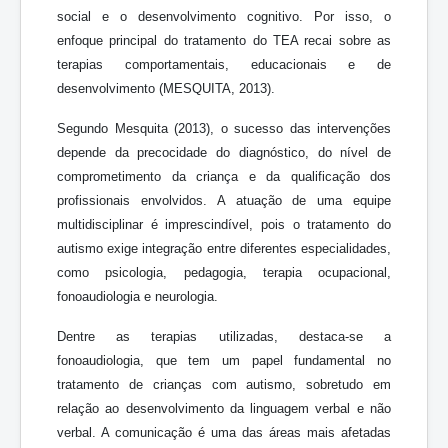
social e o desenvolvimento cognitivo. Por isso, o
enfoque principal do tratamento do TEA recai sobre as
terapias comportamentais, educacionais e de
desenvolvimento (MESQUITA, 2013).
Segundo Mesquita (2013), o sucesso das intervenções
depende da precocidade do diagnóstico, do nível de
comprometimento da criança e da qualificação dos
profissionais envolvidos. A atuação de uma equipe
multidisciplinar é imprescindível, pois o tratamento do
autismo exige integração entre diferentes especialidades,
como psicologia, pedagogia, terapia ocupacional,
fonoaudiologia e neurologia.
Dentre as terapias utilizadas, destaca-se a
fonoaudiologia, que tem um papel fundamental no
tratamento de crianças com autismo, sobretudo em
relação ao desenvolvimento da linguagem verbal e não
verbal. A comunicação é uma das áreas mais afetadas