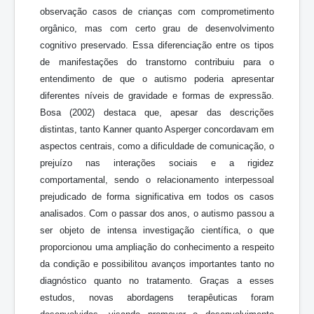
observação casos de crianças com comprometimento
orgânico, mas com certo grau de desenvolvimento
cognitivo preservado. Essa diferenciação entre os tipos
de manifestações do transtorno contribuiu para o
entendimento de que o autismo poderia apresentar
diferentes níveis de gravidade e formas de expressão.
Bosa (2002) destaca que, apesar das descrições
distintas, tanto Kanner quanto Asperger concordavam em
aspectos centrais, como a dificuldade de comunicação, o
prejuízo nas interações sociais e a rigidez
comportamental, sendo o relacionamento interpessoal
prejudicado de forma significativa em todos os casos
analisados. Com o passar dos anos, o autismo passou a
ser objeto de intensa investigação científica, o que
proporcionou uma ampliação do conhecimento a respeito
da condição e possibilitou avanços importantes tanto no
diagnóstico quanto no tratamento. Graças a esses
estudos, novas abordagens terapêuticas foram