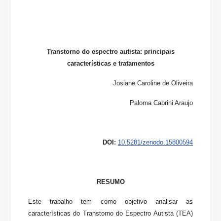
Transtorno do espectro autista: principais
características e tratamentos
Josiane Caroline de Oliveira
Paloma Cabrini Araujo
DOI:
10.5281/zenodo.15800594
RESUMO
Este trabalho tem como objetivo analisar as
características do Transtorno do Espectro Autista (TEA)