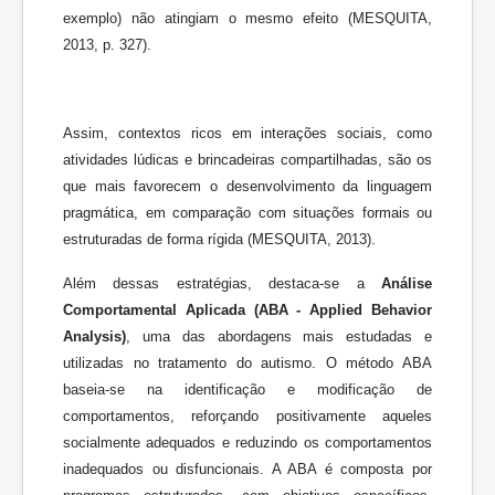
exemplo) não atingiam o mesmo efeito (MESQUITA,
2013, p. 327).
Assim, contextos ricos em interações sociais, como
atividades lúdicas e brincadeiras compartilhadas, são os
que mais favorecem o desenvolvimento da linguagem
pragmática, em comparação com situações formais ou
estruturadas de forma rígida (MESQUITA, 2013).
Além dessas estratégias, destaca-se a
Análise
Comportamental Aplicada (ABA - Applied Behavior
Analysis)
, uma das abordagens mais estudadas e
utilizadas no tratamento do autismo. O método ABA
baseia-se na identificação e modificação de
comportamentos, reforçando positivamente aqueles
socialmente adequados e reduzindo os comportamentos
inadequados ou disfuncionais. A ABA é composta por