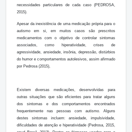
necessidades particulares de cada caso (PEDROSA,
2015).
Apesar da inexistência de uma medicação própria para o
autismo em si, em muitos casos são prescritos
medicamentos com o objetivo de controlar sintomas
associados, como hiperatividade, crises de
agressividade, ansiedade, insônia, depressão, distúrbios
do humor e comportamentos autolesivos, assim afirmado
por Pedrosa (2015),
Existem diversas medicações, desenvolvidas para
outras situações que são eficientes para tratar alguns
dos sintomas e dos comportamentos encontrados
frequentemente nas pessoas com autismo. Alguns
destes sintomas incluem: ansiedade, impulsividade,
dificuldades de atenção e hiperatividade (Pedrosa, 2015,