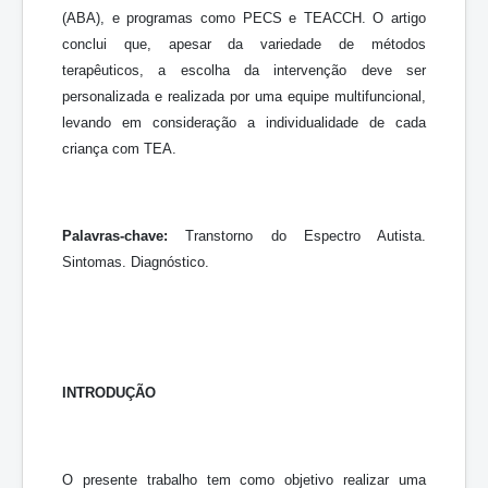
(ABA), e programas como PECS e TEACCH. O artigo
conclui que, apesar da variedade de métodos
terapêuticos, a escolha da intervenção deve ser
personalizada e realizada por uma equipe multifuncional,
levando em consideração a individualidade de cada
criança com TEA.
Palavras-chave:
Transtorno do Espectro Autista.
Sintomas. Diagnóstico.
INTRODUÇÃO
O presente trabalho tem como objetivo realizar uma