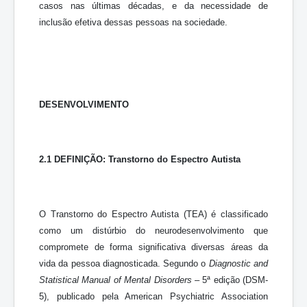
casos nas últimas décadas, e da necessidade de
inclusão efetiva dessas pessoas na sociedade.
DESENVOLVIMENTO
2.1 DEFINIÇÃO: Transtorno do Espectro Autista
O Transtorno do Espectro Autista (TEA) é classificado
como um distúrbio do neurodesenvolvimento que
compromete de forma significativa diversas áreas da
vida da pessoa diagnosticada. Segundo o
Diagnostic and
Statistical Manual of Mental Disorders
– 5ª edição (DSM-
5), publicado pela American Psychiatric Association