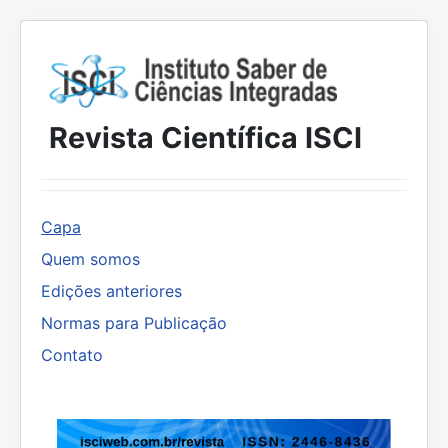
Revista Científica ISCI
Capa
Quem somos
Edições anteriores
Normas para Publicação
Contato