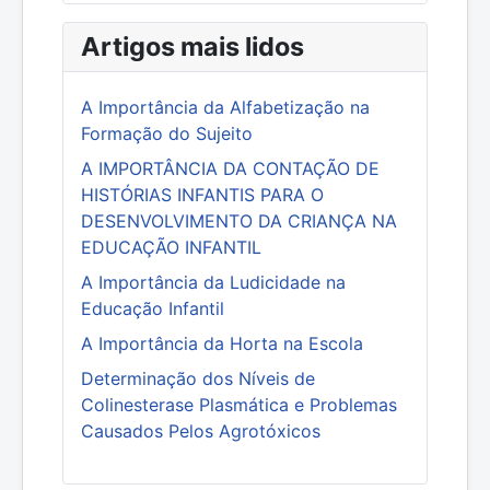
Artigos mais lidos
A Importância da Alfabetização na
Formação do Sujeito
A IMPORTÂNCIA DA CONTAÇÃO DE
HISTÓRIAS INFANTIS PARA O
DESENVOLVIMENTO DA CRIANÇA NA
EDUCAÇÃO INFANTIL
A Importância da Ludicidade na
Educação Infantil
A Importância da Horta na Escola
Determinação dos Níveis de
Colinesterase Plasmática e Problemas
Causados Pelos Agrotóxicos