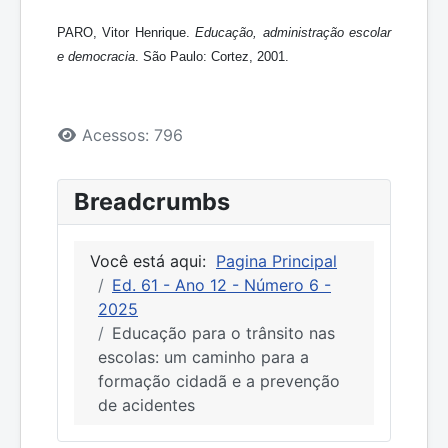
PARO, Vitor Henrique.
Educação, administração escolar
e democracia
. São Paulo: Cortez, 2001.
Detalhes
Acessos: 796
Breadcrumbs
Você está aqui:
Pagina Principal
Ed. 61 - Ano 12 - Número 6 -
2025
Educação para o trânsito nas
escolas: um caminho para a
formação cidadã e a prevenção
de acidentes