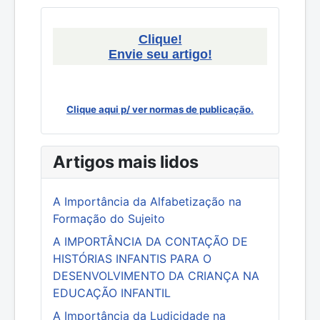
Clique!
Envie seu artigo!
Clique aqui p/ ver normas de publicação.
Artigos mais lidos
A Importância da Alfabetização na
Formação do Sujeito
A IMPORTÂNCIA DA CONTAÇÃO DE
HISTÓRIAS INFANTIS PARA O
DESENVOLVIMENTO DA CRIANÇA NA
EDUCAÇÃO INFANTIL
A Importância da Ludicidade na