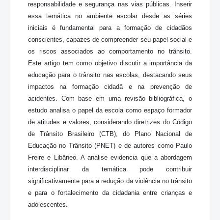
responsabilidade e segurança nas vias públicas. Inserir
essa temática no ambiente escolar desde as séries
iniciais é fundamental para a formação de cidadãos
conscientes, capazes de compreender seu papel social e
os riscos associados ao comportamento no trânsito.
Este artigo tem como objetivo discutir a importância da
educação para o trânsito nas escolas, destacando seus
impactos na formação cidadã e na prevenção de
acidentes. Com base em uma revisão bibliográfica, o
estudo analisa o papel da escola como espaço formador
de atitudes e valores, considerando diretrizes do Código
de Trânsito Brasileiro (CTB), do Plano Nacional de
Educação no Trânsito (PNET) e de autores como Paulo
Freire e Libâneo. A análise evidencia que a abordagem
interdisciplinar da temática pode contribuir
significativamente para a redução da violência no trânsito
e para o fortalecimento da cidadania entre crianças e
adolescentes.