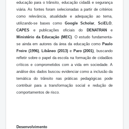
educação para o trânsito, educação cidadã e segurança
viária. As fontes foram selecionadas a partir de critérios
como relevância, atualidade e adequação ao tema,
utilizando-se bases como
Google Scholar
,
SciELO
,
CAPES
e publicações oficiais do
DENATRAN
e
Ministério da Educação (MEC)
. O estudo fundamenta-
se ainda em autores da área da educação como
Paulo
Freire (1996)
,
Libâneo (2013)
e
Paro (2001)
, buscando
refletir sobre o papel da escola na formação de cidadãos
críticos e comprometidos com a vida em sociedade. A
análise dos dados buscou evidenciar como a inclusão da
temática do trânsito nas práticas pedagógicas pode
contribuir para a transformação social e redução de
comportamentos de risco.
Desenvolvimento