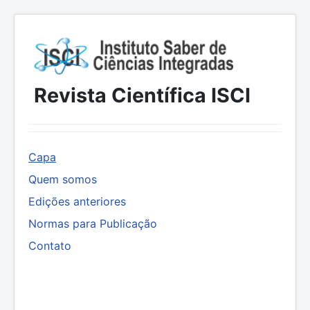
Revista Científica ISCI
Capa
Quem somos
Edições anteriores
Normas para Publicação
Contato