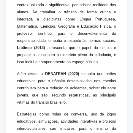
contextualizada e significativa, partindo da realidade dos
alunos. Ao trabalhar o trânsito de forma crítica e
integrada a disciplinas como Língua Portuguesa,
Matemática, Ciências, Geografia e Educação Física, o
professor contribui para o desenvolvimento da
responsabilidade, empatia e respeito às normas sociais.
Libâneo (2013)
acrescenta que o papel da escola é
preparar o aluno para o exercício pleno da cidadania, e
isso inclui o comportamento no espaço público.
Além disso, o
DENATRAN (2020)
ressalta que ações
educativas para o trânsito desenvolvidas nas escolas
contribuem para a redução de acidentes, sobretudo entre
jovens, que são, segundo estatísticas, as principais
vítimas do trânsito brasileiro.
Estratégias como rodas de conversa, uso de jogos
educativos, simulações, atividades interativas e projetos
interdisciplinares são eficazes para o ensino da