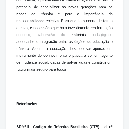
como espaço privilegiado de transformação social, tem o
potencial de sensibilizar as novas gerações para os
riscos do trânsito e para a importância da
responsabilidade coletiva. Para que isso ocorra de forma
efetiva, é necessário que haja investimento em formação
docente, elaboração de materiais pedagógicos
adequados e integração entre os órgãos de educação e
trânsito. Assim, a educação deixa de ser apenas um
instrumento de conhecimento e passa a ser um agente
de mudança social, capaz de salvar vidas e construir um
futuro mais seguro para todos.
Referências
BRASIL.
Código de Trânsito Brasileiro (CTB)
. Lei nº