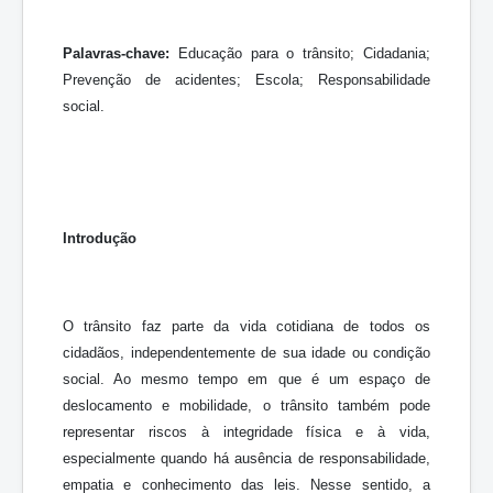
Palavras-chave:
Educação para o trânsito; Cidadania;
Prevenção de acidentes; Escola; Responsabilidade
social.
Introdução
O trânsito faz parte da vida cotidiana de todos os
cidadãos, independentemente de sua idade ou condição
social. Ao mesmo tempo em que é um espaço de
deslocamento e mobilidade, o trânsito também pode
representar riscos à integridade física e à vida,
especialmente quando há ausência de responsabilidade,
empatia e conhecimento das leis. Nesse sentido, a