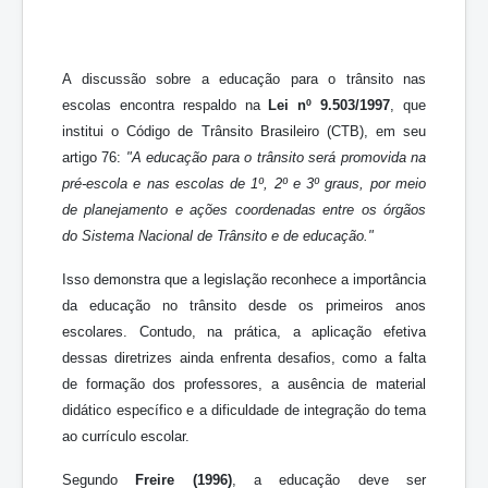
A discussão sobre a educação para o trânsito nas
escolas encontra respaldo na
Lei nº 9.503/1997
, que
institui o Código de Trânsito Brasileiro (CTB), em seu
artigo 76:
"A educação para o trânsito será promovida na
pré-escola e nas escolas de 1º, 2º e 3º graus, por meio
de planejamento e ações coordenadas entre os órgãos
do Sistema Nacional de Trânsito e de educação."
Isso demonstra que a legislação reconhece a importância
da educação no trânsito desde os primeiros anos
escolares. Contudo, na prática, a aplicação efetiva
dessas diretrizes ainda enfrenta desafios, como a falta
de formação dos professores, a ausência de material
didático específico e a dificuldade de integração do tema
ao currículo escolar.
Segundo
Freire (1996)
, a educação deve ser