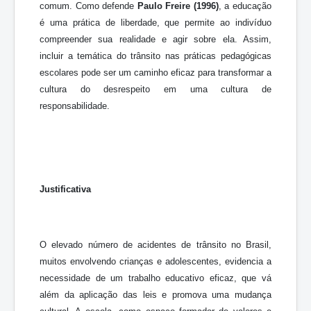
comum. Como defende
Paulo Freire (1996)
, a educação
é uma prática de liberdade, que permite ao indivíduo
compreender sua realidade e agir sobre ela. Assim,
incluir a temática do trânsito nas práticas pedagógicas
escolares pode ser um caminho eficaz para transformar a
cultura do desrespeito em uma cultura de
responsabilidade.
Justificativa
O elevado número de acidentes de trânsito no Brasil,
muitos envolvendo crianças e adolescentes, evidencia a
necessidade de um trabalho educativo eficaz, que vá
além da aplicação das leis e promova uma mudança