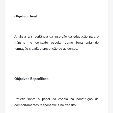
Objetivo Geral
Analisar a importância da inserção da educação para o
trânsito no contexto escolar como ferramenta de
formação cidadã e prevenção de acidentes.
Objetivos Específicos
Refletir sobre o papel da escola na construção de
comportamentos responsáveis no trânsito.