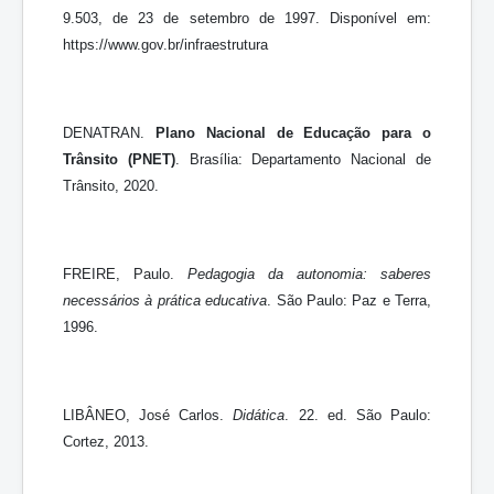
9.503, de 23 de setembro de 1997. Disponível em:
https://www.gov.br/infraestrutura
DENATRAN.
Plano Nacional de Educação para o
Trânsito (PNET)
. Brasília: Departamento Nacional de
Trânsito, 2020.
FREIRE, Paulo.
Pedagogia da autonomia: saberes
necessários à prática educativa
. São Paulo: Paz e Terra,
1996.
LIBÂNEO, José Carlos.
Didática
. 22. ed. São Paulo:
Cortez, 2013.