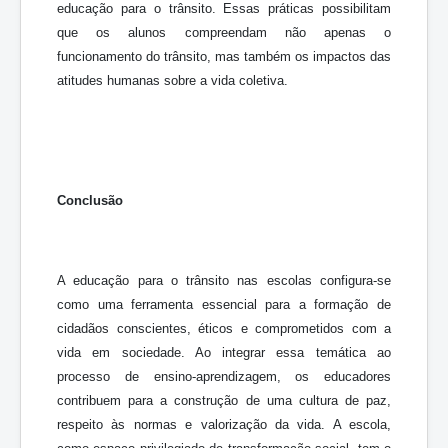
educação para o trânsito. Essas práticas possibilitam
que os alunos compreendam não apenas o
funcionamento do trânsito, mas também os impactos das
atitudes humanas sobre a vida coletiva.
Conclusão
A educação para o trânsito nas escolas configura-se
como uma ferramenta essencial para a formação de
cidadãos conscientes, éticos e comprometidos com a
vida em sociedade. Ao integrar essa temática ao
processo de ensino-aprendizagem, os educadores
contribuem para a construção de uma cultura de paz,
respeito às normas e valorização da vida. A escola,