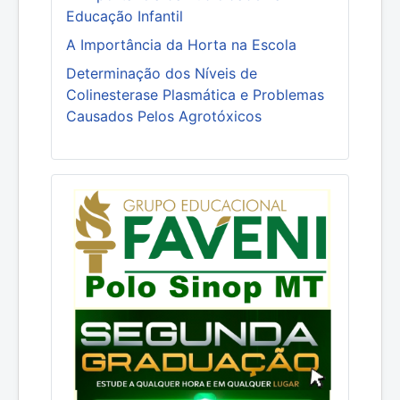
Educação Infantil
A Importância da Horta na Escola
Determinação dos Níveis de
Colinesterase Plasmática e Problemas
Causados Pelos Agrotóxicos