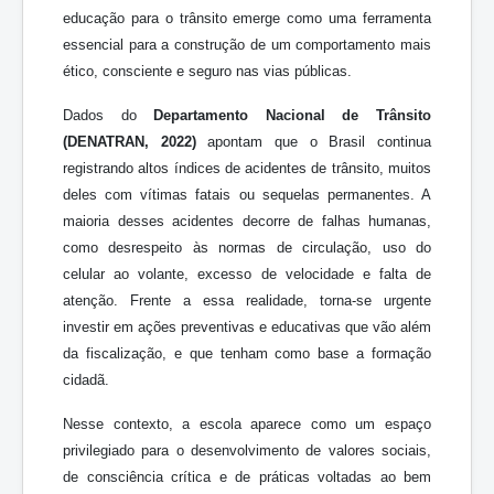
educação para o trânsito emerge como uma ferramenta
essencial para a construção de um comportamento mais
ético, consciente e seguro nas vias públicas.
Dados do
Departamento Nacional de Trânsito
(DENATRAN, 2022)
apontam que o Brasil continua
registrando altos índices de acidentes de trânsito, muitos
deles com vítimas fatais ou sequelas permanentes. A
maioria desses acidentes decorre de falhas humanas,
como desrespeito às normas de circulação, uso do
celular ao volante, excesso de velocidade e falta de
atenção. Frente a essa realidade, torna-se urgente
investir em ações preventivas e educativas que vão além
da fiscalização, e que tenham como base a formação
cidadã.
Nesse contexto, a escola aparece como um espaço
privilegiado para o desenvolvimento de valores sociais,
de consciência crítica e de práticas voltadas ao bem