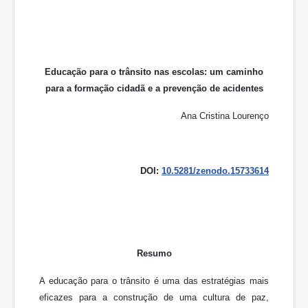
Educação para o trânsito nas escolas: um caminho
para a formação cidadã e a prevenção de acidentes
Ana Cristina Lourenço
DOI:
10.5281/zenodo.15733614
Resumo
A educação para o trânsito é uma das estratégias mais
eficazes para a construção de uma cultura de paz,