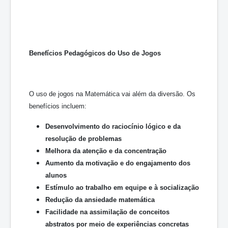
Benefícios Pedagógicos do Uso de Jogos
O uso de jogos na Matemática vai além da diversão. Os
benefícios incluem:
Desenvolvimento do raciocínio lógico e da
resolução de problemas
Melhora da atenção e da concentração
Aumento da motivação e do engajamento dos
alunos
Estímulo ao trabalho em equipe e à socialização
Redução da ansiedade matemática
Facilidade na assimilação de conceitos
abstratos por meio de experiências concretas