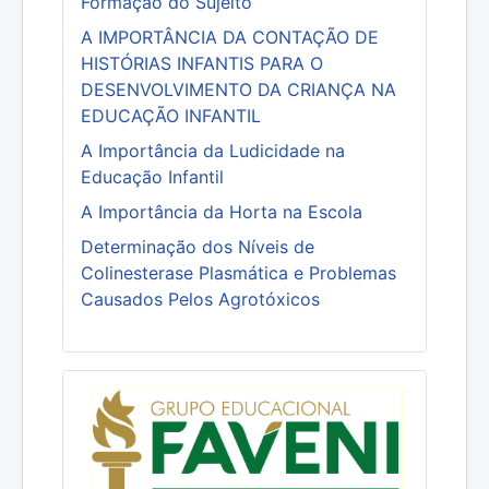
Formação do Sujeito
A IMPORTÂNCIA DA CONTAÇÃO DE
HISTÓRIAS INFANTIS PARA O
DESENVOLVIMENTO DA CRIANÇA NA
EDUCAÇÃO INFANTIL
A Importância da Ludicidade na
Educação Infantil
A Importância da Horta na Escola
Determinação dos Níveis de
Colinesterase Plasmática e Problemas
Causados Pelos Agrotóxicos