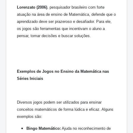
Lorenzato (2006)
, pesquisador brasileiro com forte
atuação na área de ensino de Matemática, defende que o
aprendizado deve ser prazeroso e desafiador. Para ele,
os jogos são ferramentas que incentivam o aluno a
pensar, tomar decisões e buscar soluções.
Exemplos de Jogos no Ensino da Matemática nas
Séries Iniciais
Diversos jogos podem ser utilizados para ensinar
conceitos matemáticos de forma lúdica e eficaz. Alguns
exemplos são:
Bingo Matemático:
Ajuda no reconhecimento de