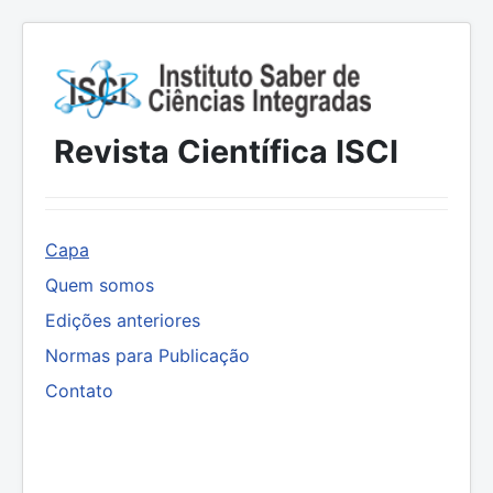
Revista Científica ISCI
Capa
Quem somos
Edições anteriores
Normas para Publicação
Contato