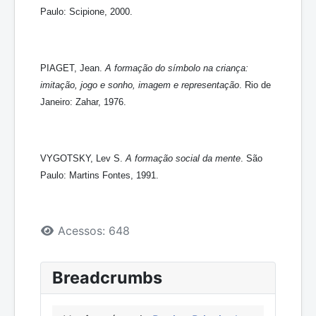
Paulo: Scipione, 2000.
PIAGET, Jean.
A formação do símbolo na criança:
imitação, jogo e sonho, imagem e representação
. Rio de
Janeiro: Zahar, 1976.
VYGOTSKY, Lev S.
A formação social da mente
. São
Paulo: Martins Fontes, 1991.
Detalhes
Acessos: 648
Breadcrumbs