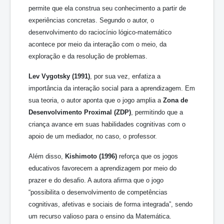
permite que ela construa seu conhecimento a partir de
experiências concretas. Segundo o autor, o
desenvolvimento do raciocínio lógico-matemático
acontece por meio da interação com o meio, da
exploração e da resolução de problemas.
Lev Vygotsky (1991)
, por sua vez, enfatiza a
importância da interação social para a aprendizagem. Em
sua teoria, o autor aponta que o jogo amplia a
Zona de
Desenvolvimento Proximal (ZDP)
, permitindo que a
criança avance em suas habilidades cognitivas com o
apoio de um mediador, no caso, o professor.
Além disso,
Kishimoto (1996)
reforça que os jogos
educativos favorecem a aprendizagem por meio do
prazer e do desafio. A autora afirma que o jogo
“possibilita o desenvolvimento de competências
cognitivas, afetivas e sociais de forma integrada”, sendo
um recurso valioso para o ensino da Matemática.