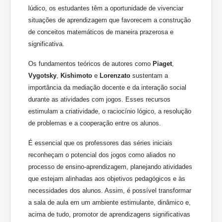
lúdico, os estudantes têm a oportunidade de vivenciar
situações de aprendizagem que favorecem a construção
de conceitos matemáticos de maneira prazerosa e
significativa.
Os fundamentos teóricos de autores como
Piaget
,
Vygotsky
,
Kishimoto
e
Lorenzato
sustentam a
importância da mediação docente e da interação social
durante as atividades com jogos. Esses recursos
estimulam a criatividade, o raciocínio lógico, a resolução
de problemas e a cooperação entre os alunos.
É essencial que os professores das séries iniciais
reconheçam o potencial dos jogos como aliados no
processo de ensino-aprendizagem, planejando atividades
que estejam alinhadas aos objetivos pedagógicos e às
necessidades dos alunos. Assim, é possível transformar
a sala de aula em um ambiente estimulante, dinâmico e,
acima de tudo, promotor de aprendizagens significativas