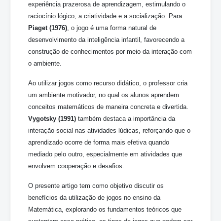
experiência prazerosa de aprendizagem, estimulando o
raciocínio lógico, a criatividade e a socialização. Para
Piaget (1976)
, o jogo é uma forma natural de
desenvolvimento da inteligência infantil, favorecendo a
construção de conhecimentos por meio da interação com
o ambiente.
Ao utilizar jogos como recurso didático, o professor cria
um ambiente motivador, no qual os alunos aprendem
conceitos matemáticos de maneira concreta e divertida.
Vygotsky (1991)
também destaca a importância da
interação social nas atividades lúdicas, reforçando que o
aprendizado ocorre de forma mais efetiva quando
mediado pelo outro, especialmente em atividades que
envolvem cooperação e desafios.
O presente artigo tem como objetivo discutir os
benefícios da utilização de jogos no ensino da
Matemática, explorando os fundamentos teóricos que