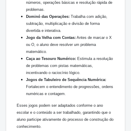
números, operações básicas e resolução rápida de
problemas.
Dominó das Operações:
Trabalha com adição,
subtração, multiplicação e divisão de forma
divertida e interativa.
Jogo da Velha com Contas:
Antes de marcar o X
ou O, o aluno deve resolver um problema
matemático.
Caça ao Tesouro Numérico:
Estimula a resolução
de problemas com pistas matemáticas,
incentivando o raciocínio lógico.
Jogos de Tabuleiro de Sequência Numérica:
Fortalecem o entendimento de progressões, ordens
numéricas e contagem.
Esses jogos podem ser adaptados conforme o ano
escolar e o conteúdo a ser trabalhado, garantindo que o
aluno participe ativamente do processo de construção do
conhecimento.