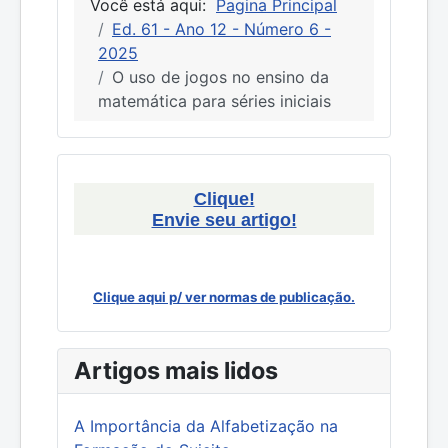
Você está aqui:
Pagina Principal
Ed. 61 - Ano 12 - Número 6 -
2025
O uso de jogos no ensino da
matemática para séries iniciais
Clique!
Envie seu artigo!
Clique aqui p/ ver normas de publicação.
Artigos mais lidos
A Importância da Alfabetização na