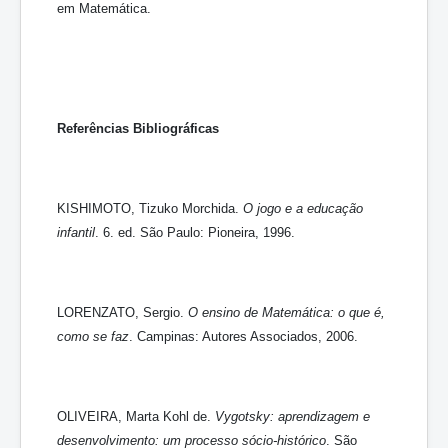
em Matemática.
Referências Bibliográficas
KISHIMOTO, Tizuko Morchida.
O jogo e a educação
infantil
. 6. ed. São Paulo: Pioneira, 1996.
LORENZATO, Sergio.
O ensino de Matemática: o que é,
como se faz
. Campinas: Autores Associados, 2006.
OLIVEIRA, Marta Kohl de.
Vygotsky: aprendizagem e
desenvolvimento: um processo sócio-histórico
. São