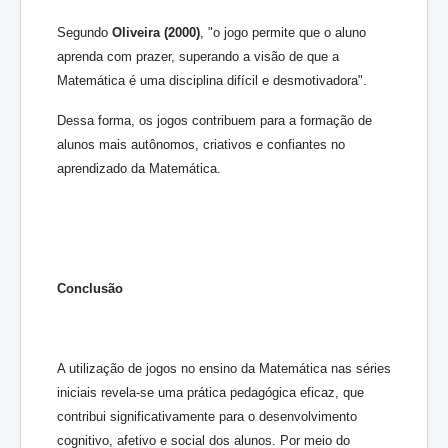
Segundo
Oliveira (2000)
, "o jogo permite que o aluno
aprenda com prazer, superando a visão de que a
Matemática é uma disciplina difícil e desmotivadora".
Dessa forma, os jogos contribuem para a formação de
alunos mais autônomos, criativos e confiantes no
aprendizado da Matemática.
Conclusão
A utilização de jogos no ensino da Matemática nas séries
iniciais revela-se uma prática pedagógica eficaz, que
contribui significativamente para o desenvolvimento
cognitivo, afetivo e social dos alunos. Por meio do