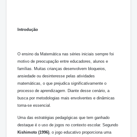
Introdução
O ensino da Matemática nas séries iniciais sempre foi
motivo de preocupação entre educadores, alunos e
famílias. Muitas crianças desenvolvem bloqueios,
ansiedade ou desinteresse pelas atividades
matemáticas, o que prejudica significativamente o
processo de aprendizagem. Diante desse cenário, a
busca por metodologias mais envolventes e dinâmicas
torna-se essencial.
Uma das estratégias pedagógicas que tem ganhado
destaque é o uso de jogos no contexto escolar. Segundo
Kishimoto (1996)
, o jogo educativo proporciona uma