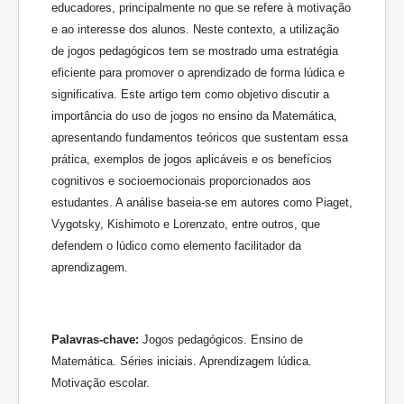
educadores, principalmente no que se refere à motivação
e ao interesse dos alunos. Neste contexto, a utilização
de jogos pedagógicos tem se mostrado uma estratégia
eficiente para promover o aprendizado de forma lúdica e
significativa. Este artigo tem como objetivo discutir a
importância do uso de jogos no ensino da Matemática,
apresentando fundamentos teóricos que sustentam essa
prática, exemplos de jogos aplicáveis e os benefícios
cognitivos e socioemocionais proporcionados aos
estudantes. A análise baseia-se em autores como Piaget,
Vygotsky, Kishimoto e Lorenzato, entre outros, que
defendem o lúdico como elemento facilitador da
aprendizagem.
Palavras-chave:
Jogos pedagógicos. Ensino de
Matemática. Séries iniciais. Aprendizagem lúdica.
Motivação escolar.