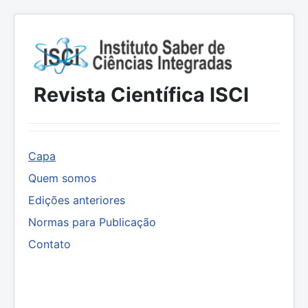
Revista Científica ISCI
Capa
Quem somos
Edições anteriores
Normas para Publicação
Contato