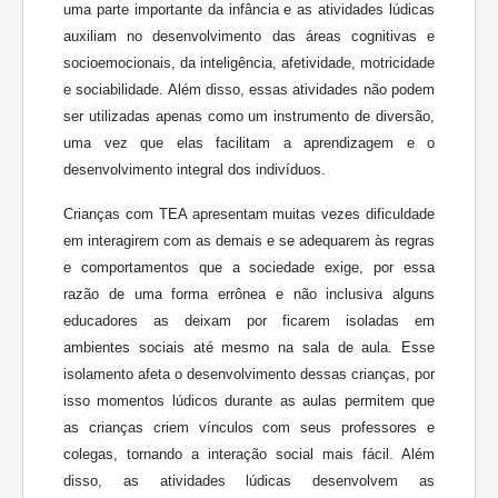
uma parte importante da infância e as atividades lúdicas
auxiliam no desenvolvimento das áreas cognitivas e
socioemocionais, da inteligência, afetividade, motricidade
e sociabilidade. Além disso, essas atividades não podem
ser utilizadas apenas como um instrumento de diversão,
uma vez que elas facilitam a aprendizagem e o
desenvolvimento integral dos indivíduos.
Crianças com TEA apresentam muitas vezes dificuldade
em interagirem com as demais e se adequarem às regras
e comportamentos que a sociedade exige, por essa
razão de uma forma errônea e não inclusiva alguns
educadores as deixam por ficarem isoladas em
ambientes sociais até mesmo na sala de aula. Esse
isolamento afeta o desenvolvimento dessas crianças, por
isso momentos lúdicos durante as aulas permitem que
as crianças criem vínculos com seus professores e
colegas, tornando a interação social mais fácil. Além
disso, as atividades lúdicas desenvolvem as