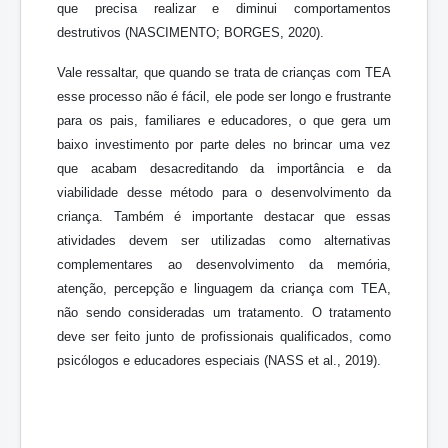
que precisa realizar e diminui comportamentos
destrutivos (NASCIMENTO; BORGES, 2020).
Vale ressaltar, que quando se trata de crianças com TEA
esse processo não é fácil, ele pode ser longo e frustrante
para os pais, familiares e educadores, o que gera um
baixo investimento por parte deles no brincar uma vez
que acabam desacreditando da importância e da
viabilidade desse método para o desenvolvimento da
criança. Também é importante destacar que essas
atividades devem ser utilizadas como alternativas
complementares ao desenvolvimento da memória,
atenção, percepção e linguagem da criança com TEA,
não sendo consideradas um tratamento. O tratamento
deve ser feito junto de profissionais qualificados, como
psicólogos e educadores especiais (NASS et al., 2019).