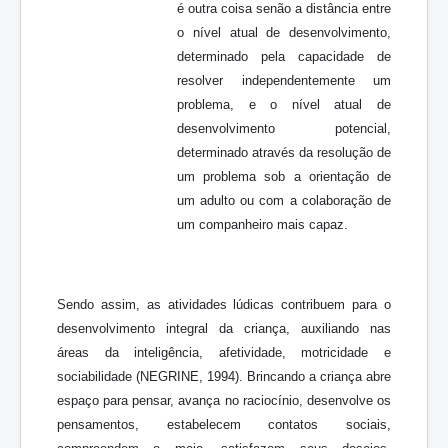
é outra coisa senão a distância entre
o nível atual de desenvolvimento,
determinado pela capacidade de
resolver independentemente um
problema, e o nível atual de
desenvolvimento potencial,
determinado através da resolução de
um problema sob a orientação de
um adulto ou com a colaboração de
um companheiro mais capaz.
Sendo assim, as atividades lúdicas contribuem para o
desenvolvimento integral da criança, auxiliando nas
áreas da inteligência, afetividade, motricidade e
sociabilidade (NEGRINE, 1994). Brincando a criança abre
espaço para pensar, avança no raciocínio, desenvolve os
pensamentos, estabelecem contatos sociais,