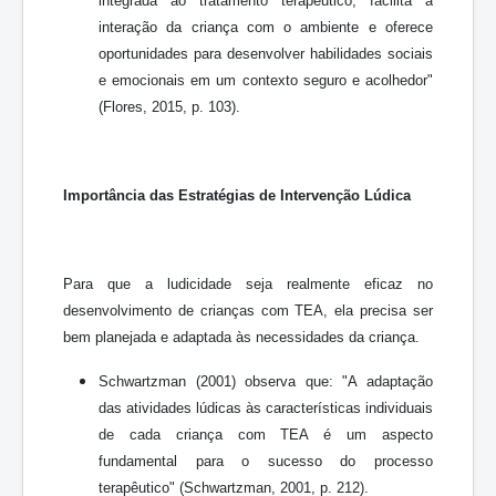
integrada ao tratamento terapêutico, facilita a
interação da criança com o ambiente e oferece
oportunidades para desenvolver habilidades sociais
e emocionais em um contexto seguro e acolhedor"
(Flores, 2015, p. 103).
Importância das Estratégias de Intervenção Lúdica
Para que a ludicidade seja realmente eficaz no
desenvolvimento de crianças com TEA, ela precisa ser
bem planejada e adaptada às necessidades da criança.
Schwartzman (2001) observa que: "A adaptação
das atividades lúdicas às características individuais
de cada criança com TEA é um aspecto
fundamental para o sucesso do processo
terapêutico" (Schwartzman, 2001, p. 212).