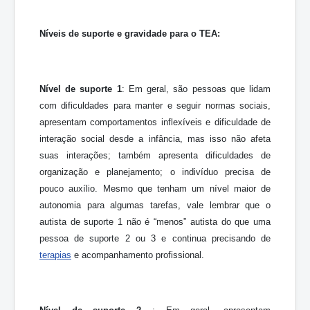
Níveis de suporte e gravidade para o TEA:
Nível de suporte 1
: Em geral, são pessoas que lidam
com dificuldades para manter e seguir normas sociais,
apresentam comportamentos inflexíveis e dificuldade de
interação social desde a infância, mas isso não afeta
suas interações; também apresenta dificuldades de
organização e planejamento; o indivíduo precisa de
pouco auxílio. Mesmo que tenham um nível maior de
autonomia para algumas tarefas, vale lembrar que o
autista de suporte 1 não é “menos” autista do que uma
pessoa de suporte 2 ou 3 e continua precisando de
terapias
e acompanhamento profissional.