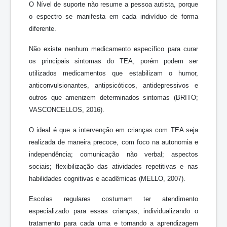
O Nível de suporte não resume a pessoa autista, porque
o espectro se manifesta em cada indivíduo de forma
diferente.
Não existe nenhum medicamento específico para curar
os principais sintomas do TEA, porém podem ser
utilizados medicamentos que estabilizam o humor,
anticonvulsionantes, antipsicóticos, antidepressivos e
outros que amenizem determinados sintomas (BRITO;
VASCONCELLOS, 2016).
O ideal é que a intervenção em crianças com TEA seja
realizada de maneira precoce, com foco na autonomia e
independência; comunicação não verbal; aspectos
sociais; flexibilização das atividades repetitivas e nas
habilidades cognitivas e acadêmicas (MELLO, 2007).
Escolas regulares costumam ter atendimento
especializado para essas crianças, individualizando o
tratamento para cada uma e tornando a aprendizagem