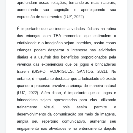
aprofundam essas relações, tornando-as mais naturais,
aumentando sua cognição e aperfeiçoando sua
expressão de sentimentos (LUZ, 2022).
É importante que ao inserir atividades lúdicas na rotina
das crianças com TEA momentos que estimulem a
criatividade e o imaginário sejam inseridos, assim essas
crianças podem despertar o interesse nas atividades
diárias e a usufruir dos benefícios proporcionados pela
vivência das experiências que os jogos e brincadeiras
trazem (BISPO; RODRIGUES; SANTOS, 2021). No
entanto, é importante destacar que a ludicidade só existe
quando o processo envolve a criança de maneira natural
(LUZ, 2022). Além disso, é importante que os jogos e
brincadeiras sejam apresentados para elas utilizando
treinamento visual, pois assim permite o
desenvolvimento da comunicação por meio de imagens,
amplia seu repertório comunicativo, aumentar seu
engajamento nas atividades e no entendimento daquilo