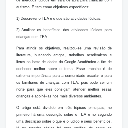
de métodos lúdicos em sala de aula para crianças com
autismo. E tem como objetivos específicos:
1) Descrever o TEA e o que são atividades lúdicas;
2) Analisar os benefícios das atividades lúdicas para
crianças com TEA.
Para atingir os objetivos, realizou-se uma revisão de
literatura, buscando artigos, trabalhos acadêmicos e
livros na base de dados do Google Acadêmico a fim de
conhecer melhor sobre o tema. Esse trabalho é de
extrema importância para a comunidade escolar e para
os familiares de crianças com TEA, pois pode ser um
norte para que eles consigam atender melhor essas
crianças e acolhê-las nos mais diversos ambientes.
O artigo está dividido em três tópicos principais, no
primeiro há uma descrição sobre o TEA e no segundo
uma descrição sobre o que é o lúdico e seus benefícios,