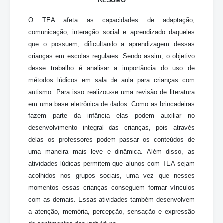
RESUMO
O TEA afeta as capacidades de adaptação,
comunicação, interação social e aprendizado daqueles
que o possuem, dificultando a aprendizagem dessas
crianças em escolas regulares. Sendo assim, o objetivo
desse trabalho é analisar a importância do uso de
métodos lúdicos em sala de aula para crianças com
autismo. Para isso realizou-se uma revisão de literatura
em uma base eletrônica de dados. Como as brincadeiras
fazem parte da infância elas podem auxiliar no
desenvolvimento integral das crianças, pois através
delas os professores podem passar os conteúdos de
uma maneira mais leve e dinâmica. Além disso, as
atividades lúdicas permitem que alunos com TEA sejam
acolhidos nos grupos sociais, uma vez que nesses
momentos essas crianças conseguem formar vínculos
com as demais. Essas atividades também desenvolvem
a atenção, memória, percepção, sensação e expressão