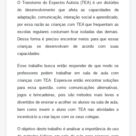
O Transtorno do Espectro Autista (TEA) é um distúrbio
do desenvolvimento que afeta as capacidades de
adaptação, comunicação, interação social e aprendizado,
por essa razão as crianças com TEA que frequentam as
escolas regulares costumam ficar isoladas das demais.
Dessa forma é preciso encontrar meios para que essas
crianças se desenvolvam de acordo com suas
capacidades.
Esse trabalho busca então responder de que modo os
professores podem trabalhar em sala de aula com
crianças com TEA. Espera-se então encontrar soluções
para essa questão, como comunicações alternativas,
jogos e brincadeiras, pois são métodos mais leves e
divertidos de ensinar e acolher os alunos na sala de aula,
bem como inserir o aluno com TEA nas atividades e
incentivá-lo a criar laços com os seus colegas.
O objetivo deste trabalho é analisar a importância do uso