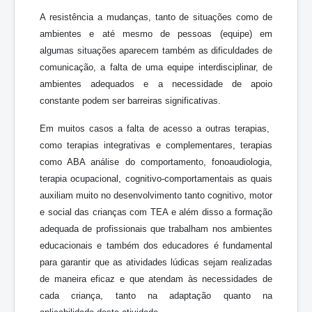
A resistência a mudanças, tanto de situações como de
ambientes e até mesmo de pessoas (equipe) em
algumas situações aparecem também as dificuldades de
comunicação, a falta de uma equipe interdisciplinar, de
ambientes adequados e a necessidade de apoio
constante podem ser barreiras significativas.
Em muitos casos a falta de acesso a outras terapias,
como terapias integrativas e complementares, terapias
como ABA análise do comportamento, fonoaudiologia,
terapia ocupacional, cognitivo-comportamentais as quais
auxiliam muito no desenvolvimento tanto cognitivo, motor
e social das crianças com TEA e além disso a formação
adequada de profissionais que trabalham nos ambientes
educacionais e também dos educadores é fundamental
para garantir que as atividades lúdicas sejam realizadas
de maneira eficaz e que atendam às necessidades de
cada criança, tanto na adaptação quanto na