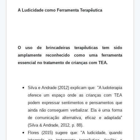
A Ludicidade como Ferramenta Terapêutica
O uso de brincadeiras terapêuticas tem sido
amplamente reconhecido como uma ferramenta
essencial no tratamento de crianças com TEA.
Silva e Andrade (2012) explicam que: "A ludoterapia
oferece um espaço onde as crianças com TEA
podem expressar sentimentos e pensamentos que
ainda não conseguem verbalizar. Ela é uma forma
de comunicação alternativa, eficaz e adaptada"
(Silva & Andrade, 2012, p. 88).
Flores (2015) sugere que: "A ludicidade, quando