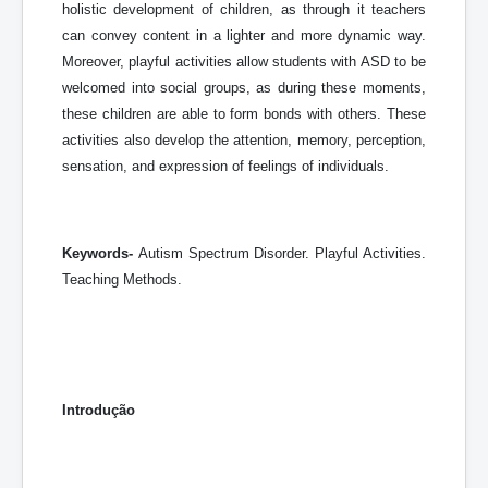
holistic development of children, as through it teachers
can convey content in a lighter and more dynamic way.
Moreover, playful activities allow students with ASD to be
welcomed into social groups, as during these moments,
these children are able to form bonds with others. These
activities also develop the attention, memory, perception,
sensation, and expression of feelings of individuals.
Keywords-
Autism Spectrum Disorder. Playful Activities.
Teaching Methods.
Introdução