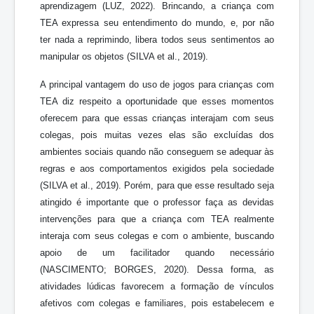
aprendizagem (LUZ, 2022). Brincando, a criança com
TEA expressa seu entendimento do mundo, e, por não
ter nada a reprimindo, libera todos seus sentimentos ao
manipular os objetos (SILVA et al., 2019).
A principal vantagem do uso de jogos para crianças com
TEA diz respeito a oportunidade que esses momentos
oferecem para que essas crianças interajam com seus
colegas, pois muitas vezes elas são excluídas dos
ambientes sociais quando não conseguem se adequar às
regras e aos comportamentos exigidos pela sociedade
(SILVA et al., 2019). Porém, para que esse resultado seja
atingido é importante que o professor faça as devidas
intervenções para que a criança com TEA realmente
interaja com seus colegas e com o ambiente, buscando
apoio de um facilitador quando necessário
(NASCIMENTO; BORGES, 2020). Dessa forma, as
atividades lúdicas favorecem a formação de vínculos
afetivos com colegas e familiares, pois estabelecem e