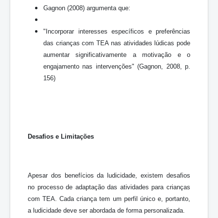
Gagnon (2008) argumenta que:
"Incorporar interesses específicos e preferências
das crianças com TEA nas atividades lúdicas pode
aumentar significativamente a motivação e o
engajamento nas intervenções" (Gagnon, 2008, p.
156)
Desafios e Limitações
Apesar dos benefícios da ludicidade, existem desafios
no processo de adaptação das atividades para crianças
com TEA. Cada criança tem um perfil único e, portanto,
a ludicidade deve ser abordada de forma personalizada.