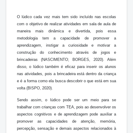
O lúdico cada vez mais tem sido incluído nas escolas
com o objetivo de realizar atividades em sala de aula de
maneira mais dinâmica e divertida, pois essa
metodologia tem a capacidade de promover a
aprendizagem, instigar a curiosidade e motivar a
construção do conhecimento através de jogos e
brincadeiras (NASCIMENTO; BORGES, 2020). Além
disso, o lúdico também é eficaz para inserir os alunos
nas atividades, pois a brincadeira está dentro da criança
e é a forma como ela busca descobrir o que está em sua
volta (BISPO, 2020).
Sendo assim, o lúdico pode ser um meio para se
trabalhar com crianças com TEA, pois ao desenvolver os
aspectos cognitivos e de aprendizagem pode auxiliar a
promover as capacidades de atenção, memória,
percepção, sensação e demais aspectos relacionados à