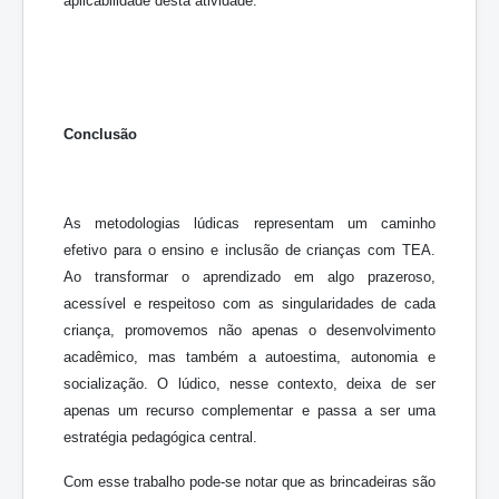
aplicabilidade desta atividade.
Conclusão
As metodologias lúdicas representam um caminho
efetivo para o ensino e inclusão de crianças com TEA.
Ao transformar o aprendizado em algo prazeroso,
acessível e respeitoso com as singularidades de cada
criança, promovemos não apenas o desenvolvimento
acadêmico, mas também a autoestima, autonomia e
socialização. O lúdico, nesse contexto, deixa de ser
apenas um recurso complementar e passa a ser uma
estratégia pedagógica central.
Com esse trabalho pode-se notar que as brincadeiras são