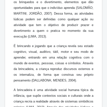
os brinquedos e o divertimento, elementos que dão
oportunidades para que o indivíduo aprenda (SALOMÃO;
MARTINI; JORDÃO, 2007). Dessa forma, as atividades
lúdicas podem ser definidas como qualquer ação ou
atividade que tem o objetivo de produzir prazer e
divertimento a quem o pratica no momento da sua
execução (LIMA, 2013).
É brincando e jogando que a criança revela seu estado
cognitivo, visual, auditivo, tátil, motor e seu modo de
aprender, entrando em uma relação cognitiva com o
mundo de eventos, pessoas, coisas e símbolos. Através
da brincadeira, a criança reproduz discursos externos e
os internaliza, de forma que construa seu próprio
pensamento (DALLABONA; MENDES, 2004).
A brincadeira é uma atividade social humana típica da
infância, que supõe contextos sociais e culturais onde a
criança recria a realidade através de sistemas simbólicos