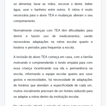
se alimentar, lavar as mãos, escovar o dente, beber
água, usar o banheiro entre outros. A rotina é muito
necessária para o aluno TEA e mudanças alteram o seu
comportamento.
Normalmente crianças com TEA têm dificuldades para
dormir e fazem uso de medicamentos, sendo
necessárias adaptações na rotina escolar quanto a
horários e períodos para frequentar a escola.
A inclusão do aluno TEA começa em casa, com a família
motivando e compreendendo e tendo empatia para com
essa criança incentivando sua ida e permanência na
escola, informando a equipe escolar quanto aos seus
gostos e necessidades, há necessidade de adaptações
de horários que atendam a especificidade de cada um,
muitos inicialmente precisam de um horário reduzido para
se adaptar a rotina dentro da instituição escolar.