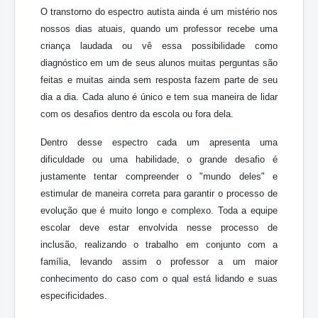
O transtorno do espectro autista ainda é um mistério nos
nossos dias atuais, quando um professor recebe uma
criança laudada ou vê essa possibilidade como
diagnóstico em um de seus alunos muitas perguntas são
feitas e muitas ainda sem resposta fazem parte de seu
dia a dia. Cada aluno é único e tem sua maneira de lidar
com os desafios dentro da escola ou fora dela.
Dentro desse espectro cada um apresenta uma
dificuldade ou uma habilidade, o grande desafio é
justamente tentar compreender o "mundo deles" e
estimular de maneira correta para garantir o processo de
evolução que é muito longo e complexo. Toda a equipe
escolar deve estar envolvida nesse processo de
inclusão, realizando o trabalho em conjunto com a
família, levando assim o professor a um maior
conhecimento do caso com o qual está lidando e suas
especificidades.