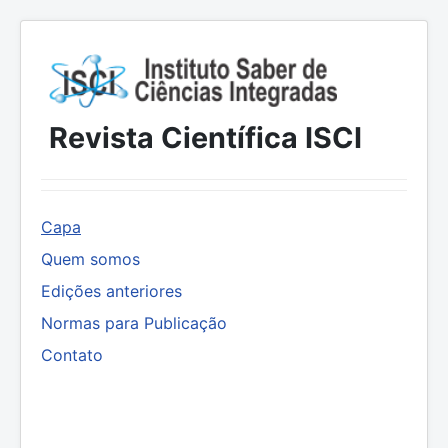
Revista Científica ISCI
Capa
Quem somos
Edições anteriores
Normas para Publicação
Contato