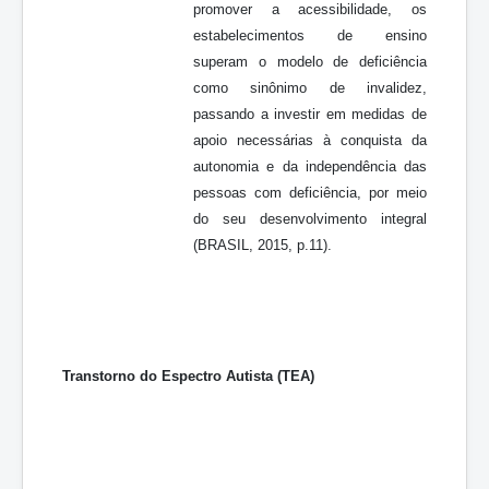
promover a acessibilidade, os
estabelecimentos de ensino
superam o modelo de deficiência
como sinônimo de invalidez,
passando a investir em medidas de
apoio necessárias à conquista da
autonomia e da independência das
pessoas com deficiência, por meio
do seu desenvolvimento integral
(BRASIL, 2015, p.11).
Transtorno do Espectro Autista (TEA)