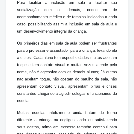
Para facilitar a inclusão em sala e facilitar sua
socialização com os demais, necessitam de
acompanhamento médico e de terapias indicadas a cada
caso, possibilitando assim a inclusão em sala de aula e
um desenvolvimento integral da criança.
Os primeiros dias em sala de aula podem ser frustrantes
para o professor e assustador para a criança, levando ela
a crises. Cada aluno tem especificidades muitos aceitam
toque e tem contato visual e muitas vezes atende pelo
nome, não é agressivo com os demais alunos; Já outras
não aceitam toque, não gostam do barulho da sala, não
apresentam contato visual, apresentam birras e crises
constantes chegando a agredir colegas e funcionários da
escola.
Muitas escolas infelizmente ainda tratam de forma
diferente a criança ou negligenciando ou satisfazendo
seus gostos, mimo em excesso também contribui para