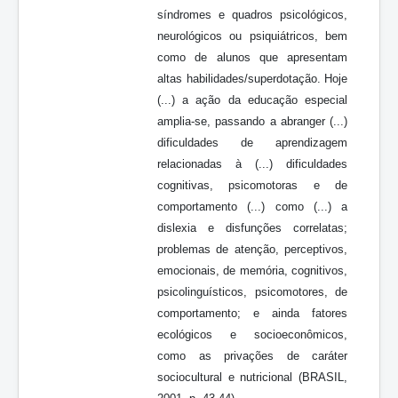
síndromes e quadros psicológicos,
neurológicos ou psiquiátricos, bem
como de alunos que apresentam
altas habilidades/superdotação. Hoje
(...) a ação da educação especial
amplia-se, passando a abranger (...)
dificuldades de aprendizagem
relacionadas à (...) dificuldades
cognitivas, psicomotoras e de
comportamento (...) como (...) a
dislexia e disfunções correlatas;
problemas de atenção, perceptivos,
emocionais, de memória, cognitivos,
psicolinguísticos, psicomotores, de
comportamento; e ainda fatores
ecológicos e socioeconômicos,
como as privações de caráter
sociocultural e nutricional (BRASIL,