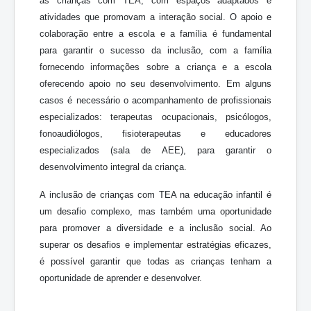
as crianças com TEA, com espaços adaptados e
atividades que promovam a interação social. O apoio e
colaboração entre a escola e a família é fundamental
para garantir o sucesso da inclusão, com a família
fornecendo informações sobre a criança e a escola
oferecendo apoio no seu desenvolvimento. Em alguns
casos é necessário o acompanhamento de profissionais
especializados: terapeutas ocupacionais, psicólogos,
fonoaudiólogos, fisioterapeutas e educadores
especializados (sala de AEE), para garantir o
desenvolvimento integral da criança.
A inclusão de crianças com TEA na educação infantil é
um desafio complexo, mas também uma oportunidade
para promover a diversidade e a inclusão social. Ao
superar os desafios e implementar estratégias eficazes,
é possível garantir que todas as crianças tenham a
oportunidade de aprender e desenvolver.