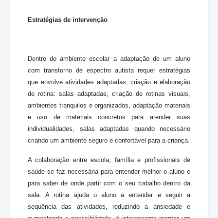
Estratégias de intervenção
Dentro do ambiente escolar a adaptação de um aluno
com transtorno de espectro autista requer estratégias
que envolve atividades adaptadas, criação e elaboração
de rotina: salas adaptadas, criação de rotinas visuais,
ambientes tranquilos e organizados, adaptação materiais
e uso de materiais concretos para atender suas
individualidades, salas adaptadas quando necessário
criando um ambiente seguro e confortável para a criança.
A colaboração entre escola, família e profissionais de
saúde se faz necessária para entender melhor o aluno e
para saber de onde partir com o seu trabalho dentro da
sala. A rotina ajuda o aluno a entender e seguir a
sequência das atividades, reduzindo a ansiedade e