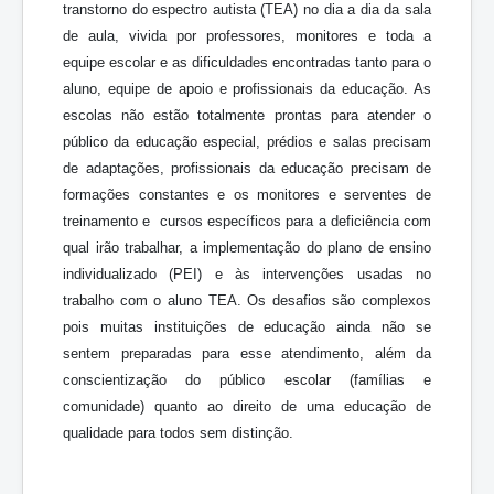
transtorno do espectro autista (TEA) no dia a dia da sala
de aula, vivida por professores, monitores e toda a
equipe escolar e as dificuldades encontradas tanto para o
aluno, equipe de apoio e profissionais da educação. As
escolas não estão totalmente prontas para atender o
público da educação especial, prédios e salas precisam
de adaptações, profissionais da educação precisam de
formações constantes e os monitores e serventes de
treinamento e cursos específicos para a deficiência com
qual irão trabalhar, a implementação do plano de ensino
individualizado (PEI) e às intervenções usadas no
trabalho com o aluno TEA. Os desafios são complexos
pois muitas instituições de educação ainda não se
sentem preparadas para esse atendimento, além da
conscientização do público escolar (famílias e
comunidade) quanto ao direito de uma educação de
qualidade para todos sem distinção.