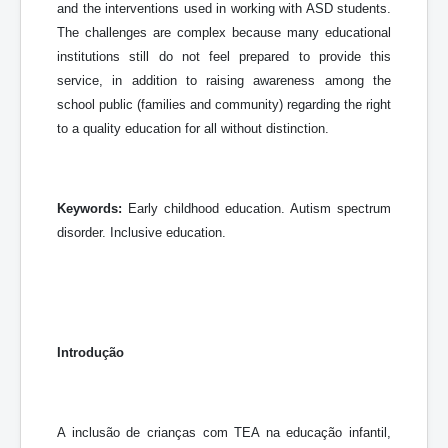
and the interventions used in working with ASD students.
The challenges are complex because many educational
institutions still do not feel prepared to provide this
service, in addition to raising awareness among the
school public (families and community) regarding the right
to a quality education for all without distinction.
Keywords:
Early childhood education. Autism spectrum
disorder. Inclusive education.
Introdução
A inclusão de crianças com TEA na educação infantil,