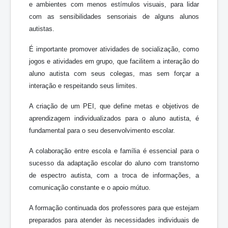
e ambientes com menos estímulos visuais, para lidar
com as sensibilidades sensoriais de alguns alunos
autistas.
É importante promover atividades de socialização, como
jogos e atividades em grupo, que facilitem a interação do
aluno autista com seus colegas, mas sem forçar a
interação e respeitando seus limites.
A criação de um PEI, que define metas e objetivos de
aprendizagem individualizados para o aluno autista, é
fundamental para o seu desenvolvimento escolar.
A colaboração entre escola e família é essencial para o
sucesso da adaptação escolar do aluno com transtorno
de espectro autista, com a troca de informações, a
comunicação constante e o apoio mútuo.
A formação continuada dos professores para que estejam
preparados para atender às necessidades individuais de