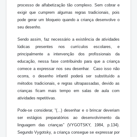
processo de alfabetização tão complexo. Sem cobrar e
exigir que cumprem algumas regras tradicionais, pois
pode gerar um bloqueio quando a criança desenvolve o
seu desenho.
Sendo assim, faz necessário a existência de atividades
lúdicas presentes nos currículos escolares, e
principalmente a intervenção dos profissionais da
educação, nessa fase contribuindo para que a criança
comece a expressar nos seu desenhar. Caso isso não
ocorra, o desenho infantil poderá ser substituído a
métodos tradicionais, e regras ultrapassadas, devido as
crianças ficam mais tempo em salas de aula com
atividades repetitivas.
Pode-se considerar, “(...) desenhar e o brincar deveriam
ser estágios preparatórios ao desenvolvimento da
linguagem das crianças” (VYGOTSKY, 1984, p.134).
Segundo Vygotsky, a criança consegue se expressar por