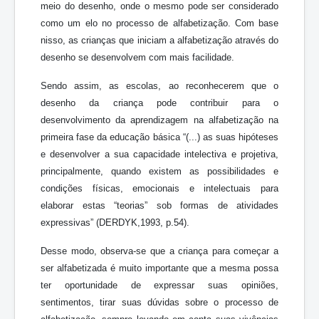
meio do desenho, onde o mesmo pode ser considerado
como um elo no processo de alfabetização. Com base
nisso, as crianças que iniciam a alfabetização através do
desenho se desenvolvem com mais facilidade.
Sendo assim, as escolas, ao reconhecerem que o
desenho da criança pode contribuir para o
desenvolvimento da aprendizagem na alfabetização na
primeira fase da educação básica “(...) as suas hipóteses
e desenvolver a sua capacidade intelectiva e projetiva,
principalmente, quando existem as possibilidades e
condições físicas, emocionais e intelectuais para
elaborar estas “teorias” sob formas de atividades
expressivas” (DERDYK,1993, p.54).
Desse modo, observa-se que a criança para começar a
ser alfabetizada é muito importante que a mesma possa
ter oportunidade de expressar suas opiniões,
sentimentos, tirar suas dúvidas sobre o processo de