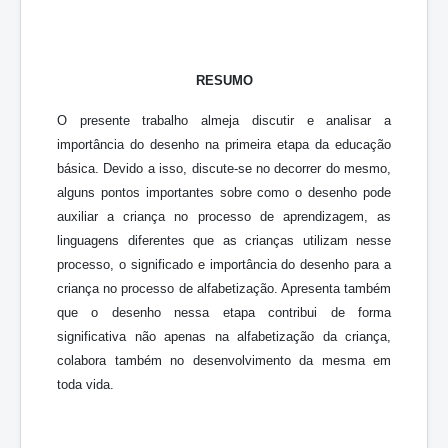
RESUMO
O presente trabalho almeja discutir e analisar a
importância do desenho na primeira etapa da educação
básica. Devido a isso, discute-se no decorrer do mesmo,
alguns pontos importantes sobre como o desenho pode
auxiliar a criança no processo de aprendizagem, as
linguagens diferentes que as crianças utilizam nesse
processo, o significado e importância do desenho para a
criança no processo de alfabetização. Apresenta também
que o desenho nessa etapa contribui de forma
significativa não apenas na alfabetização da criança,
colabora também no desenvolvimento da mesma em
toda vida.