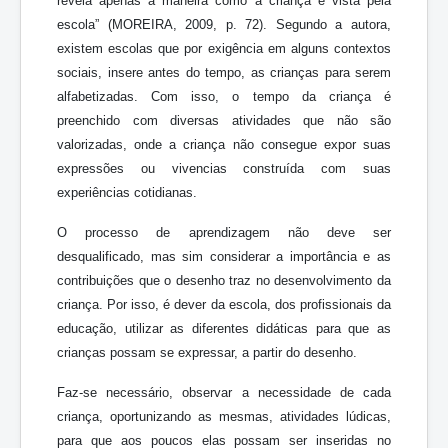
revela apenas a maneira como a criança é vista pela
escola” (MOREIRA, 2009, p. 72). Segundo a autora,
existem escolas que por exigência em alguns contextos
sociais, insere antes do tempo, as crianças para serem
alfabetizadas. Com isso, o tempo da criança é
preenchido com diversas atividades que não são
valorizadas, onde a criança não consegue expor suas
expressões ou vivencias construída com suas
experiências cotidianas.
O processo de aprendizagem não deve ser
desqualificado, mas sim considerar a importância e as
contribuições que o desenho traz no desenvolvimento da
criança. Por isso, é dever da escola, dos profissionais da
educação, utilizar as diferentes didáticas para que as
crianças possam se expressar, a partir do desenho.
Faz-se necessário, observar a necessidade de cada
criança, oportunizando as mesmas, atividades lúdicas,
para que aos poucos elas possam ser inseridas no