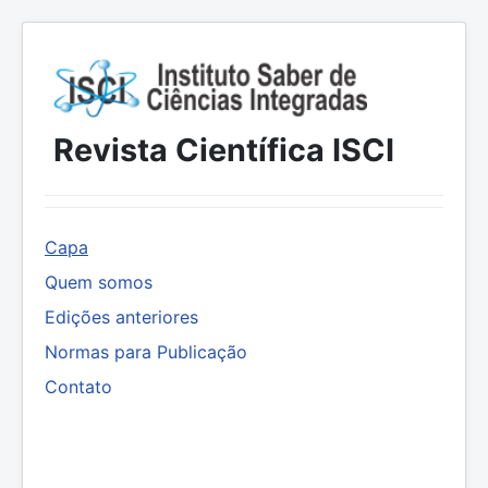
Revista Científica ISCI
Capa
Quem somos
Edições anteriores
Normas para Publicação
Contato