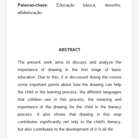
Palavras-chave:
Educação básica, desenho,
alfabetização.
ABSTRACT
The present work aims to discuss and analyze the
importance of drawing in the first stage of basic
education. Due to this, it is discussed during the course
some important points about how the drawing can help
the child in the learning process, the different languages
that children use in this process, the meaning and
importance of the drawing for the child in the literacy
process. It also shows that drawing in this step
contributes significantly not only to the child's literacy,
but also contributes to the development of it in all life.