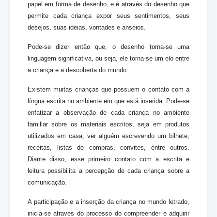
papel em forma de desenho, e é através do desenho que
permite cada criança expor seus sentimentos, seus
desejos, suas ideias, vontades e anseios.
Pode-se dizer então que, o desenho torna-se uma
linguagem significativa, ou seja, ele torna-se um elo entre
a criança e a descoberta do mundo.
Existem muitas crianças que possuem o contato com a
língua escrita no ambiente em que está inserida. Pode-se
enfatizar a observação de cada criança no ambiente
familiar sobre os materiais escritos, seja em produtos
utilizados em casa, ver alguém escrevendo um bilhete,
receitas, listas de compras, convites, entre outros.
Diante disso, esse primeiro contato com a escrita e
leitura possibilita a percepção de cada criança sobre a
comunicação.
A participação e a inserção da criança no mundo letrado,
inicia-se através do processo do compreender e adquirir