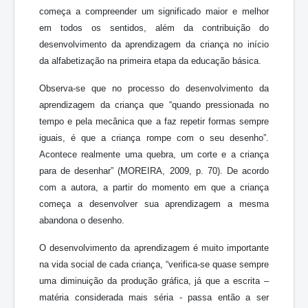
começa a compreender um significado maior e melhor
em todos os sentidos, além da contribuição do
desenvolvimento da aprendizagem da criança no início
da alfabetização na primeira etapa da educação básica.
Observa-se que no processo do desenvolvimento da
aprendizagem da criança que “quando pressionada no
tempo e pela mecânica que a faz repetir formas sempre
iguais, é que a criança rompe com o seu desenho”.
Acontece realmente uma quebra, um corte e a criança
para de desenhar” (MOREIRA, 2009, p. 70). De acordo
com a autora, a partir do momento em que a criança
começa a desenvolver sua aprendizagem a mesma
abandona o desenho.
O desenvolvimento da aprendizagem é muito importante
na vida social de cada criança, “verifica-se quase sempre
uma diminuição da produção gráfica, já que a escrita –
matéria considerada mais séria - passa então a ser