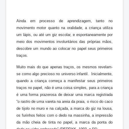
Ainda em processo de aprendizagem, tanto no
movimento motor quanto na oralidade, a criança utiliza
um lápis, ou até um giz escolar, e espontaneamente por
meio dos movimentos involuntários das próprias mãos,
descobre um mundo ao colocar no papel seus primeiros
traços.
Muito mais do que apenas traços, os mesmos revelam-
se como algo precioso no universo infantil. Inicialmente,
quando a criança começa a manifestar seus primeiros
traços no papel, não é uma coisa simples, para a criança
é uma forma prazerosa de deixar uma marca registrada
“o rastro de uma vareta na areia da praia, o risco do caco
de tijolo no muro e na calçada, a marca do giz na lousa,
os furinhos feitos com o dedo na massinha, a impressão
da mão cheia de tinta no papel, a marca da ponta do