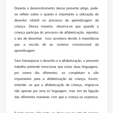
Durante o desenvolvimento desse presente artigo, pode-
se refletir sobre o quanto é importante a utilização do
desenho infantil no processo da aprendizagem da
criança. Dessa maneira, observa-se que quando a
criança participa do processo de alfabetização, reproduz
o ato de desenhar. Isso acontece devido à importância
que a escola dá ao sistema convencional da
aprendizagem.
Sem hierarquizar o desenho e a alfabetização, o presente
trabalho pretende mencionar que estas duas linguagens,
por serem tão diferentes, se completam e são
importantes para a alfabetização da criança. Assim,
entende- se que a alfabetização da criança, origina-se
não apenas por uma só linguagem, mas sim da ligação
das diferentes maneiras com que a criança se expressa.