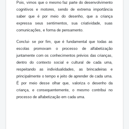
Pois, vimos que o mesmo faz parte do desenvolvimento
cognitivos e motores, sendo de extrema importância
saber que é por meio do desenho, que a criança
expressa seus sentimentos, sua criatividade, suas
comunicações, e forma de pensamento.
Conclui- se por fim, que é fundamental que todas as
escolas promovam o processo de alfabetização
juntamente com os conhecimentos prévios das crianças,
dentro do contexto social e cultural de cada uma,
respeitando as individualidades, as brincadeiras e
principalmente o tempo e jeito de aprender de cada uma.
É por meio desse olhar que, valoriza o desenho da
criança, e consequentemente, o mesmo contribui no
processo de alfabetização em cada uma.