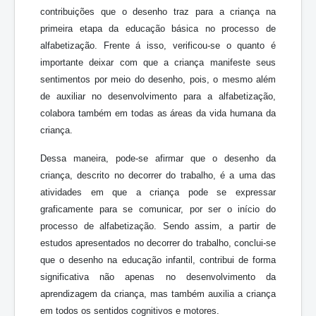
contribuições que o desenho traz para a criança na
primeira etapa da educação básica no processo de
alfabetização. Frente á isso, verificou-se o quanto é
importante deixar com que a criança manifeste seus
sentimentos por meio do desenho, pois, o mesmo além
de auxiliar no desenvolvimento para a alfabetização,
colabora também em todas as áreas da vida humana da
criança.
Dessa maneira, pode-se afirmar que o desenho da
criança, descrito no decorrer do trabalho, é a uma das
atividades em que a criança pode se expressar
graficamente para se comunicar, por ser o início do
processo de alfabetização. Sendo assim, a partir de
estudos apresentados no decorrer do trabalho, conclui-se
que o desenho na educação infantil, contribui de forma
significativa não apenas no desenvolvimento da
aprendizagem da criança, mas também auxilia a criança
em todos os sentidos cognitivos e motores.