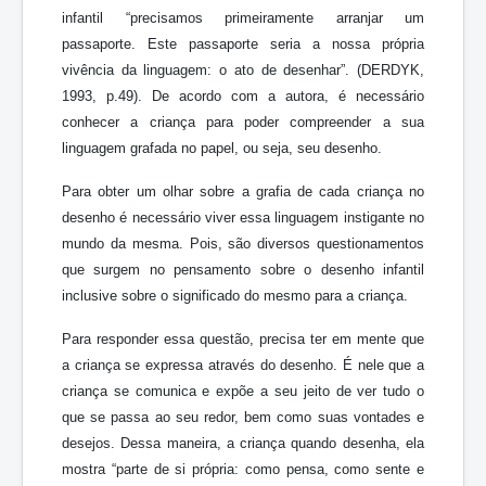
infantil “precisamos primeiramente arranjar um
passaporte. Este passaporte seria a nossa própria
vivência da linguagem: o ato de desenhar”. (DERDYK,
1993, p.49). De acordo com a autora, é necessário
conhecer a criança para poder compreender a sua
linguagem grafada no papel, ou seja, seu desenho.
Para obter um olhar sobre a grafia de cada criança no
desenho é necessário viver essa linguagem instigante no
mundo da mesma. Pois, são diversos questionamentos
que surgem no pensamento sobre o desenho infantil
inclusive sobre o significado do mesmo para a criança.
Para responder essa questão, precisa ter em mente que
a criança se expressa através do desenho. É nele que a
criança se comunica e expõe a seu jeito de ver tudo o
que se passa ao seu redor, bem como suas vontades e
desejos. Dessa maneira, a criança quando desenha, ela
mostra “parte de si própria: como pensa, como sente e