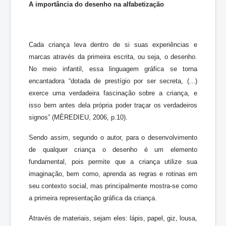
A importância do desenho na alfabetização
Cada criança leva dentro de si suas experiências e
marcas através da primeira escrita, ou seja, o desenho.
No meio infantil, essa linguagem gráfica se torna
encantadora “dotada de prestígio por ser secreta, (...)
exerce uma verdadeira fascinação sobre a criança, e
isso bem antes dela própria poder traçar os verdadeiros
signos” (MÈREDIEU, 2006, p.10).
Sendo assim, segundo o autor, para o desenvolvimento
de qualquer criança o desenho é um elemento
fundamental, pois permite que a criança utilize sua
imaginação, bem como, aprenda as regras e rotinas em
seu contexto social, mas principalmente mostra-se como
a primeira representação gráfica da criança.
Através de materiais, sejam eles: lápis, papel, giz, lousa,