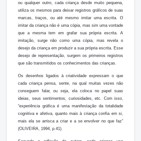
ou qualquer outro, cada criança desde muito pequena,
utiliza os mesmos para deixar registros gráficos de suas
marcas, traços, ou até mesmo imitar uma escrita. O
imitar da criança não é uma cópia, mas sim uma vontade
que a mesma tem em grafar sua própria escrita. A
imitação, surge não como uma cópia, mas revela o
desejo da criança em produzir a sua própria escrita. Esse
desejo de representação, surgem os primeiros registros
que são transmitidos os conhecimentos das crianças.
Os desenhos ligados à criatividade expressam o que
cada criança pensa, sente, na qual muitas vezes não
conseguem falar, ou seja, ela coloca no papel suas
ideias, seus sentimentos, curiosidades, etc. Com isso,
“experiência gráfica é uma manifestação da totalidade
cognitiva e afetiva, quanto mais à criança confia em si,
mais ela se arrisca a criar e a se envolver no que faz”
(OLIVEIRA, 1994, p.41).