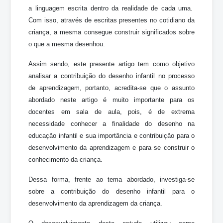
a linguagem escrita dentro da realidade de cada uma.
Com isso, através de escritas presentes no cotidiano da
criança, a mesma consegue construir significados sobre
o que a mesma desenhou.
Assim sendo, este presente artigo tem como objetivo
analisar a contribuição do desenho infantil no processo
de aprendizagem, portanto, acredita-se que o assunto
abordado neste artigo é muito importante para os
docentes em sala de aula, pois, é de extrema
necessidade conhecer a finalidade do desenho na
educação infantil e sua importância e contribuição para o
desenvolvimento da aprendizagem e para se construir o
conhecimento da criança.
Dessa forma, frente ao tema abordado, investiga-se
sobre a contribuição do desenho infantil para o
desenvolvimento da aprendizagem da criança.