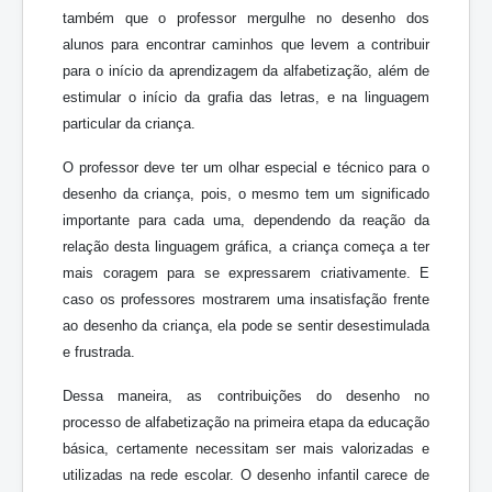
também que o professor mergulhe no desenho dos
alunos para encontrar caminhos que levem a contribuir
para o início da aprendizagem da alfabetização, além de
estimular o início da grafia das letras, e na linguagem
particular da criança.
O professor deve ter um olhar especial e técnico para o
desenho da criança, pois, o mesmo tem um significado
importante para cada uma, dependendo da reação da
relação desta linguagem gráfica, a criança começa a ter
mais coragem para se expressarem criativamente. E
caso os professores mostrarem uma insatisfação frente
ao desenho da criança, ela pode se sentir desestimulada
e frustrada.
Dessa maneira, as contribuições do desenho no
processo de alfabetização na primeira etapa da educação
básica, certamente necessitam ser mais valorizadas e
utilizadas na rede escolar. O desenho infantil carece de