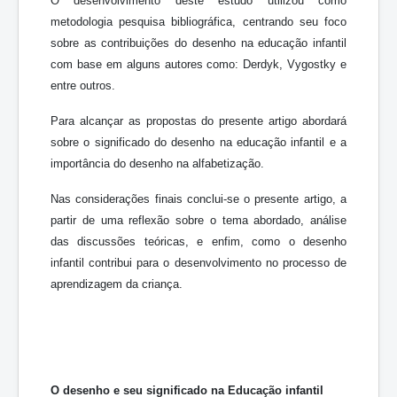
O desenvolvimento deste estudo utilizou como
metodologia pesquisa bibliográfica, centrando seu foco
sobre as contribuições do desenho na educação infantil
com base em alguns autores como: Derdyk, Vygostky e
entre outros.
Para alcançar as propostas do presente artigo abordará
sobre o significado do desenho na educação infantil e a
importância do desenho na alfabetização.
Nas considerações finais conclui-se o presente artigo, a
partir de uma reflexão sobre o tema abordado, análise
das discussões teóricas, e enfim, como o desenho
infantil contribui para o desenvolvimento no processo de
aprendizagem da criança.
O desenho e seu significado na Educação infantil