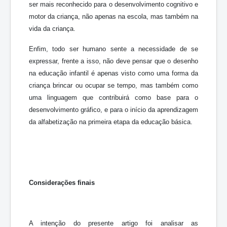
ser mais reconhecido para o desenvolvimento cognitivo e
motor da criança, não apenas na escola, mas também na
vida da criança.
Enfim, todo ser humano sente a necessidade de se
expressar, frente a isso, não deve pensar que o desenho
na educação infantil é apenas visto como uma forma da
criança brincar ou ocupar se tempo, mas também como
uma linguagem que contribuirá como base para o
desenvolvimento gráfico, e para o início da aprendizagem
da alfabetização na primeira etapa da educação básica.
Considerações finais
A intenção do presente artigo foi analisar as