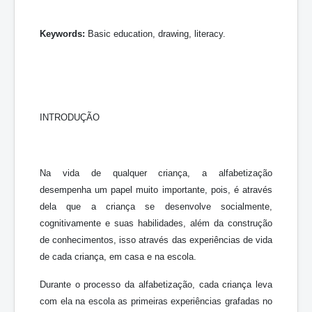
Keywords:
Basic education, drawing, literacy.
INTRODUÇÃO
Na vida de qualquer criança, a alfabetização
desempenha um papel muito importante, pois, é através
dela que a criança se desenvolve socialmente,
cognitivamente e suas habilidades, além da construção
de conhecimentos, isso através das experiências de vida
de cada criança, em casa e na escola.
Durante o processo da alfabetização, cada criança leva
com ela na escola as primeiras experiências grafadas no