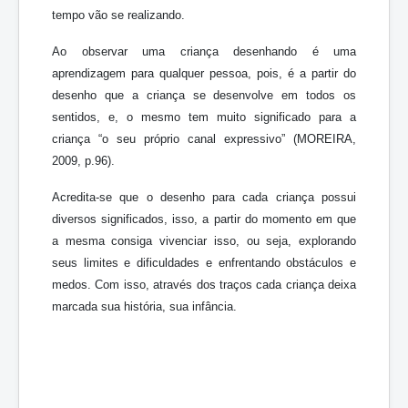
tempo vão se realizando.
Ao observar uma criança desenhando é uma
aprendizagem para qualquer pessoa, pois, é a partir do
desenho que a criança se desenvolve em todos os
sentidos, e, o mesmo tem muito significado para a
criança “o seu próprio canal expressivo” (MOREIRA,
2009, p.96).
Acredita-se que o desenho para cada criança possui
diversos significados, isso, a partir do momento em que
a mesma consiga vivenciar isso, ou seja, explorando
seus limites e dificuldades e enfrentando obstáculos e
medos. Com isso, através dos traços cada criança deixa
marcada sua história, sua infância.