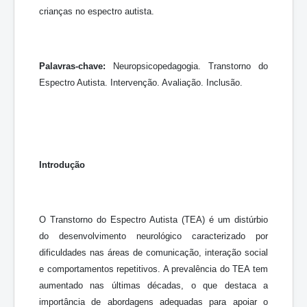
crianças no espectro autista.
Palavras-chave:
Neuropsicopedagogia. Transtorno do
Espectro Autista. Intervenção. Avaliação. Inclusão.
Introdução
O Transtorno do Espectro Autista (TEA) é um distúrbio
do desenvolvimento neurológico caracterizado por
dificuldades nas áreas de comunicação, interação social
e comportamentos repetitivos. A prevalência do TEA tem
aumentado nas últimas décadas, o que destaca a
importância de abordagens adequadas para apoiar o