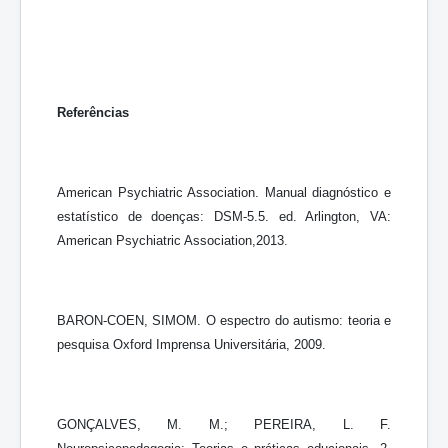
Referências
American Psychiatric Association. Manual diagnóstico e
estatístico de doenças: DSM-5.5. ed. Arlington, VA:
American Psychiatric Association,2013.
BARON-COEN, SIMOM. O espectro do autismo: teoria e
pesquisa Oxford Imprensa Universitária, 2009.
GONÇALVES, M. M.; PEREIRA, L. F.