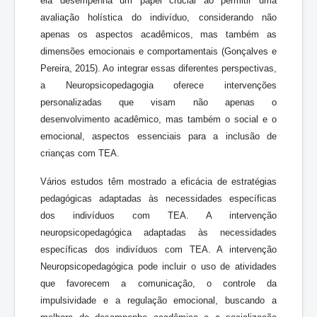
ela desempenha um papel crucial ao permitir uma
avaliação holística do indivíduo, considerando não
apenas os aspectos acadêmicos, mas também as
dimensões emocionais e comportamentais (Gonçalves e
Pereira, 2015). Ao integrar essas diferentes perspectivas,
a Neuropsicopedagogia oferece intervenções
personalizadas que visam não apenas o
desenvolvimento acadêmico, mas também o social e o
emocional, aspectos essenciais para a inclusão de
crianças com TEA.
Vários estudos têm mostrado a eficácia de estratégias
pedagógicas adaptadas às necessidades específicas
dos indivíduos com TEA. A intervenção
neuropsicopedagógica adaptadas às necessidades
específicas dos indivíduos com TEA. A intervenção
Neuropsicopedagógica pode incluir o uso de atividades
que favorecem a comunicação, o controle da
impulsividade e a regulação emocional, buscando a