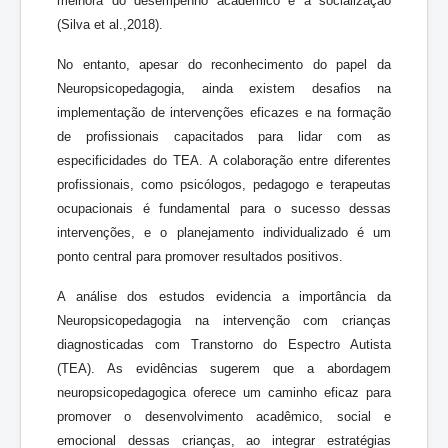
melhora do desempenho acadêmico e a socialização
(Silva et al.,2018).
No entanto, apesar do reconhecimento do papel da
Neuropsicopedagogia, ainda existem desafios na
implementação de intervenções eficazes e na formação
de profissionais capacitados para lidar com as
especificidades do TEA. A colaboração entre diferentes
profissionais, como psicólogos, pedagogo e terapeutas
ocupacionais é fundamental para o sucesso dessas
intervenções, e o planejamento individualizado é um
ponto central para promover resultados positivos.
A análise dos estudos evidencia a importância da
Neuropsicopedagogia na intervenção com crianças
diagnosticadas com Transtorno do Espectro Autista
(TEA). As evidências sugerem que a abordagem
neuropsicopedagogica oferece um caminho eficaz para
promover o desenvolvimento acadêmico, social e
emocional dessas crianças, ao integrar estratégias