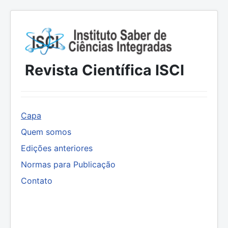
Revista Científica ISCI
Capa
Quem somos
Edições anteriores
Normas para Publicação
Contato