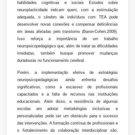
habilidades cognitivas e sociais Estudos sobre
neuroplasticidade indicam quem, com a estimulação
adequada, o cérebro de indivíduos com TEA pode
desenvolver novas conexões e compensar deficiências
em áreas afetadas pelo transtorno (Baron-Cohen,2009).
Isso reforça a importância de um trabalho
neuropsicopedagógico que, além de tratar as dificuldades
imediatas, também busque promover mudanças
duradouras no funcionamento cerebral.
Porém, a implementação efetiva de estratégias
neuropsicopedagógicas ainda enfrenta desafios
significativos, como a escassez de profissionais
capacitados e a falta de recursos nas instituições
educacionais. Além disso, a resistência de algumas
escolas em adotar metodologias inclusivas e
personalizadas pode ser um obstáculo para o sucesso
das intervenções. A formação contínua de profissionais e
o fortalecimento da colaboração interdisciplinar são,