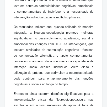
confirmou a importância de uma avaliação detalhada, que
leva em conta as particularidades cognitivas, emocionais
e comportamentais do indivíduo, e a necessidade de
intervenção individualizadas e multidisciplinares.
Os resultados indicam que, quando aplicada de maneira
integrada, a Neuropsicopedagogia promove melhoras
significativas no desenvolvimento acadêmico, social e
emocional das crianças com TEA. As intervenções, que
incluem atividades de estimulação cognitivas, técnicas
de comunicação alternativa e apoio comportamental,
favorecem o aumento da autonomia e da capacidade de
interação social desses indivíduos. Além disso a
utilização de práticas que estimulam a neuroplasticidade
pode contribuir para o aprimoramento das funções
cognitivas e sociais ao longo do tempo.
Entretanto ainda existem desafios significativos para a
implementação eficaz da Neuropsicopedagogia nas
escolas e em outros ambientes de apoio. A falta de