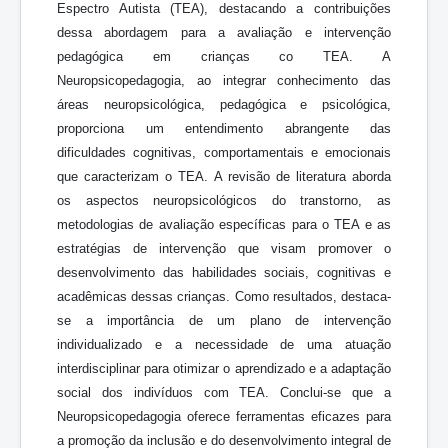
Espectro Autista (TEA), destacando a contribuições
dessa abordagem para a avaliação e intervenção
pedagógica em crianças co TEA. A
Neuropsicopedagogia, ao integrar conhecimento das
áreas neuropsicológica, pedagógica e psicológica,
proporciona um entendimento abrangente das
dificuldades cognitivas, comportamentais e emocionais
que caracterizam o TEA. A revisão de literatura aborda
os aspectos neuropsicológicos do transtorno, as
metodologias de avaliação específicas para o TEA e as
estratégias de intervenção que visam promover o
desenvolvimento das habilidades sociais, cognitivas e
acadêmicas dessas crianças. Como resultados, destaca-
se a importância de um plano de intervenção
individualizado e a necessidade de uma atuação
interdisciplinar para otimizar o aprendizado e a adaptação
social dos indivíduos com TEA. Conclui-se que a
Neuropsicopedagogia oferece ferramentas eficazes para
a promoção da inclusão e do desenvolvimento integral de