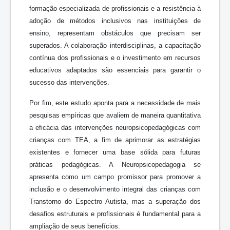
formação especializada de profissionais e a resistência à
adoção de métodos inclusivos nas instituições de
ensino, representam obstáculos que precisam ser
superados. A colaboração interdisciplinas, a capacitação
contínua dos profissionais e o investimento em recursos
educativos adaptados são essenciais para garantir o
sucesso das intervenções.
Por fim, este estudo aponta para a necessidade de mais
pesquisas empíricas que avaliem de maneira quantitativa
a eficácia das intervenções neuropsicopedagógicas com
crianças com TEA, a fim de aprimorar as estratégias
existentes e fornecer uma base sólida para futuras
práticas pedagógicas. A Neuropsicopedagogia se
apresenta como um campo promissor para promover a
inclusão e o desenvolvimento integral das crianças com
Transtorno do Espectro Autista, mas a superação dos
desafios estruturais e profissionais é fundamental para a
ampliação de seus benefícios.