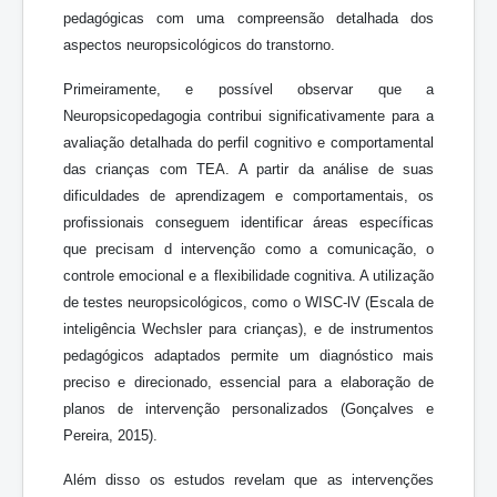
pedagógicas com uma compreensão detalhada dos
aspectos neuropsicológicos do transtorno.
Primeiramente, e possível observar que a
Neuropsicopedagogia contribui significativamente para a
avaliação detalhada do perfil cognitivo e comportamental
das crianças com TEA. A partir da análise de suas
dificuldades de aprendizagem e comportamentais, os
profissionais conseguem identificar áreas específicas
que precisam d intervenção como a comunicação, o
controle emocional e a flexibilidade cognitiva. A utilização
de testes neuropsicológicos, como o WISC-lV (Escala de
inteligência Wechsler para crianças), e de instrumentos
pedagógicos adaptados permite um diagnóstico mais
preciso e direcionado, essencial para a elaboração de
planos de intervenção personalizados (Gonçalves e
Pereira, 2015).
Além disso os estudos revelam que as intervenções