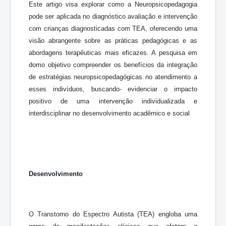
Este artigo visa explorar como a Neuropsicopedagogia
pode ser aplicada no diagnóstico avaliação e intervenção
com crianças diagnosticadas com TEA, oferecendo uma
visão abrangente sobre as práticas pedagógicas e as
abordagens terapêuticas mais eficazes. A pesquisa em
domo objetivo compreender os benefícios da integração
de estratégias neuropsicopedagógicas no atendimento a
esses indivíduos, buscando- evidenciar o impacto
positivo de uma intervenção individualizada e
interdisciplinar no desenvolvimento acadêmico e social
Desenvolvimento
O Transtorno do Espectro Autista (TEA) engloba uma