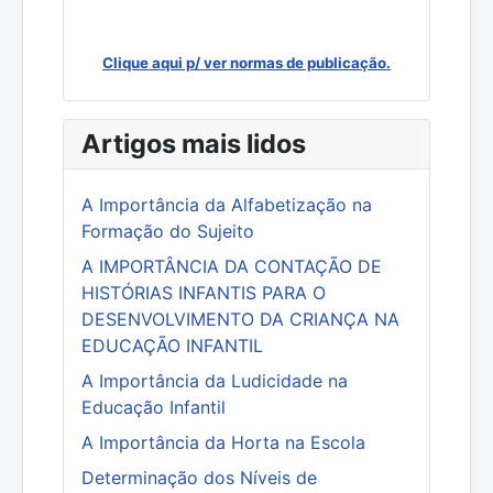
Clique aqui p/ ver normas de publicação.
Artigos mais lidos
A Importância da Alfabetização na
Formação do Sujeito
A IMPORTÂNCIA DA CONTAÇÃO DE
HISTÓRIAS INFANTIS PARA O
DESENVOLVIMENTO DA CRIANÇA NA
EDUCAÇÃO INFANTIL
A Importância da Ludicidade na
Educação Infantil
A Importância da Horta na Escola
Determinação dos Níveis de