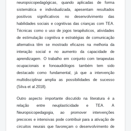
neuropsicopedagógicas, quando aplicadas de forma
sistemática e individualizada, apesentam resultados
positivos significativos no desenvolvimento das
habilidades sociais e cognitivas das crianças com TEA.
Técnicas como o uso de jogos terapêuticos, atividades
de estimulação cognitiva e estratégias de comunicação
alternativa têm se mostrado eficazes na melhoria da
interação social e no aumento da capacidade de
aprendizagem. O trabalho em conjunto com terapeutas
ocupacionais e fonoaudiólogos também tem sido
destacado como fundamental, já que a intervenção
multidisciplinar amplia as possibilidades de sucesso
(Silva et al.2018).
Outro aspecto importante discutido na literatura é a
relação entre neuplasticidade e TEA. A
Neuropsicopedagogia, ao promover intervenções
precoces e intensivas pode contribuir para a ativação de
circuitos neurais que favoreçam o desenvolvimento de