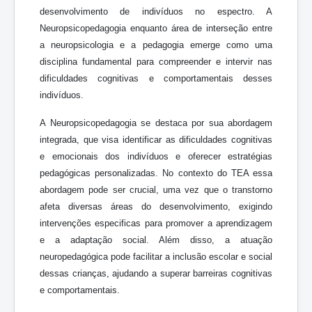
desenvolvimento de indivíduos no espectro. A
Neuropsicopedagogia enquanto área de interseção entre
a neuropsicologia e a pedagogia emerge como uma
disciplina fundamental para compreender e intervir nas
dificuldades cognitivas e comportamentais desses
indivíduos.
A Neuropsicopedagogia se destaca por sua abordagem
integrada, que visa identificar as dificuldades cognitivas
e emocionais dos indivíduos e oferecer estratégias
pedagógicas personalizadas. No contexto do TEA essa
abordagem pode ser crucial, uma vez que o transtorno
afeta diversas áreas do desenvolvimento, exigindo
intervenções especificas para promover a aprendizagem
e a adaptação social. Além disso, a atuação
neuropedagógica pode facilitar a inclusão escolar e social
dessas crianças, ajudando a superar barreiras cognitivas
e comportamentais.