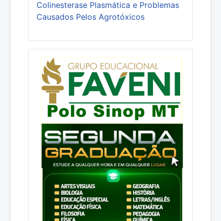
Colinesterase Plasmática e Problemas
Causados Pelos Agrotóxicos