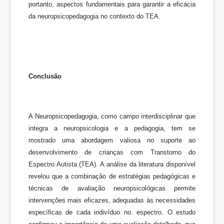
portanto, aspectos fundamentais para garantir a eficácia
da neuropsicopedagogia no contexto do TEA.
Conclusão
A Neuropsicopedagogia, como campo interdisciplinar que
integra a neuropsicologia e a pedagogia, tem se
mostrado uma abordagem valiosa no suporte ao
desenvolvimento de crianças com Transtorno do
Espectro Autista (TEA). A análise da literatura disponível
revelou que a combinação de estratégias pedagógicas e
técnicas de avaliação neuropsicológicas permite
intervenções mais eficazes, adequadas às necessidades
específicas de cada indivíduo no. espectro. O estudo