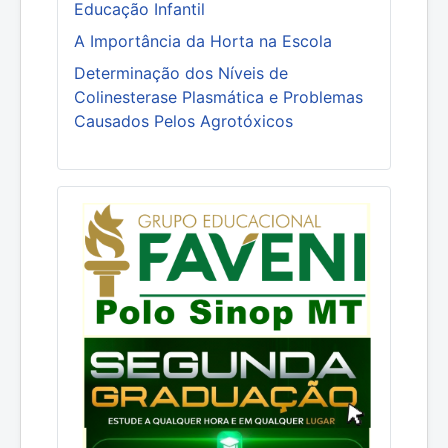
Educação Infantil
A Importância da Horta na Escola
Determinação dos Níveis de
Colinesterase Plasmática e Problemas
Causados Pelos Agrotóxicos