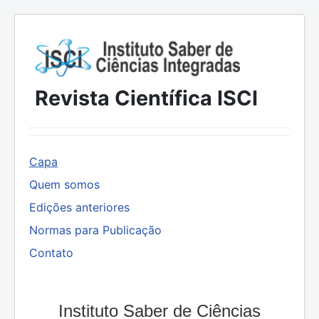
Revista Científica ISCI
Capa
Quem somos
Edições anteriores
Normas para Publicação
Contato
Instituto Saber de Ciências