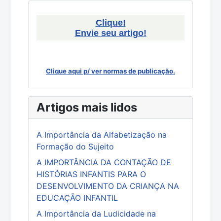
Clique!
Envie seu artigo!
Clique aqui p/ ver normas de publicação.
Artigos mais lidos
A Importância da Alfabetização na
Formação do Sujeito
A IMPORTÂNCIA DA CONTAÇÃO DE
HISTÓRIAS INFANTIS PARA O
DESENVOLVIMENTO DA CRIANÇA NA
EDUCAÇÃO INFANTIL
A Importância da Ludicidade na