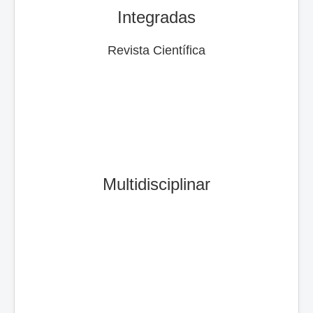
Integradas
Revista Científica
Multidisciplinar