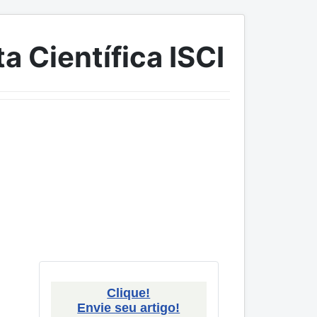
a Científica ISCI
Clique!
Envie seu artigo!