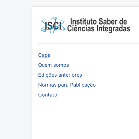
Capa
Quem somos
Edições anteriores
Normas para Publicação
Contato