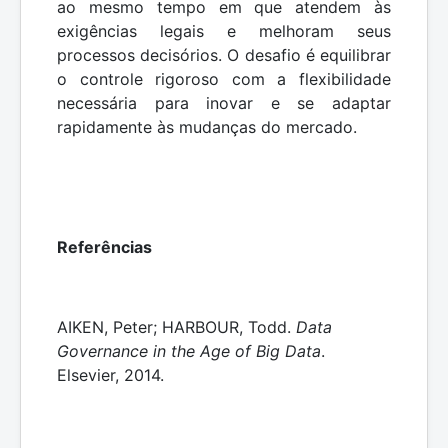
ao mesmo tempo em que atendem às
exigências legais e melhoram seus
processos decisórios. O desafio é equilibrar
o controle rigoroso com a flexibilidade
necessária para inovar e se adaptar
rapidamente às mudanças do mercado.
Referências
AIKEN, Peter; HARBOUR, Todd.
Data
Governance in the Age of Big Data
.
Elsevier, 2014.