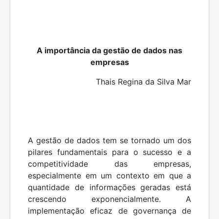
A importância da gestão de dados nas
empresas
Thais Regina da Silva Mar
A gestão de dados tem se tornado um dos
pilares fundamentais para o sucesso e a
competitividade das empresas,
especialmente em um contexto em que a
quantidade de informações geradas está
crescendo exponencialmente. A
implementação eficaz de governança de