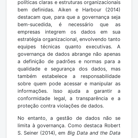
políticas claras e estruturas organizacionais
bem definidas. Aiken e Harbour (2014)
destacam que, para que a governança seja
bem-sucedida, é necessário que as
empresas integrem os dados em sua
estratégia organizacional, envolvendo tanto
equipes técnicas quanto executivas. A
governança de dados abrange não apenas
a definição de padrões e normas para a
qualidade e segurança dos dados, mas
também estabelece a responsabilidade
sobre quem pode acessar e manipular as
informações. Isso ajuda a garantir a
conformidade legal, a transparência e a
proteção contra violações de dados.
No entanto, a gestão de dados não se
limita à governança. Como destaca Robert
S. Seiner (2014), em
Big Data and the Data