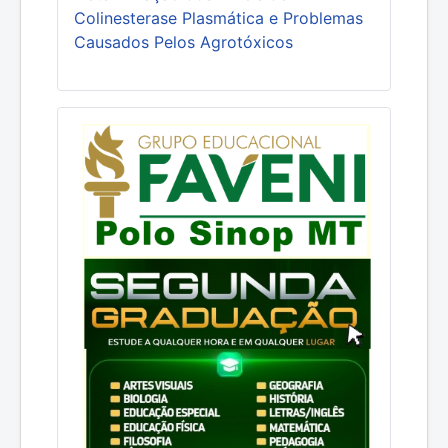
Colinesterase Plasmática e Problemas
Causados Pelos Agrotóxicos