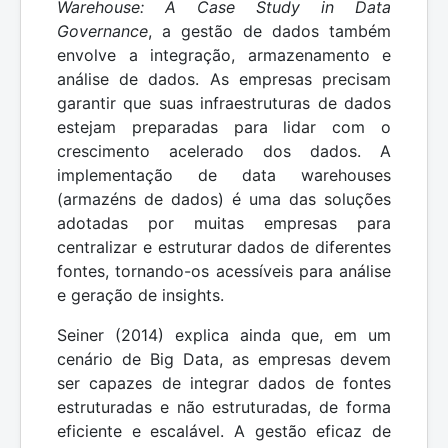
Warehouse: A Case Study in Data
Governance
, a gestão de dados também
envolve a integração, armazenamento e
análise de dados. As empresas precisam
garantir que suas infraestruturas de dados
estejam preparadas para lidar com o
crescimento acelerado dos dados. A
implementação de data warehouses
(armazéns de dados) é uma das soluções
adotadas por muitas empresas para
centralizar e estruturar dados de diferentes
fontes, tornando-os acessíveis para análise
e geração de insights.
Seiner (2014) explica ainda que, em um
cenário de Big Data, as empresas devem
ser capazes de integrar dados de fontes
estruturadas e não estruturadas, de forma
eficiente e escalável. A gestão eficaz de