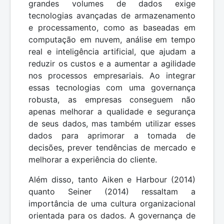
grandes volumes de dados exige
tecnologias avançadas de armazenamento
e processamento, como as baseadas em
computação em nuvem, análise em tempo
real e inteligência artificial, que ajudam a
reduzir os custos e a aumentar a agilidade
nos processos empresariais. Ao integrar
essas tecnologias com uma governança
robusta, as empresas conseguem não
apenas melhorar a qualidade e segurança
de seus dados, mas também utilizar esses
dados para aprimorar a tomada de
decisões, prever tendências de mercado e
melhorar a experiência do cliente.
Além disso, tanto Aiken e Harbour (2014)
quanto Seiner (2014) ressaltam a
importância de uma cultura organizacional
orientada para os dados. A governança de