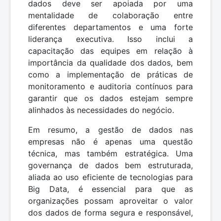
dados deve ser apoiada por uma
mentalidade de colaboração entre
diferentes departamentos e uma forte
liderança executiva. Isso inclui a
capacitação das equipes em relação à
importância da qualidade dos dados, bem
como a implementação de práticas de
monitoramento e auditoria contínuos para
garantir que os dados estejam sempre
alinhados às necessidades do negócio.
Em resumo, a gestão de dados nas
empresas não é apenas uma questão
técnica, mas também estratégica. Uma
governança de dados bem estruturada,
aliada ao uso eficiente de tecnologias para
Big Data, é essencial para que as
organizações possam aproveitar o valor
dos dados de forma segura e responsável,