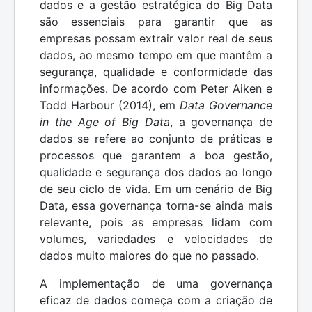
dados e a gestão estratégica do Big Data
são essenciais para garantir que as
empresas possam extrair valor real de seus
dados, ao mesmo tempo em que mantêm a
segurança, qualidade e conformidade das
informações. De acordo com Peter Aiken e
Todd Harbour (2014), em
Data Governance
in the Age of Big Data
, a governança de
dados se refere ao conjunto de práticas e
processos que garantem a boa gestão,
qualidade e segurança dos dados ao longo
de seu ciclo de vida. Em um cenário de Big
Data, essa governança torna-se ainda mais
relevante, pois as empresas lidam com
volumes, variedades e velocidades de
dados muito maiores do que no passado.
A implementação de uma governança
eficaz de dados começa com a criação de