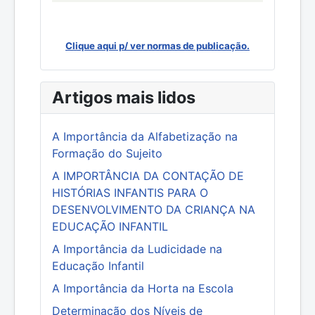
Clique aqui p/ ver normas de publicação.
Artigos mais lidos
A Importância da Alfabetização na
Formação do Sujeito
A IMPORTÂNCIA DA CONTAÇÃO DE
HISTÓRIAS INFANTIS PARA O
DESENVOLVIMENTO DA CRIANÇA NA
EDUCAÇÃO INFANTIL
A Importância da Ludicidade na
Educação Infantil
A Importância da Horta na Escola
Determinação dos Níveis de