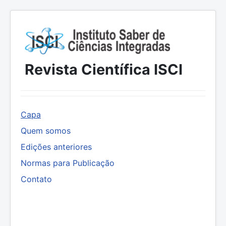
Revista Científica ISCI
Capa
Quem somos
Edições anteriores
Normas para Publicação
Contato