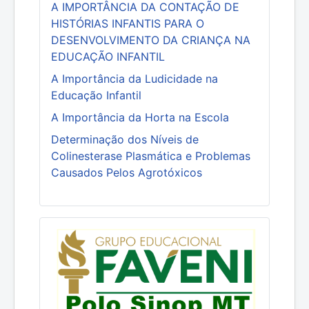
A IMPORTÂNCIA DA CONTAÇÃO DE
HISTÓRIAS INFANTIS PARA O
DESENVOLVIMENTO DA CRIANÇA NA
EDUCAÇÃO INFANTIL
A Importância da Ludicidade na
Educação Infantil
A Importância da Horta na Escola
Determinação dos Níveis de
Colinesterase Plasmática e Problemas
Causados Pelos Agrotóxicos