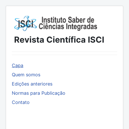
Revista Científica ISCI
Capa
Quem somos
Edições anteriores
Normas para Publicação
Contato