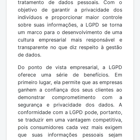
tratamento de dados pessoais. Com o
objetivo de garantir a privacidade dos
indivíduos e proporcionar maior controle
sobre suas informações, a LGPD se torna
um marco para o desenvolvimento de uma
cultura empresarial mais responsável e
transparente no que diz respeito à gestão
de dados.
Do ponto de vista empresarial, a LGPD
oferece uma série de benefícios. Em
primeiro lugar, ela permite que as empresas
ganhem a confiança dos seus clientes ao
demonstrar comprometimento com a
segurança e privacidade dos dados. A
conformidade com a LGPD pode, portanto,
se traduzir em uma vantagem competitiva,
pois consumidores cada vez mais exigem
que suas informações pessoais sejam