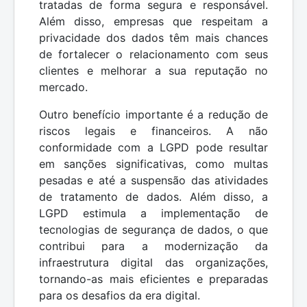
tratadas de forma segura e responsável.
Além disso, empresas que respeitam a
privacidade dos dados têm mais chances
de fortalecer o relacionamento com seus
clientes e melhorar a sua reputação no
mercado.
Outro benefício importante é a redução de
riscos legais e financeiros. A não
conformidade com a LGPD pode resultar
em sanções significativas, como multas
pesadas e até a suspensão das atividades
de tratamento de dados. Além disso, a
LGPD estimula a implementação de
tecnologias de segurança de dados, o que
contribui para a modernização da
infraestrutura digital das organizações,
tornando-as mais eficientes e preparadas
para os desafios da era digital.