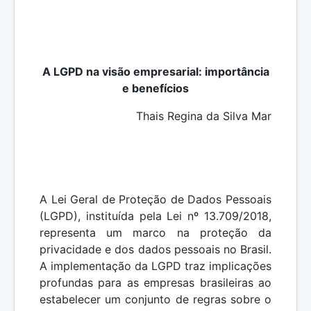
A LGPD na visão empresarial: importância
e benefícios
Thais Regina da Silva Mar
A Lei Geral de Proteção de Dados Pessoais
(LGPD), instituída pela Lei nº 13.709/2018,
representa um marco na proteção da
privacidade e dos dados pessoais no Brasil.
A implementação da LGPD traz implicações
profundas para as empresas brasileiras ao
estabelecer um conjunto de regras sobre o