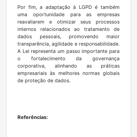
Por fim, a adaptação à LGPD é também
uma oportunidade para as empresas
reavaliarem e otimizar seus processos
internos relacionados ao tratamento de
dados pessoais, promovendo maior
transparência, agilidade e responsabilidade.
A Lei representa um passo importante para
o fortalecimento da governança
corporativa, alinhando as práticas
empresariais às melhores normas globais
de proteção de dados.
Referências: