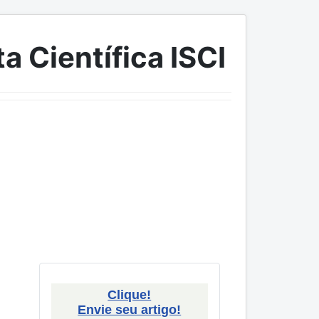
a Científica ISCI
Clique!
Envie seu artigo!