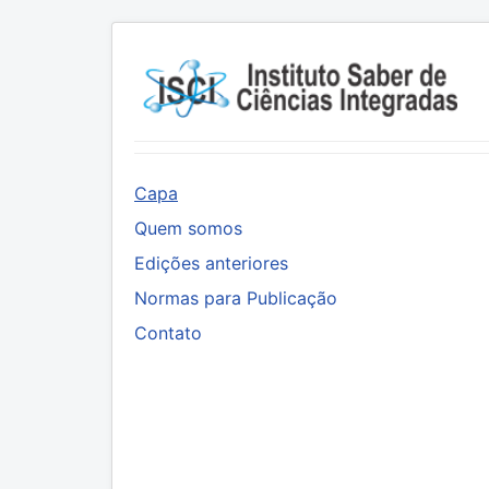
Capa
Quem somos
Edições anteriores
Normas para Publicação
Contato