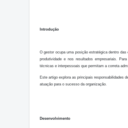
Introdução
O gestor ocupa uma posição estratégica dentro das
produtividade e nos resultados empresariais. Par
técnicas e interpessoais que permitam a correta adm
Este artigo explora as principais responsabilidade
atuação para o sucesso da organização.
Desenvolvimento