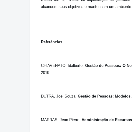
alcancem seus objetivos e mantenham um ambiente d
Referências
CHIAVENATO, Idalberto.
Gestão de Pessoas: O N
2019.
DUTRA, Joel Souza.
Gestão de Pessoas: Modelos,
MARRAS, Jean Pierre.
Administração de Recurso