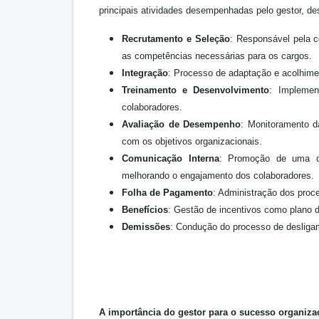
principais atividades desempenhadas pelo gestor, d
Recrutamento e Seleção
: Responsável pela c
as competências necessárias para os cargos.
Integração
: Processo de adaptação e acolhime
Treinamento e Desenvolvimento
: Implemen
colaboradores.
Avaliação de Desempenho
: Monitoramento d
com os objetivos organizacionais.
Comunicação Interna
: Promoção de uma com
melhorando o engajamento dos colaboradores.
Folha de Pagamento
: Administração dos proc
Benefícios
: Gestão de incentivos como plano de
Demissões
: Condução do processo de desligam
A importância do gestor para o sucesso organiza