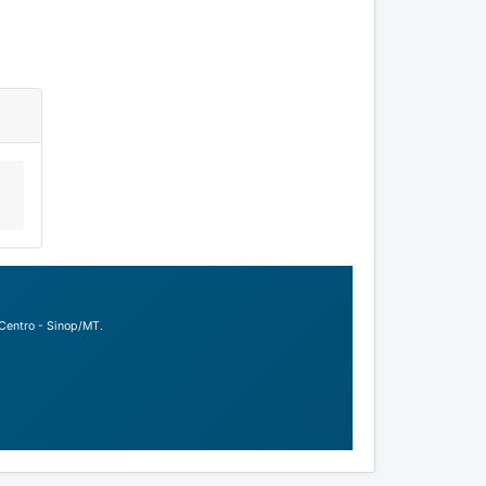
Centro - Sinop/MT.