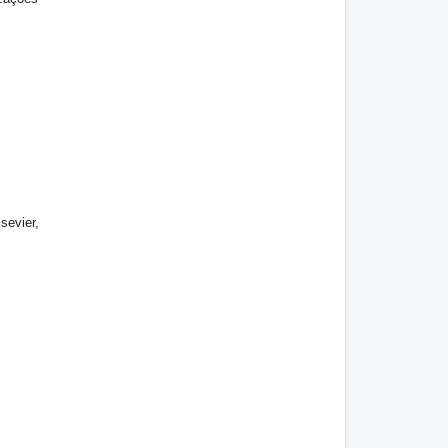
sevier,