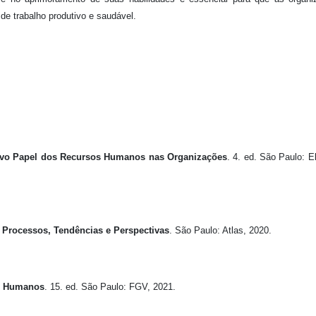
e trabalho produtivo e saudável.
ovo Papel dos Recursos Humanos nas Organizações
. 4. ed. São Paulo: El
 Processos, Tendências e Perspectivas
. São Paulo: Atlas, 2020.
s Humanos
. 15. ed. São Paulo: FGV, 2021.