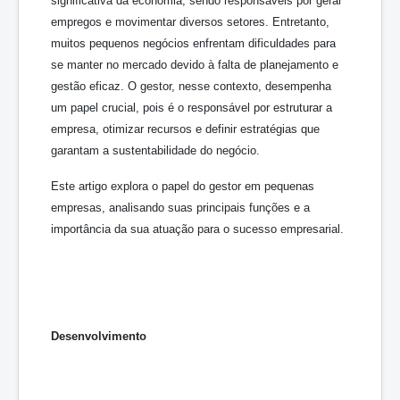
significativa da economia, sendo responsáveis por gerar
empregos e movimentar diversos setores. Entretanto,
muitos pequenos negócios enfrentam dificuldades para
se manter no mercado devido à falta de planejamento e
gestão eficaz. O gestor, nesse contexto, desempenha
um papel crucial, pois é o responsável por estruturar a
empresa, otimizar recursos e definir estratégias que
garantam a sustentabilidade do negócio.
Este artigo explora o papel do gestor em pequenas
empresas, analisando suas principais funções e a
importância da sua atuação para o sucesso empresarial.
Desenvolvimento