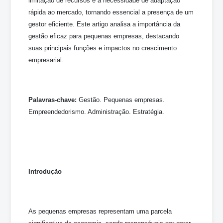
limitação de recursos e a necessidade de adaptação
rápida ao mercado, tornando essencial a presença de um
gestor eficiente. Este artigo analisa a importância da
gestão eficaz para pequenas empresas, destacando
suas principais funções e impactos no crescimento
empresarial.
Palavras-chave:
Gestão. Pequenas empresas.
Empreendedorismo. Administração. Estratégia.
Introdução
As pequenas empresas representam uma parcela