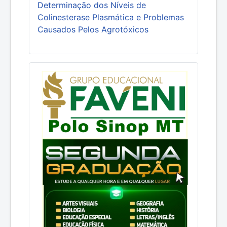
Determinação dos Níveis de
Colinesterase Plasmática e Problemas
Causados Pelos Agrotóxicos