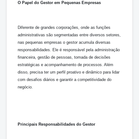
O Papel do Gestor em Pequenas Empresas
Diferente de grandes corporações, onde as funções
administrativas são segmentadas entre diversos setores,
nas pequenas empresas o gestor acumula diversas
responsabilidades. Ele é responsável pela administração
financeira, gestão de pessoas, tomada de decisões
estratégicas e acompanhamento de processos. Além
disso, precisa ter um perfil proativo e dinâmico para lidar
com desafios diários e garantir a competitividade do
negócio.
Principais Responsabilidades do Gestor