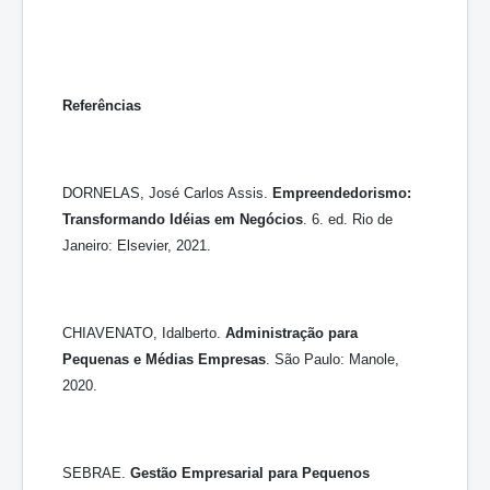
Referências
DORNELAS, José Carlos Assis.
Empreendedorismo:
Transformando Idéias em Negócios
. 6. ed. Rio de
Janeiro: Elsevier, 2021.
CHIAVENATO, Idalberto.
Administração para
Pequenas e Médias Empresas
. São Paulo: Manole,
2020.
SEBRAE.
Gestão Empresarial para Pequenos