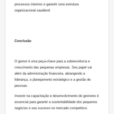
processos internos e garantir uma estrutura
organizacional saudável.
Conclusão
O gestor é uma peça-chave para a sobrevivência e
crescimento das pequenas empresas. Seu papel vai
além da administração financeira, abrangendo a
liderança, o planejamento estratégico e a gestão de
pessoas.
Investir na capacitação e desenvolvimento de gestores é
essencial para garantir a sustentabilidade dos pequenos
negócios e seu sucesso no mercado competitivo.