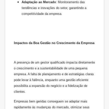
Adaptação ao Mercado
: Monitoramento das
tendências e inovações do setor, garantindo a
competitividade da empresa.
Impactos da Boa Gestão no Crescimento da Empresa
A presença de um gestor qualificado impacta diretamente
o crescimento e a sustentabilidade de uma pequena
empresa. A falta de planejamento e de estratégias claras
pode levar à falência, enquanto uma gestão eficiente
possibilita a expansão do negócio e a fidelização de
clientes.
Empresas bem geridas conseguem se adaptar mais
rapidamente às mudanças do mercado, otimizar seus