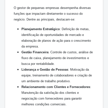
O gestor de pequenas empresas desempenha diversas
funções que impactam diretamente o sucesso do
negócio. Dentre as principais, destacam-se:
Planejamento Estratégico
: Definição de metas,
identificação de oportunidades de mercado e
elaboração de planos de ação para o crescimento
da empresa.
Gestão Financeira
: Controle de custos, análise de
fluxo de caixa, planejamento de investimentos e
busca por rentabilidade.
Liderança e Gestão de Pessoas
: Motivação da
equipe, treinamento de colaboradores e criação de
um ambiente de trabalho produtivo.
Relacionamento com Clientes e Fornecedores
:
Manutenção da satisfação dos clientes e
negociação com fornecedores para garantir
melhores condições comerciais.