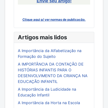
Envie seu artigo!
Clique aqui p/ ver normas de publicação.
Artigos mais lidos
A Importância da Alfabetização na
Formação do Sujeito
A IMPORTÂNCIA DA CONTAÇÃO DE
HISTÓRIAS INFANTIS PARA O
DESENVOLVIMENTO DA CRIANÇA NA
EDUCAÇÃO INFANTIL
A Importância da Ludicidade na
Educação Infantil
A Importância da Horta na Escola