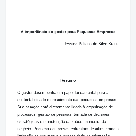
A importância do gestor para Pequenas Empresas
Jessica Poliana da Silva Kraus
Resumo
O gestor desempenha um papel fundamental para a
sustentabilidade e crescimento das pequenas empresas.
Sua atuação está diretamente ligada à organização de
processos, gestão de pessoas, tomada de decisões
estratégicas e manutenção da saúde financeira do
negócio. Pequenas empresas enfrentam desafios como a