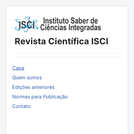
Revista Científica ISCI
Capa
Quem somos
Edições anteriores
Normas para Publicação
Contato