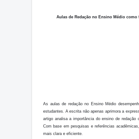
Aulas de Redação no Ensino Médio como f
As aulas de redação no Ensino Médio desempenh
estudantes. A escrita não apenas aprimora a expres
artigo analisa a importância do ensino de redação
Com base em pesquisas e referências acadêmicas,
mais clara e eficiente.