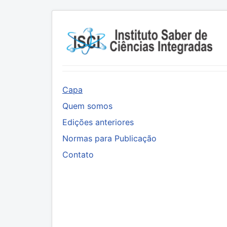
Capa
Quem somos
Edições anteriores
Normas para Publicação
Contato