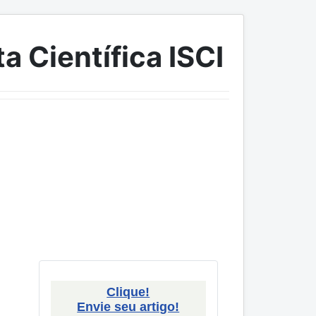
a Científica ISCI
Clique!
Envie seu artigo!