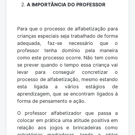
A IMPORTÂNCIA DO PROFESSOR
Para que o processo de alfabetização para
crianças especiais seja trabalhado de forma
adequada, faz-se necessário que o
professor tenha domínio pela maneira
como este processo ocorre. Não tem como
se prever quando o tempo essa criança vai
levar para conseguir concretizar o
processo de alfabetização, mesmo estando
esta ligada a vários estágios de
aprendizagem, que se encontram ligados à
forma de pensamento e ação.
O professor alfabetizador que passa a
colocar em prática uma atitude positiva em
relação aos jogos e brincadeiras como
estratégias mediadoras, tende a obter