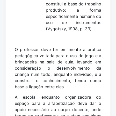
constitui a base do trabalho
produtivo: a forma
especificamente humana do
uso de instrumentos
(Vygotsky, 1998, p. 33).
O professor deve ter em mente a prática
pedagógica voltada para o uso do jogo e a
brincadeira na sala de aula, levando em
consideração o desenvolvimento da
criança num todo, enquanto indivíduo, e a
construir o conhecimento, tendo como
base a ligação entre eles.
A escola, enquanto organizadora do
espaço para a alfabetização deve dar o
apoio necessário ao corpo docente, onde
todos os professores se sintam acolhidos