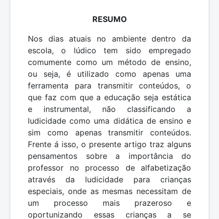
RESUMO
Nos dias atuais no ambiente dentro da
escola, o lúdico tem sido empregado
comumente como um método de ensino,
ou seja, é utilizado como apenas uma
ferramenta para transmitir conteúdos, o
que faz com que a educação seja estática
e instrumental, não classificando a
ludicidade como uma didática de ensino e
sim como apenas transmitir conteúdos.
Frente á isso, o presente artigo traz alguns
pensamentos sobre a importância do
professor no processo de alfabetização
através da ludicidade para crianças
especiais, onde as mesmas necessitam de
um processo mais prazeroso e
oportunizando essas crianças a se