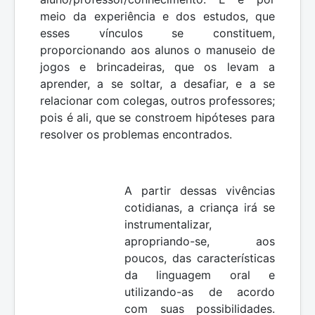
meio da experiência e dos estudos, que
esses vínculos se constituem,
proporcionando aos alunos o manuseio de
jogos e brincadeiras, que os levam a
aprender, a se soltar, a desafiar, e a se
relacionar com colegas, outros professores;
pois é ali, que se constroem hipóteses para
resolver os problemas encontrados.
A partir dessas vivências
cotidianas, a criança irá se
instrumentalizar,
apropriando-se, aos
poucos, das características
da linguagem oral e
utilizando-as de acordo
com suas possibilidades.