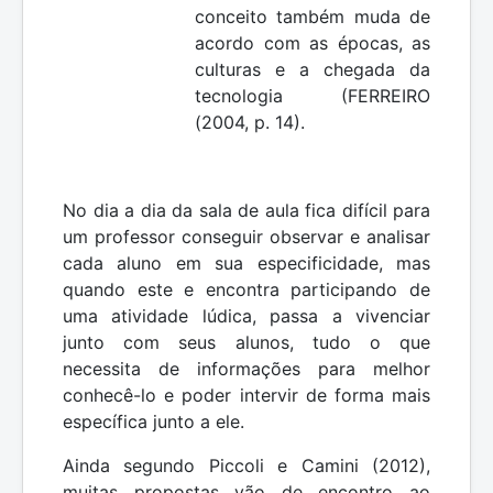
conceito também muda de
acordo com as épocas, as
culturas e a chegada da
tecnologia (FERREIRO
(2004, p. 14).
No dia a dia da sala de aula fica difícil para
um professor conseguir observar e analisar
cada aluno em sua especificidade, mas
quando este e encontra participando de
uma atividade lúdica, passa a vivenciar
junto com seus alunos, tudo o que
necessita de informações para melhor
conhecê-lo e poder intervir de forma mais
específica junto a ele.
Ainda segundo Piccoli e Camini (2012),
muitas propostas vão de encontro ao