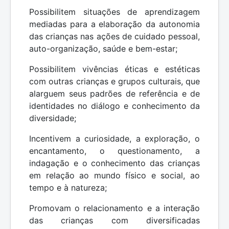
Possibilitem situações de aprendizagem
mediadas para a elaboração da autonomia
das crianças nas ações de cuidado pessoal,
auto-organização, saúde e bem-estar;
Possibilitem vivências éticas e estéticas
com outras crianças e grupos culturais, que
alarguem seus padrões de referência e de
identidades no diálogo e conhecimento da
diversidade;
Incentivem a curiosidade, a exploração, o
encantamento, o questionamento, a
indagação e o conhecimento das crianças
em relação ao mundo físico e social, ao
tempo e à natureza;
Promovam o relacionamento e a interação
das crianças com diversificadas