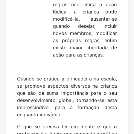
regras não limita a ação
lúdica, a criança pode
modificá-la, ausentar-se
quando desejar, incluir
novos membros, modificar
as próprias regras, enfim
existe maior liberdade de
ação para as crianças.
Quando se pratica a brincadeira na escola,
se promove aspectos diversos na criança
que são de suma importância para o seu
desenvolvimento global, tornando-se esta
imprescindível para a formação desta
enquanto indivíduo.
O que se precisa ter em mente é que o
professor é a figura que comanda a prática