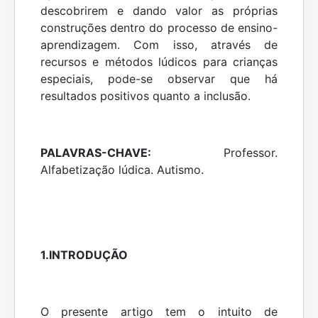
descobrirem e dando valor as próprias
construções dentro do processo de ensino-
aprendizagem. Com isso, através de
recursos e métodos lúdicos para crianças
especiais, pode-se observar que há
resultados positivos quanto a inclusão.
PALAVRAS-CHAVE:
Professor.
Alfabetização lúdica. Autismo.
1.INTRODUÇÃO
O presente artigo tem o intuito de