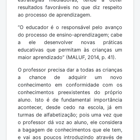
resultados favoráveis no que diz respeito
ao processo de aprendizagem.
“O educador é o responsável pelo avanço
do processo de ensino-aprendizagem; cabe
a ele desenvolver novas práticas
educativas que permitam às crianças um
maior aprendizado” (MALUF, 2014, p. 41).
O professor precisa dar a todas as crianças
a chance de adquirir um novo
conhecimento em conformidade com os
conhecimentos preexistentes do próprio
aluno. Isto é de fundamental importância
acontecer, desde cedo na escola, já em
turmas de alfabetização; pois uma vez que
o professor dá voz ao aluno, ele considera
a bagagem de conhecimentos que ele tem,
e vai aos poucos introduzindo através de