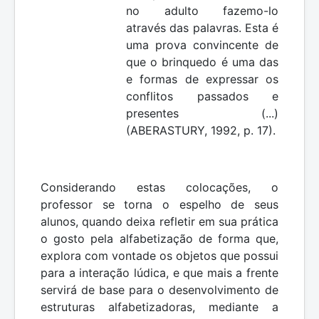
no adulto fazemo-lo
através das palavras. Esta é
uma prova convincente de
que o brinquedo é uma das
e formas de expressar os
conflitos passados e
presentes (...)
(ABERASTURY, 1992, p. 17).
Considerando estas colocações, o
professor se torna o espelho de seus
alunos, quando deixa refletir em sua prática
o gosto pela alfabetização de forma que,
explora com vontade os objetos que possui
para a interação lúdica, e que mais a frente
servirá de base para o desenvolvimento de
estruturas alfabetizadoras, mediante a