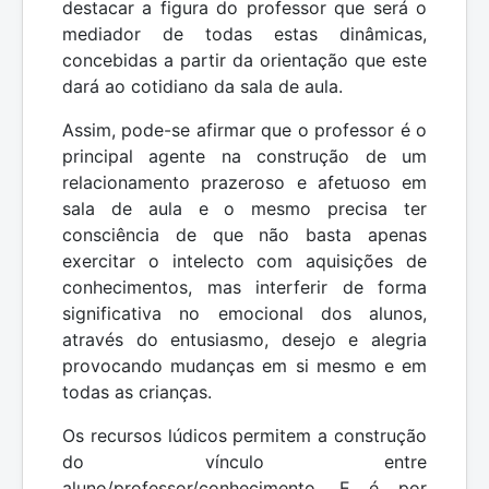
destacar a figura do professor que será o
mediador de todas estas dinâmicas,
concebidas a partir da orientação que este
dará ao cotidiano da sala de aula.
Assim, pode-se afirmar que o professor é o
principal agente na construção de um
relacionamento prazeroso e afetuoso em
sala de aula e o mesmo precisa ter
consciência de que não basta apenas
exercitar o intelecto com aquisições de
conhecimentos, mas interferir de forma
significativa no emocional dos alunos,
através do entusiasmo, desejo e alegria
provocando mudanças em si mesmo e em
todas as crianças.
Os recursos lúdicos permitem a construção
do vínculo entre
aluno/professor/conhecimento. E é por