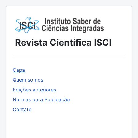
Revista Científica ISCI
Capa
Quem somos
Edições anteriores
Normas para Publicação
Contato