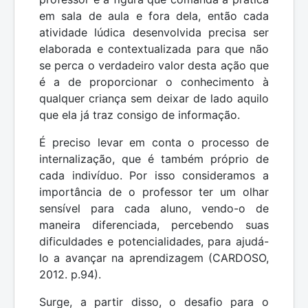
em sala de aula e fora dela, então cada
atividade lúdica desenvolvida precisa ser
elaborada e contextualizada para que não
se perca o verdadeiro valor desta ação que
é a de proporcionar o conhecimento à
qualquer criança sem deixar de lado aquilo
que ela já traz consigo de informação.
É preciso levar em conta o processo de
internalização, que é também próprio de
cada indivíduo. Por isso consideramos a
importância de o professor ter um olhar
sensível para cada aluno, vendo-o de
maneira diferenciada, percebendo suas
dificuldades e potencialidades, para ajudá-
lo a avançar na aprendizagem (CARDOSO,
2012. p.94).
Surge, a partir disso, o desafio para o