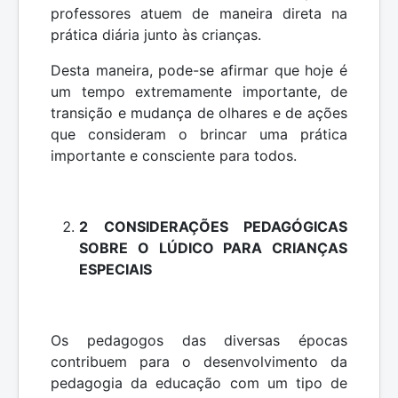
professores atuem de maneira direta na
prática diária junto às crianças.
Desta maneira, pode-se afirmar que hoje é
um tempo extremamente importante, de
transição e mudança de olhares e de ações
que consideram o brincar uma prática
importante e consciente para todos.
2 CONSIDERAÇÕES PEDAGÓGICAS
SOBRE O LÚDICO PARA CRIANÇAS
ESPECIAIS
Os pedagogos das diversas épocas
contribuem para o desenvolvimento da
pedagogia da educação com um tipo de