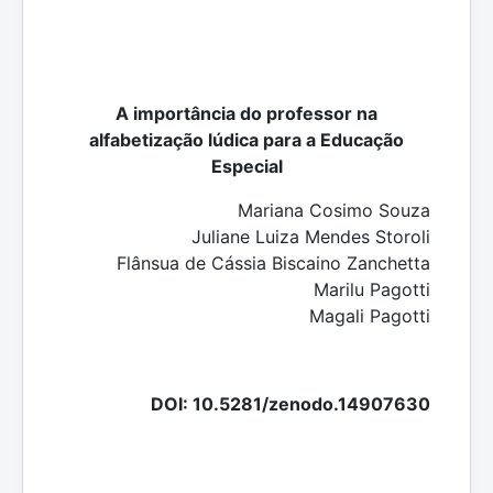
A importância do professor na
alfabetização lúdica para a Educação
Especial
Mariana Cosimo Souza
Juliane Luiza Mendes Storoli
Flânsua de Cássia Biscaino Zanchetta
Marilu Pagotti
Magali Pagotti
DOI: 10.5281/zenodo.14907630