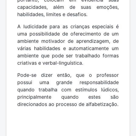
capacidades, além de suas emoções,
habilidades, limites e desafios.
A ludicidade para as crianças especiais é
uma possibilidade de oferecimento de um
ambiente motivador de aprendizagem, de
várias habilidades e automaticamente um
ambiente que pode ser trabalhado formas
criativas e verbal-linguística.
Pode-se dizer então, que o professor
possui uma grande responsabilidade
quando trabalha com estímulos lúdicos,
principalmente quando estes são
direcionados ao processo de alfabetização.