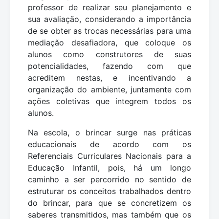
professor de realizar seu planejamento e
sua avaliação, considerando a importância
de se obter as trocas necessárias para uma
mediação desafiadora, que coloque os
alunos como construtores de suas
potencialidades, fazendo com que
acreditem nestas, e incentivando a
organização do ambiente, juntamente com
ações coletivas que integrem todos os
alunos.
Na escola, o brincar surge nas práticas
educacionais de acordo com os
Referenciais Curriculares Nacionais para a
Educação Infantil, pois, há um longo
caminho a ser percorrido no sentido de
estruturar os conceitos trabalhados dentro
do brincar, para que se concretizem os
saberes transmitidos, mas também que os