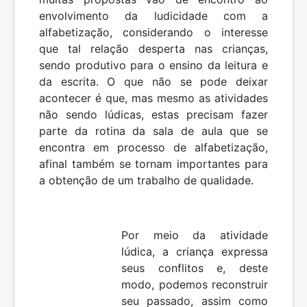
envolvimento da ludicidade com a
alfabetização, considerando o interesse
que tal relação desperta nas crianças,
sendo produtivo para o ensino da leitura e
da escrita. O que não se pode deixar
acontecer é que, mas mesmo as atividades
não sendo lúdicas, estas precisam fazer
parte da rotina da sala de aula que se
encontra em processo de alfabetização,
afinal também se tornam importantes para
a obtenção de um trabalho de qualidade.
Por meio da atividade
lúdica, a criança expressa
seus conflitos e, deste
modo, podemos reconstruir
seu passado, assim como