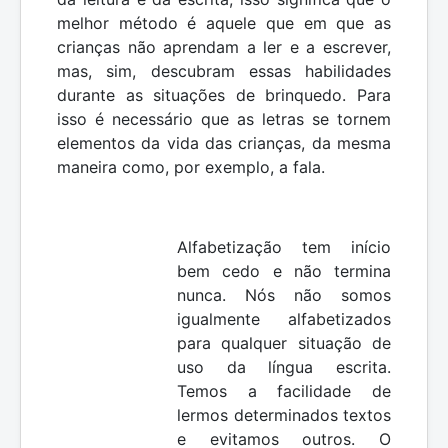
melhor método é aquele que em que as
crianças não aprendam a ler e a escrever,
mas, sim, descubram essas habilidades
durante as situações de brinquedo. Para
isso é necessário que as letras se tornem
elementos da vida das crianças, da mesma
maneira como, por exemplo, a fala.
Alfabetização tem início
bem cedo e não termina
nunca. Nós não somos
igualmente alfabetizados
para qualquer situação de
uso da língua escrita.
Temos a facilidade de
lermos determinados textos
e evitamos outros. O