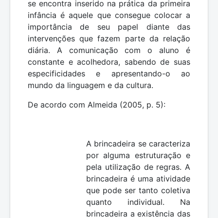
se encontra inserido na prática da primeira
infância é aquele que consegue colocar a
importância de seu papel diante das
intervenções que fazem parte da relação
diária. A comunicação com o aluno é
constante e acolhedora, sabendo de suas
especificidades e apresentando-o ao
mundo da linguagem e da cultura.
De acordo com Almeida (2005, p. 5):
A brincadeira se caracteriza
por alguma estruturação e
pela utilização de regras. A
brincadeira é uma atividade
que pode ser tanto coletiva
quanto individual. Na
brincadeira a existência das