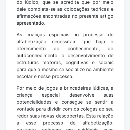
do lúdico, que se acredita que por meio
dele completa-se as colocações teóricas e
afirmações encontradas no presente artigo
apresentado.
As crianças especiais no processo de
alfabetização necessitam que haja o
oferecimento do conhecimento, do
autoconhecimento, o desenvolvimento de
estruturas motoras, cognitivas e sociais
para que o mesmo se socialize no ambiente
escolar e nesse processo.
Por meio de jogos e brincadeiras lúdicas, a
criança especial desenvolve suas
potencialidades e consegue se sentir à
vontade para dividir com os colegas ao seu
redor suas novas descobertas. Esta relação
a esse processo de alfabetização,
portanto, colocam em evidência suas