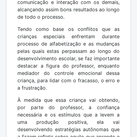
comunicação e interação com os demais,
alcançando assim bons resultados ao longo
de todo o processo.
Tendo como base os conflitos que as
crianças especiais enfrentam durante
processo de alfabetização e as mudanças
pelas quais estas perpassam ao longo do
desenvolvimento escolar, se faz importante
destacar a figura do professor, enquanto
mediador do controle emocional dessa
criança, para lidar com o fracasso, o erro e
a frustração.
À medida que essa criança vai obtendo,
por parte do professor, a confiança
necessária e os estímulos que a levem a
uma produção positiva, ela vai
desenvolvendo estratégias autônomas que
a fazem refletir sobre aquilo que aprende e