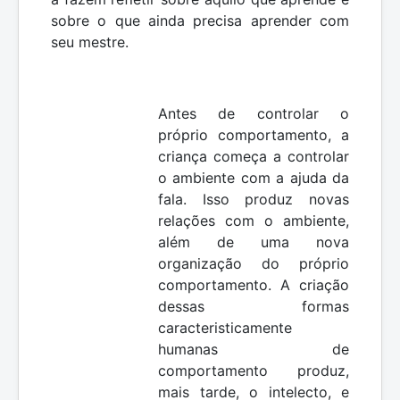
sobre o que ainda precisa aprender com
seu mestre.
Antes de controlar o
próprio comportamento, a
criança começa a controlar
o ambiente com a ajuda da
fala. Isso produz novas
relações com o ambiente,
além de uma nova
organização do próprio
comportamento. A criação
dessas formas
caracteristicamente
humanas de
comportamento produz,
mais tarde, o intelecto, e