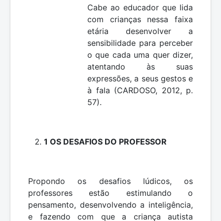
Cabe ao educador que lida
com crianças nessa faixa
etária desenvolver a
sensibilidade para perceber
o que cada uma quer dizer,
atentando às suas
expressões, a seus gestos e
à fala (CARDOSO, 2012, p.
57).
1 OS DESAFIOS DO PROFESSOR
Propondo os desafios lúdicos, os
professores estão estimulando o
pensamento, desenvolvendo a inteligência,
e fazendo com que a criança autista