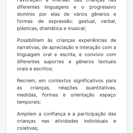
diferentes linguagens e o progressivo
domínio por elas de vários gêneros e
formas de expressão: gestual, verbal,
plásticas, dramática e musical;
Possibilitem às crianças experiências de
narrativas, de apreciação e interação com a
linguagem oral e escrita, e convívio com
diferentes suportes e gêneros textuais
orais e escritos;
Recriem, em contextos significativos para
as crianças, relações quantitativas,
medidas, formas e orientação espaço
temporais;
Ampliem a confiança e a participação das
crianças nas atividades individuais e
coletivas;