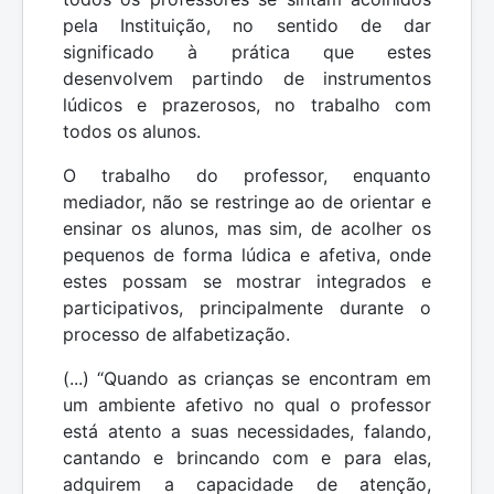
pela Instituição, no sentido de dar
significado à prática que estes
desenvolvem partindo de instrumentos
lúdicos e prazerosos, no trabalho com
todos os alunos.
O trabalho do professor, enquanto
mediador, não se restringe ao de orientar e
ensinar os alunos, mas sim, de acolher os
pequenos de forma lúdica e afetiva, onde
estes possam se mostrar integrados e
participativos, principalmente durante o
processo de alfabetização.
(...) “Quando as crianças se encontram em
um ambiente afetivo no qual o professor
está atento a suas necessidades, falando,
cantando e brincando com e para elas,
adquirem a capacidade de atenção,