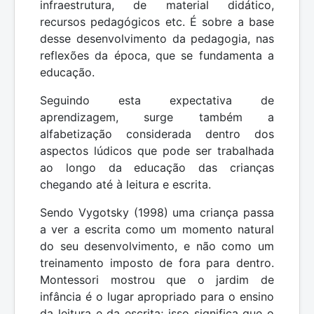
infraestrutura, de material didático,
recursos pedagógicos etc. É sobre a base
desse desenvolvimento da pedagogia, nas
reflexões da época, que se fundamenta a
educação.
Seguindo esta expectativa de
aprendizagem, surge também a
alfabetização considerada dentro dos
aspectos lúdicos que pode ser trabalhada
ao longo da educação das crianças
chegando até à leitura e escrita.
Sendo Vygotsky (1998) uma criança passa
a ver a escrita como um momento natural
do seu desenvolvimento, e não como um
treinamento imposto de fora para dentro.
Montessori mostrou que o jardim de
infância é o lugar apropriado para o ensino
da leitura e da escrita; isso significa que o