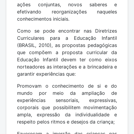
ações conjuntas, novos saberes e
efetivando reorganizações naqueles
conhecimentos iniciais.
Como se pode encontrar nas Diretrizes
Curriculares para a Educação Infantil
(BRASIL, 2010), as propostas pedagógicas
que compõem a proposta curricular da
Educação Infantil devem ter como eixos
norteadores as interações e a brincadeira e
garantir experiências que:
Promovam o conhecimento de si e do
mundo por meio da ampliação de
experiências sensoriais, expressivas,
corporais que possibilitem movimentação
ampla, expressão da individualidade e
respeito pelos ritmos e desejos da criança;
Favoreçam a imersão das crianças nas