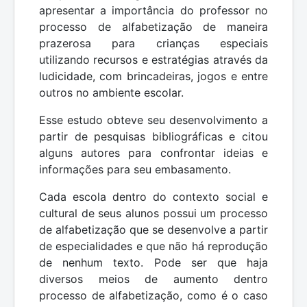
apresentar a importância do professor no
processo de alfabetização de maneira
prazerosa para crianças especiais
utilizando recursos e estratégias através da
ludicidade, com brincadeiras, jogos e entre
outros no ambiente escolar.
Esse estudo obteve seu desenvolvimento a
partir de pesquisas bibliográficas e citou
alguns autores para confrontar ideias e
informações para seu embasamento.
Cada escola dentro do contexto social e
cultural de seus alunos possui um processo
de alfabetização que se desenvolve a partir
de especialidades e que não há reprodução
de nenhum texto. Pode ser que haja
diversos meios de aumento dentro
processo de alfabetização, como é o caso