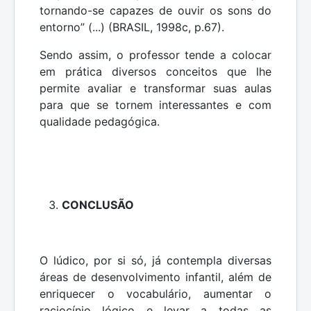
tornando-se capazes de ouvir os sons do
entorno” (...) (BRASIL, 1998c, p.67).
Sendo assim, o professor tende a colocar
em prática diversos conceitos que lhe
permite avaliar e transformar suas aulas
para que se tornem interessantes e com
qualidade pedagógica.
CONCLUSÃO
O lúdico, por si só, já contempla diversas
áreas de desenvolvimento infantil, além de
enriquecer o vocabulário, aumentar o
raciocínio lógico e levar a todas as