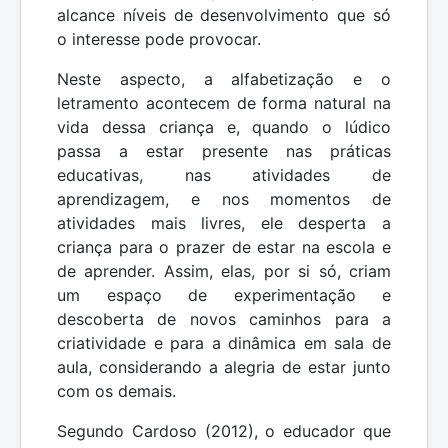
alcance níveis de desenvolvimento que só
o interesse pode provocar.
Neste aspecto, a alfabetização e o
letramento acontecem de forma natural na
vida dessa criança e, quando o lúdico
passa a estar presente nas práticas
educativas, nas atividades de
aprendizagem, e nos momentos de
atividades mais livres, ele desperta a
criança para o prazer de estar na escola e
de aprender. Assim, elas, por si só, criam
um espaço de experimentação e
descoberta de novos caminhos para a
criatividade e para a dinâmica em sala de
aula, considerando a alegria de estar junto
com os demais.
Segundo Cardoso (2012), o educador que