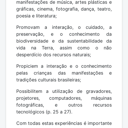
manifestações de música, artes plásticas e
gráficas, cinema, fotografia, dança, teatro,
poesia e literatura;
Promovam a interação, o cuidado, a
preservação, e o conhecimento da
biodiversidade e da sustentabilidade da
vida na Terra, assim como o não
desperdício dos recursos naturais;
Propiciem a interação e o conhecimento
pelas crianças das manifestações e
tradições culturais brasileiras;
Possibilitem a utilização de gravadores,
projetores, computadores, máquinas
fotográficas, e outros recursos
tecnológicos (p. 25 a 27).
Com todas estas experiências é importante