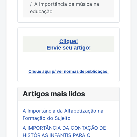
A importância da música na
educação
Clique!
Envie seu artigo!
Clique aqui p/ ver normas de publicação.
Artigos mais lidos
A Importância da Alfabetização na
Formação do Sujeito
A IMPORTÂNCIA DA CONTAÇÃO DE
HISTÓRIAS INFANTIS PARA O