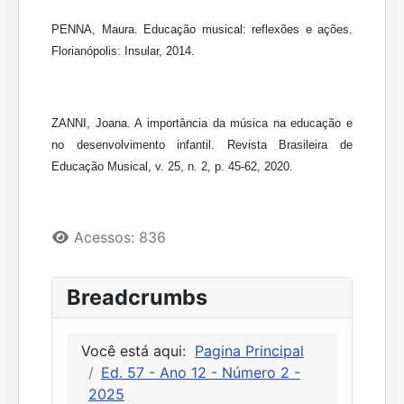
PENNA, Maura. Educação musical: reflexões e ações.
Florianópolis: Insular, 2014.
ZANNI, Joana. A importância da música na educação e
no desenvolvimento infantil. Revista Brasileira de
Educação Musical, v. 25, n. 2, p. 45-62, 2020.
Detalhes
Acessos: 836
Breadcrumbs
Você está aqui:
Pagina Principal
Ed. 57 - Ano 12 - Número 2 -
2025