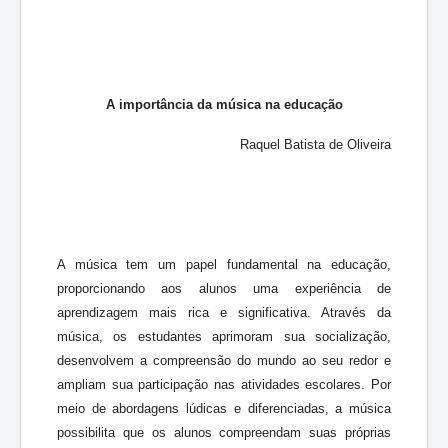
A importância da música na educação
Raquel Batista de Oliveira
A música tem um papel fundamental na educação,
proporcionando aos alunos uma experiência de
aprendizagem mais rica e significativa. Através da
música, os estudantes aprimoram sua socialização,
desenvolvem a compreensão do mundo ao seu redor e
ampliam sua participação nas atividades escolares. Por
meio de abordagens lúdicas e diferenciadas, a música
possibilita que os alunos compreendam suas próprias