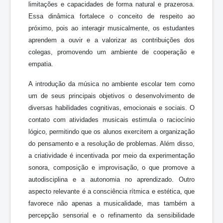
limitações e capacidades de forma natural e prazerosa.
Essa dinâmica fortalece o conceito de respeito ao
próximo, pois ao interagir musicalmente, os estudantes
aprendem a ouvir e a valorizar as contribuições dos
colegas, promovendo um ambiente de cooperação e
empatia.
A introdução da música no ambiente escolar tem como
um de seus principais objetivos o desenvolvimento de
diversas habilidades cognitivas, emocionais e sociais. O
contato com atividades musicais estimula o raciocínio
lógico, permitindo que os alunos exercitem a organização
do pensamento e a resolução de problemas. Além disso,
a criatividade é incentivada por meio da experimentação
sonora, composição e improvisação, o que promove a
autodisciplina e a autonomia no aprendizado. Outro
aspecto relevante é a consciência rítmica e estética, que
favorece não apenas a musicalidade, mas também a
percepção sensorial e o refinamento da sensibilidade