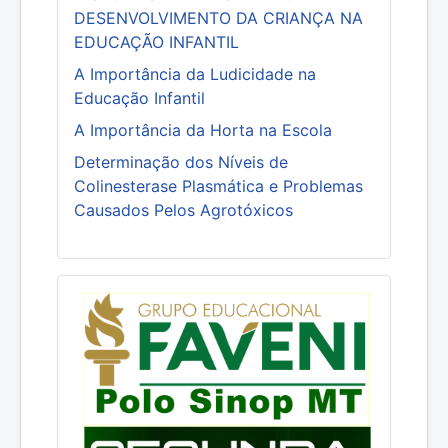
DESENVOLVIMENTO DA CRIANÇA NA
EDUCAÇÃO INFANTIL
A Importância da Ludicidade na
Educação Infantil
A Importância da Horta na Escola
Determinação dos Níveis de
Colinesterase Plasmática e Problemas
Causados Pelos Agrotóxicos