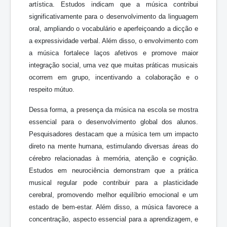
artística. Estudos indicam que a música contribui
significativamente para o desenvolvimento da linguagem
oral, ampliando o vocabulário e aperfeiçoando a dicção e
a expressividade verbal. Além disso, o envolvimento com
a música fortalece laços afetivos e promove maior
integração social, uma vez que muitas práticas musicais
ocorrem em grupo, incentivando a colaboração e o
respeito mútuo.
Dessa forma, a presença da música na escola se mostra
essencial para o desenvolvimento global dos alunos.
Pesquisadores destacam que a música tem um impacto
direto na mente humana, estimulando diversas áreas do
cérebro relacionadas à memória, atenção e cognição.
Estudos em neurociência demonstram que a prática
musical regular pode contribuir para a plasticidade
cerebral, promovendo melhor equilíbrio emocional e um
estado de bem-estar. Além disso, a música favorece a
concentração, aspecto essencial para a aprendizagem, e