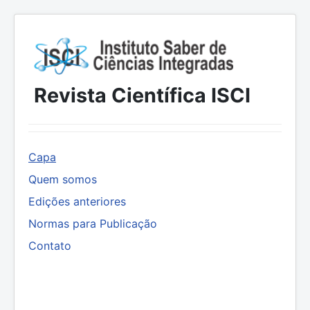
Revista Científica ISCI
Capa
Quem somos
Edições anteriores
Normas para Publicação
Contato