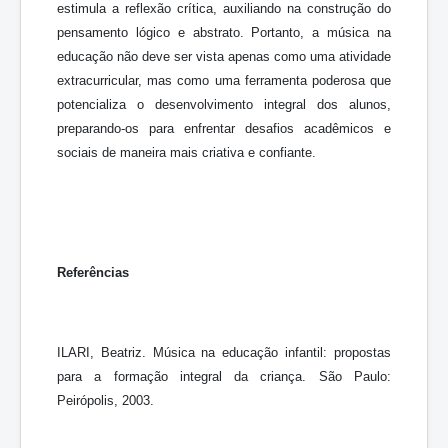
estimula a reflexão crítica, auxiliando na construção do
pensamento lógico e abstrato. Portanto, a música na
educação não deve ser vista apenas como uma atividade
extracurricular, mas como uma ferramenta poderosa que
potencializa o desenvolvimento integral dos alunos,
preparando-os para enfrentar desafios acadêmicos e
sociais de maneira mais criativa e confiante.
Referências
ILARI, Beatriz. Música na educação infantil: propostas
para a formação integral da criança. São Paulo:
Peirópolis, 2003.