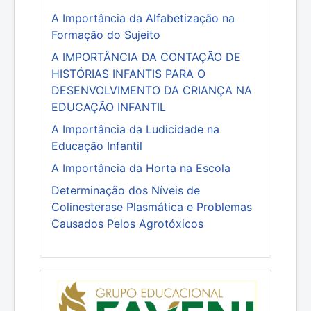
A Importância da Alfabetização na
Formação do Sujeito
A IMPORTÂNCIA DA CONTAÇÃO DE
HISTÓRIAS INFANTIS PARA O
DESENVOLVIMENTO DA CRIANÇA NA
EDUCAÇÃO INFANTIL
A Importância da Ludicidade na
Educação Infantil
A Importância da Horta na Escola
Determinação dos Níveis de
Colinesterase Plasmática e Problemas
Causados Pelos Agrotóxicos