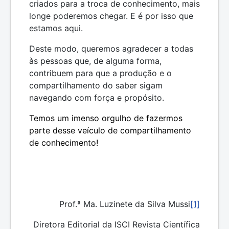
criados para a troca de conhecimento, mais
longe poderemos chegar. E é por isso que
estamos aqui.
Deste modo, queremos agradecer a todas
às pessoas que, de alguma forma,
contribuem para que a produção e o
compartilhamento do saber sigam
navegando com força e propósito.
T
emos
um imenso
orgulho de fazermos
parte desse veículo de compartilhamento
de conhecimento
!
Prof.ª Ma. Luzinete da Silva Mussi
[1]
Diretora Editorial da ISCI Revista Científica