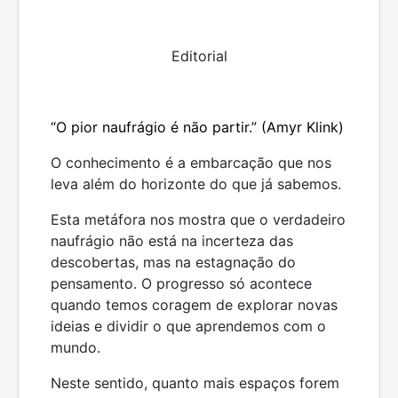
Editorial
“O pior naufrágio é não partir.” (Amyr Klink)
O conhecimento é a embarcação que nos
leva além do horizonte do que já sabemos.
Esta metáfora nos mostra que o verdadeiro
naufrágio não está na incerteza das
descobertas, mas na estagnação do
pensamento. O progresso só acontece
quando temos coragem de explorar novas
ideias e dividir o que aprendemos com o
mundo.
Neste sentido, quanto mais espaços forem