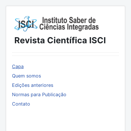
Revista Científica ISCI
Capa
Quem somos
Edições anteriores
Normas para Publicação
Contato