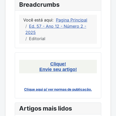
Breadcrumbs
Você está aqui:
Pagina Principal
Ed. 57 - Ano 12 - Número 2 -
2025
Editorial
Clique!
Envie seu artigo!
Clique aqui p/ ver normas de publicação.
Artigos mais lidos