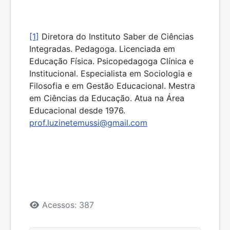
[1]
Diretora do Instituto Saber de Ciências
Integradas. Pedagoga. Licenciada em
Educação Física. Psicopedagoga Clínica e
Institucional. Especialista em Sociologia e
Filosofia e em Gestão Educacional. Mestra
em Ciências da Educação. Atua na Área
Educacional desde 1976.
prof.luzinetemussi@gmail.com
Detalhes
Acessos: 387