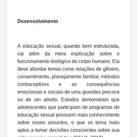
Desenvolvimento
A educação sexual, quando bem estruturada,
vai além da mera explicação sobre o
funcionamento biológico do corpo humano. Ela
deve abordar temas como relações de gênero,
consentimento, planejamento familiar, métodos
contraceptivos e as consequências
emocionais e sociais de uma gravidez precoce
ou de um aborto. Estudos demonstram que
adolescentes que participam de programas de
educação sexual possuem mais conhecimento
sobre esses assuntos, o que os torna mais
aptos a tomar decisões conscientes sobre sua