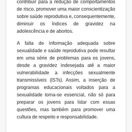
contribuir para a redução de comportamentos
de risco, promover uma maior conscientização
sobre saúde reprodutiva e, consequentemente,
diminuir os índices de gravidez na
adolescência e de abortos.
A falta de informação adequada sobre
sexualidade e saúde reprodutiva pode resultar
em uma série de problemas para os jovens,
desde a gravidez indesejada até a maior
vulnerabilidade a infecções sexualmente
transmissíveis (ISTs). Assim, a inserção de
programas educacionais voltados para a
sexualidade torna-se essencial, não só para
preparar os jovens para lidar com essas
questões, mas também para promover uma
cultura de respeito e responsabilidade.