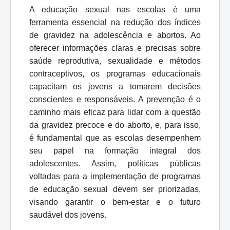
A educação sexual nas escolas é uma
ferramenta essencial na redução dos índices
de gravidez na adolescência e abortos. Ao
oferecer informações claras e precisas sobre
saúde reprodutiva, sexualidade e métodos
contraceptivos, os programas educacionais
capacitam os jovens a tomarem decisões
conscientes e responsáveis. A prevenção é o
caminho mais eficaz para lidar com a questão
da gravidez precoce e do aborto, e, para isso,
é fundamental que as escolas desempenhem
seu papel na formação integral dos
adolescentes. Assim, políticas públicas
voltadas para a implementação de programas
de educação sexual devem ser priorizadas,
visando garantir o bem-estar e o futuro
saudável dos jovens.