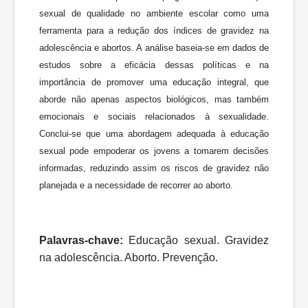
sexual de qualidade no ambiente escolar como uma
ferramenta para a redução dos índices de gravidez na
adolescência e abortos. A análise baseia-se em dados de
estudos sobre a eficácia dessas políticas e na
importância de promover uma educação integral, que
aborde não apenas aspectos biológicos, mas também
emocionais e sociais relacionados à sexualidade.
Conclui-se que uma abordagem adequada à educação
sexual pode empoderar os jovens a tomarem decisões
informadas, reduzindo assim os riscos de gravidez não
planejada e a necessidade de recorrer ao aborto.
Palavras-chave:
Educação sexual. Gravidez
na adolescência. Aborto. Prevenção.