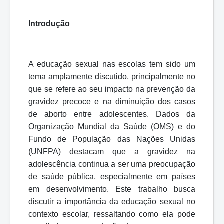
Introdução
A educação sexual nas escolas tem sido um
tema amplamente discutido, principalmente no
que se refere ao seu impacto na prevenção da
gravidez precoce e na diminuição dos casos
de aborto entre adolescentes. Dados da
Organização Mundial da Saúde (OMS) e do
Fundo de População das Nações Unidas
(UNFPA) destacam que a gravidez na
adolescência continua a ser uma preocupação
de saúde pública, especialmente em países
em desenvolvimento. Este trabalho busca
discutir a importância da educação sexual no
contexto escolar, ressaltando como ela pode