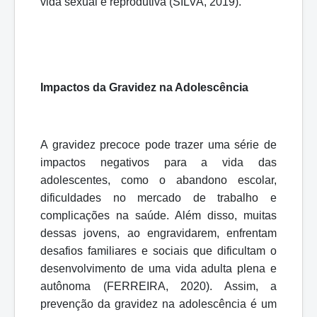
vida sexual e reprodutiva (SILVA, 2019).
Impactos da Gravidez na Adolescência
A gravidez precoce pode trazer uma série de
impactos negativos para a vida das
adolescentes, como o abandono escolar,
dificuldades no mercado de trabalho e
complicações na saúde. Além disso, muitas
dessas jovens, ao engravidarem, enfrentam
desafios familiares e sociais que dificultam o
desenvolvimento de uma vida adulta plena e
autônoma (FERREIRA, 2020). Assim, a
prevenção da gravidez na adolescência é um