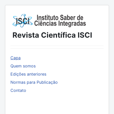
Revista Científica ISCI
Capa
Quem somos
Edições anteriores
Normas para Publicação
Contato