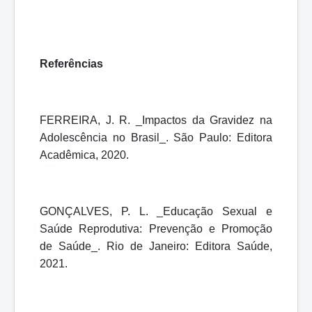
Referências
FERREIRA, J. R. _Impactos da Gravidez na
Adolescência no Brasil_. São Paulo: Editora
Acadêmica, 2020.
GONÇALVES, P. L. _Educação Sexual e
Saúde Reprodutiva: Prevenção e Promoção
de Saúde_. Rio de Janeiro: Editora Saúde,
2021.