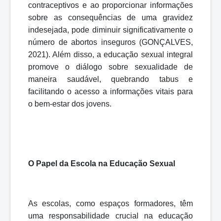
contraceptivos e ao proporcionar informações
sobre as consequências de uma gravidez
indesejada, pode diminuir significativamente o
número de abortos inseguros (GONÇALVES,
2021). Além disso, a educação sexual integral
promove o diálogo sobre sexualidade de
maneira saudável, quebrando tabus e
facilitando o acesso a informações vitais para
o bem-estar dos jovens.
O Papel da Escola na Educação Sexual
As escolas, como espaços formadores, têm
uma responsabilidade crucial na educação