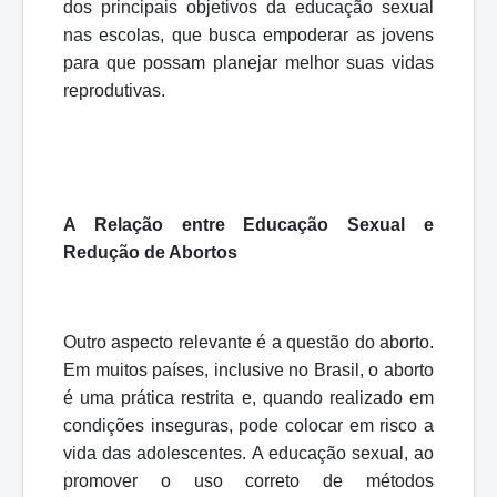
dos principais objetivos da educação sexual
nas escolas, que busca empoderar as jovens
para que possam planejar melhor suas vidas
reprodutivas.
A Relação entre Educação Sexual e
Redução de Abortos
Outro aspecto relevante é a questão do aborto.
Em muitos países, inclusive no Brasil, o aborto
é uma prática restrita e, quando realizado em
condições inseguras, pode colocar em risco a
vida das adolescentes. A educação sexual, ao
promover o uso correto de métodos