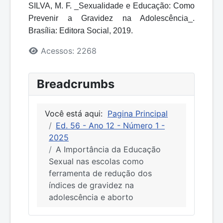
SILVA, M. F. _Sexualidade e Educação: Como
Prevenir a Gravidez na Adolescência_.
Brasília: Editora Social, 2019.
Detalhes
Acessos: 2268
Breadcrumbs
Você está aqui:
Pagina Principal
Ed. 56 - Ano 12 - Número 1 -
2025
A Importância da Educação
Sexual nas escolas como
ferramenta de redução dos
índices de gravidez na
adolescência e aborto