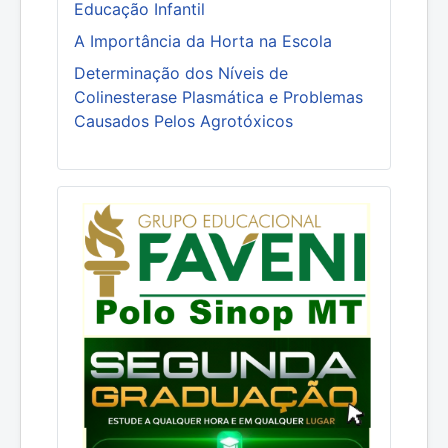
Educação Infantil
A Importância da Horta na Escola
Determinação dos Níveis de
Colinesterase Plasmática e Problemas
Causados Pelos Agrotóxicos