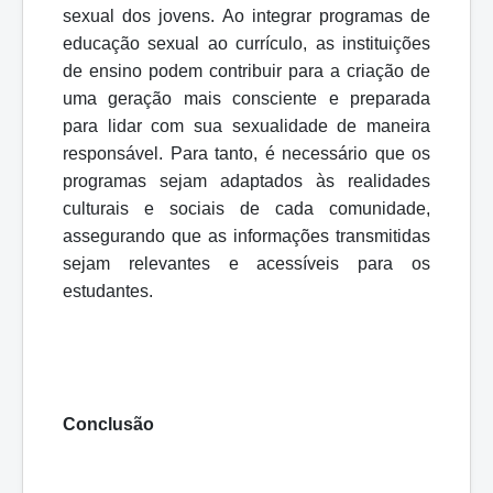
sexual dos jovens. Ao integrar programas de
educação sexual ao currículo, as instituições
de ensino podem contribuir para a criação de
uma geração mais consciente e preparada
para lidar com sua sexualidade de maneira
responsável. Para tanto, é necessário que os
programas sejam adaptados às realidades
culturais e sociais de cada comunidade,
assegurando que as informações transmitidas
sejam relevantes e acessíveis para os
estudantes.
Conclusão