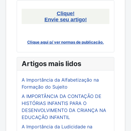
Clique!
Envie seu artigo!
Clique aqui p/ ver normas de publicação.
Artigos mais lidos
A Importância da Alfabetização na
Formação do Sujeito
A IMPORTÂNCIA DA CONTAÇÃO DE
HISTÓRIAS INFANTIS PARA O
DESENVOLVIMENTO DA CRIANÇA NA
EDUCAÇÃO INFANTIL
A Importância da Ludicidade na