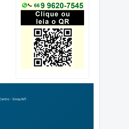
Centro - Sinop/MT.