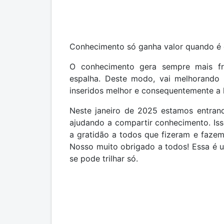
Conhecimento só ganha valor quando é 
O conhecimento gera sempre mais fr
espalha. Deste modo, vai melhorando 
inseridos melhor e consequentemente a
Neste janeiro de 2025 estamos entran
ajudando a compartir conhecimento. Is
a gratidão a todos que fizeram e fazem p
Nosso muito obrigado a todos! Essa é 
se pode trilhar só.