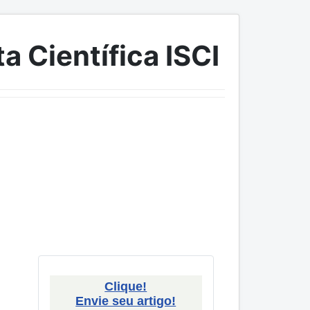
a Científica ISCI
Clique!
Envie seu artigo!