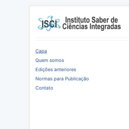
Capa
Quem somos
Edições anteriores
Normas para Publicação
Contato