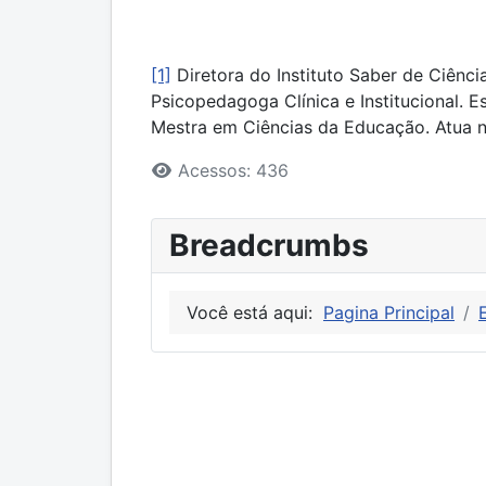
[1]
Diretora do Instituto Saber de Ciênc
Psicopedagoga Clínica e Institucional. E
Mestra em Ciências da Educação. Atua 
Detalhes
Acessos: 436
Breadcrumbs
Você está aqui:
Pagina Principal