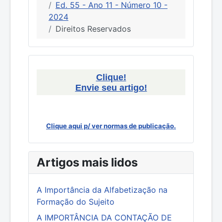
Ed. 55 - Ano 11 - Número 10 -
2024
Direitos Reservados
Clique!
Envie seu artigo!
Clique aqui p/ ver normas de publicação.
Artigos mais lidos
A Importância da Alfabetização na
Formação do Sujeito
A IMPORTÂNCIA DA CONTAÇÃO DE