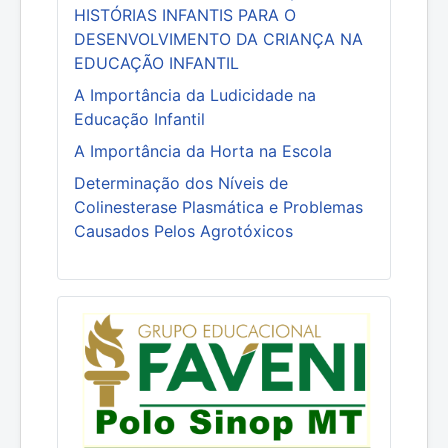
HISTÓRIAS INFANTIS PARA O
DESENVOLVIMENTO DA CRIANÇA NA
EDUCAÇÃO INFANTIL
A Importância da Ludicidade na
Educação Infantil
A Importância da Horta na Escola
Determinação dos Níveis de
Colinesterase Plasmática e Problemas
Causados Pelos Agrotóxicos