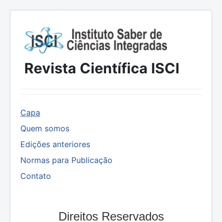
Revista Científica ISCI
Capa
Quem somos
Edições anteriores
Normas para Publicação
Contato
Direitos Reservados