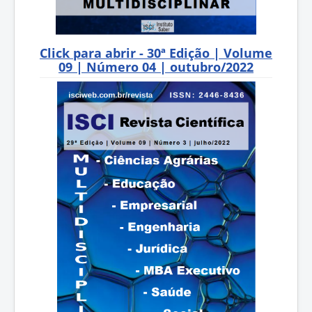
Click para abrir - 30ª Edição | Volume
09 | Número 04 | outubro/2022