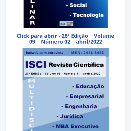
Click para abrir - 28ª Edição | Volume
09 | Número 02 | abril/2022