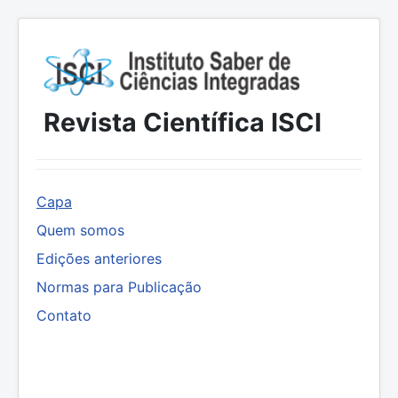
Revista Científica ISCI
Capa
Quem somos
Edições anteriores
Normas para Publicação
Contato