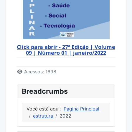
Click para abrir - 27ª Edição | Volume
09 | Número 01 | janeiro/2022
Detalhes
Acessos: 1698
Breadcrumbs
Você está aqui:
Pagina Principal
estrutura
2022