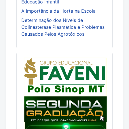
Educação Infantil
A Importância da Horta na Escola
Determinação dos Níveis de
Colinesterase Plasmática e Problemas
Causados Pelos Agrotóxicos