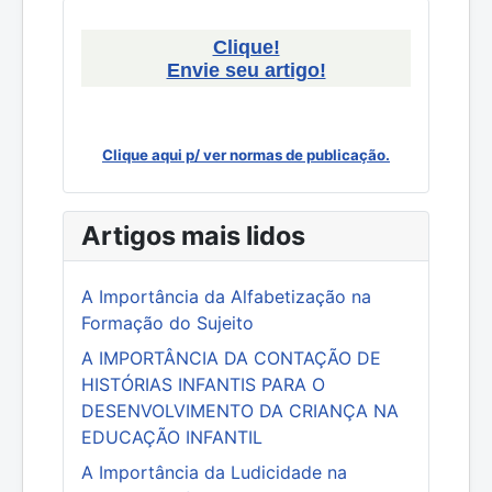
Clique!
Envie seu artigo!
Clique aqui p/ ver normas de publicação.
Artigos mais lidos
A Importância da Alfabetização na
Formação do Sujeito
A IMPORTÂNCIA DA CONTAÇÃO DE
HISTÓRIAS INFANTIS PARA O
DESENVOLVIMENTO DA CRIANÇA NA
EDUCAÇÃO INFANTIL
A Importância da Ludicidade na