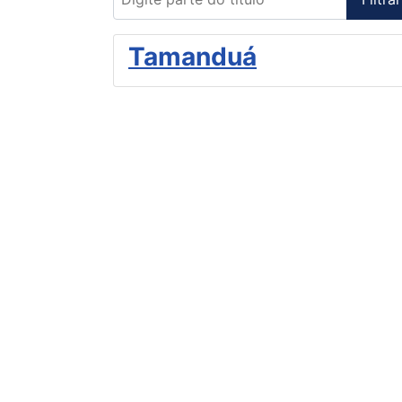
Tamanduá