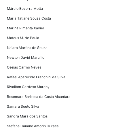
Márcio Bezerra Motta
Maria Tatiane Souza Costa
Marina Pimenta Xavier
Mateus M. de Paula
Naiara Martins de Souza
Newton David Marcilio
Oseias Carmo Neves
Rafael Aparecido Franchini da Silva
Rivailton Cardoso Marchy
Rosemara Barbosa da Costa Alcantara
Samara Souto Silva
Sandra Mara dos Santos
Stefane Cauane Amorin Durães