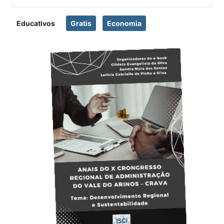
Educativos
Gratis
Economia