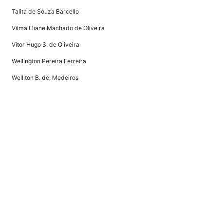
Talita de Souza Barcello
Vilma Eliane Machado de Oliveira
Vitor Hugo S. de Oliveira
Wellington Pereira Ferreira
Welliton B. de. Medeiros