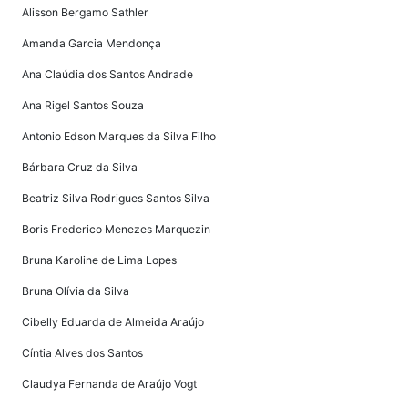
Alisson Bergamo Sathler
Amanda Garcia Mendonça
Ana Claúdia dos Santos Andrade
Ana Rigel Santos Souza
Antonio Edson Marques da Silva Filho
Bárbara Cruz da Silva
Beatriz Silva Rodrigues Santos Silva
Boris Frederico Menezes Marquezin
Bruna Karoline de Lima Lopes
Bruna Olívia da Silva
Cibelly Eduarda de Almeida Araújo
Cíntia Alves dos Santos
Claudya Fernanda de Araújo Vogt