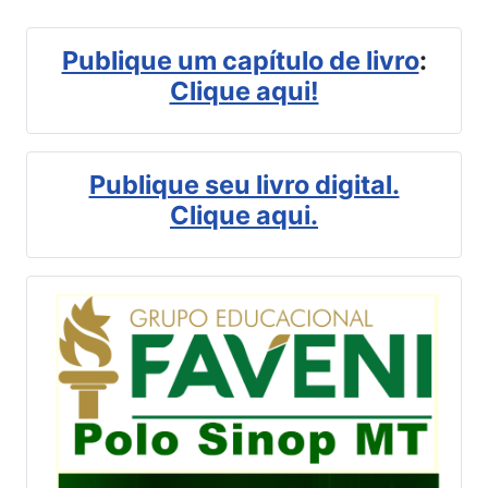
Publique um capítulo de livro
:
Clique aqui!
Publique seu livro digital.
Clique aqui.