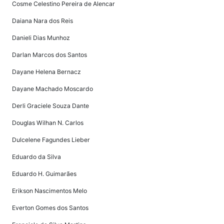
Cosme Celestino Pereira de Alencar
Daiana Nara dos Reis
Danieli Dias Munhoz
Darlan Marcos dos Santos
Dayane Helena Bernacz
Dayane Machado Moscardo
Derli Graciele Souza Dante
Douglas Wilhan N. Carlos
Dulcelene Fagundes Lieber
Eduardo da Silva
Eduardo H. Guimarães
Erikson Nascimentos Melo
Everton Gomes dos Santos