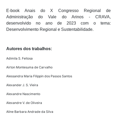
E-book Anais do X Congresso Regional de
Administração do Vale do Arinos - CRAVA,
desenvolvido no ano de 2023 com o tema:
Desenvolvimento Regional e Sustentabilidade.
Autores dos trabalhos:
Adimila S. Feitosa
Airton Montesuma de Carvalho
Alessandra Maria Filippin dos Passos Santos
Alexander J. S. Vieira
Alexandre Nascimento
Alexandre V. de Oliveira
Aline Barbara Andrade da Silva