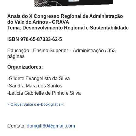
Anais do X Congresso Regional de Administração
do Vale do Arinos - CRAVA
Tema: Desenvolvimento Regional e Sustentabilidade
ISBN 978-65-87333-62-5
Educação - Ensino Superior - Administração / 353
páginas
Organizadores:
-Gildete Evangelista da Silva
-Sandra Mara dos Santos
-Letícia Gabrielle de Pinho e Silva
> Clique! Baixe o e-book grátis <
Contato:
domgill60@gmail.com