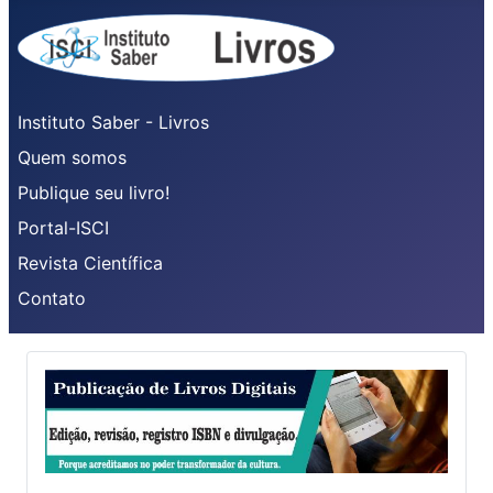
Instituto Saber - Livros
Quem somos
Publique seu livro!
Portal-ISCI
Revista Científica
Contato