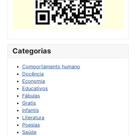
Categorias
Comportamento humano
Docência
Economia
Educativos
Fábulas
Gratis
Infantís
Literatura
Poesias
Saúde