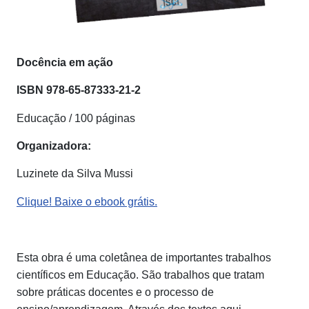
Docência em ação
ISBN
978-65-87333-21-2
Educação / 100 páginas
Organizadora:
Luzinete da Silva Mussi
Clique! Baixe o ebook grátis.
Esta obra é uma coletânea de importantes trabalhos
científicos em Educação. São trabalhos que tratam
sobre práticas docentes e o processo de