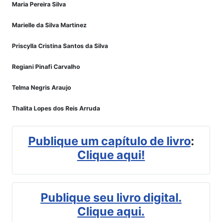
Maria Pereira Silva
Marielle da Silva Martinez
Priscylla Cristina Santos da Silva
Regiani Pinafi Carvalho
Telma Negris Araujo
Thalita Lopes dos Reis Arruda
Publique um capítulo de livro
:
Clique aqui!
Publique seu livro digital.
Clique aqui.