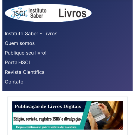
Instituto Saber - Livros
Quem somos
Publique seu livro!
Portal-ISCI
Revista Científica
Contato