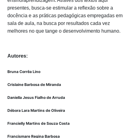
ensino/aprendizagem. Através dos textos aqui
presentes, busca-se estimular a reflexão sobre a
docência e as práticas pedagógicas empregadas em
sala de aula, na busca por resultados cada vez
melhores no que tange o desenvolvimento humano.
Autores:
Bruna Corrêa Lino
Crislaine Barbosa de Miranda
Daniella Jesus Fialho de Arruda
Débora Lara Martins de Oliveira
Francielly Martins de Souza Costa
Francismare Regina Barbosa