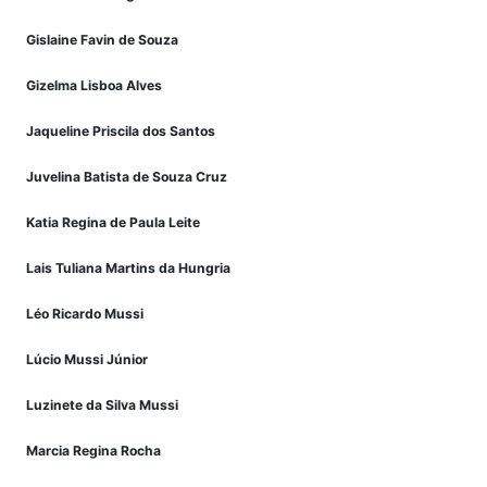
Gislaine Favin de Souza
Gizelma Lisboa Alves
Jaqueline Priscila dos Santos
Juvelina Batista de Souza Cruz
Katia Regina de Paula Leite
Lais Tuliana Martins da Hungria
Léo Ricardo Mussi
Lúcio Mussi Júnior
Luzinete da Silva Mussi
Marcia Regina Rocha