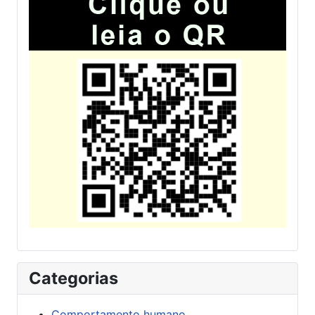
Categorias
Comportamento humano