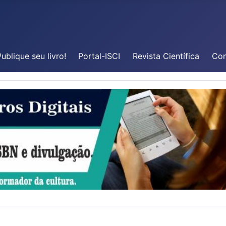
ublique seu livro!
Portal-ISCI
Revista Científica
Con