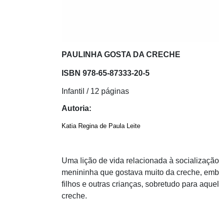
PAULINHA GOSTA DA CRECHE
ISBN
978-65-87333-20-5
Infantil / 12 páginas
Autoria:
Katia Regina de Paula Leite
Uma lição de vida relacionada à socialização
menininha que gostava muito da creche, embo
filhos e outras crianças, sobretudo para aqu
creche.