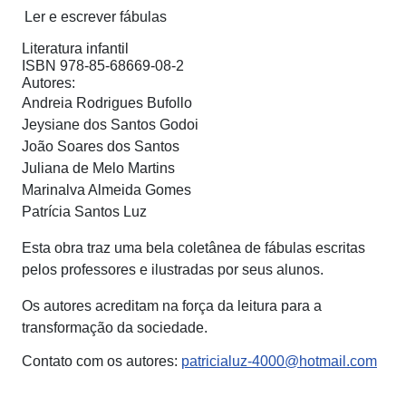
Ler e escrever fábulas
Literatura infantil
ISBN 978-85-68669-08-2
Autores:
Andreia Rodrigues Bufollo
Jeysiane dos Santos Godoi
João Soares dos Santos
Juliana de Melo Martins
Marinalva Almeida Gomes
Patrícia Santos Luz
Esta obra traz uma bela coletânea de fábulas escritas
pelos professores e ilustradas por seus alunos.
Os autores acreditam na força da leitura para a
transformação da sociedade.
Contato com os autores:
patricialuz-4000@hotmail.com