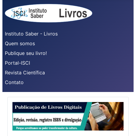
Instituto Saber - Livros
Quem somos
Publique seu livro!
Portal-ISCI
Revista Científica
Contato