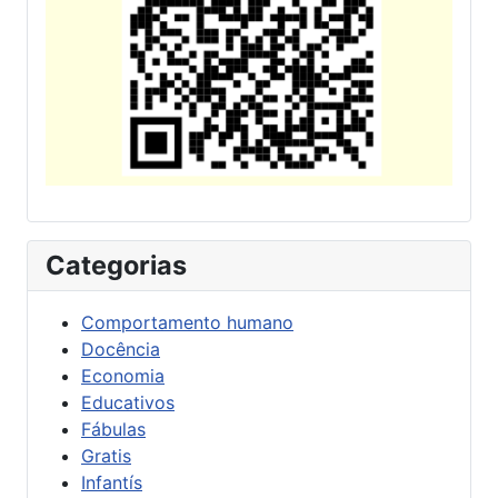
Categorias
Comportamento humano
Docência
Economia
Educativos
Fábulas
Gratis
Infantís