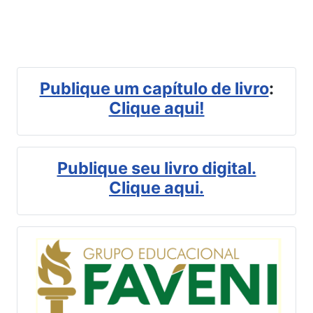
Publique um capítulo de livro
:
Clique aqui!
Publique seu livro digital.
Clique aqui.